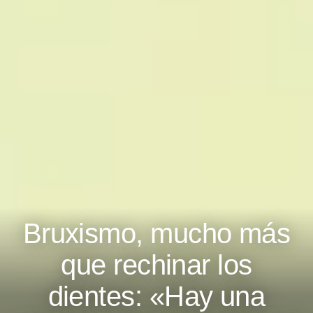
Bruxismo, mucho más
que rechinar los
dientes: «Hay una