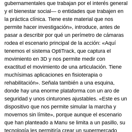
gubernamentales que trabajan por el interés general
y el bienestar social— o entidades que trabajen en
la práctica clínica. Tiene este material que nos
permite hacer investigación», introduce, antes de
pasar a describir por qué un perímetro de cámaras
rodea el escenario principal de la acción: «Aquí
tenemos el sistema OptiTrack, que captura el
movimiento en 3D y nos permite medir con
exactitud el movimiento de una articulación. Tiene
muchísimas aplicaciones en fisioterapia o
rehabilitación». Señala también a una esquina,
donde hay una enorme plataforma con un aro de
seguridad y unos cinturones ajustables. «Este es un
dispositivo que nos permite simular la marcha y
movernos sin límite», porque aunque el escenario
que han planteado a Manu se limita a un pasillo, su
tecnología les permitiría crear un supermercado