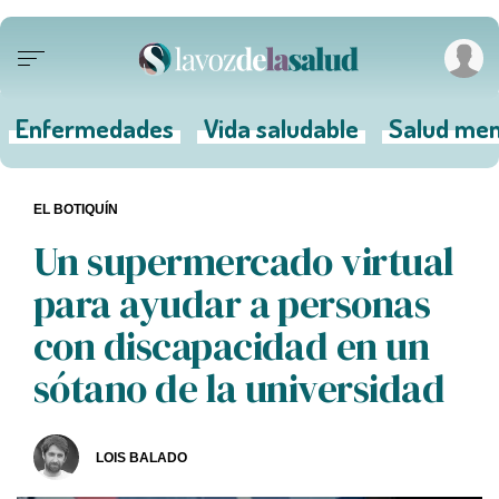
Enfermedades
Vida saludable
Salud men
EL BOTIQUÍN
Un supermercado virtual
para ayudar a personas
con discapacidad en un
sótano de la universidad
LOIS BALADO