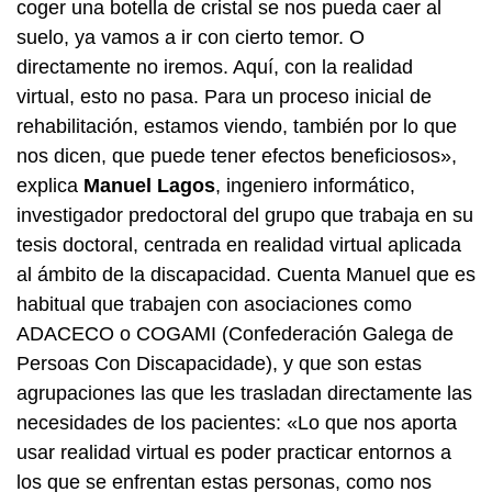
coger una botella de cristal se nos pueda caer al
suelo, ya vamos a ir con cierto temor. O
directamente no iremos. Aquí, con la realidad
virtual, esto no pasa. Para un proceso inicial de
rehabilitación, estamos viendo, también por lo que
nos dicen, que puede tener efectos beneficiosos»,
explica
Manuel Lagos
, ingeniero informático,
investigador predoctoral del grupo que trabaja en su
tesis doctoral, centrada en realidad virtual aplicada
al ámbito de la discapacidad. Cuenta Manuel que es
habitual que trabajen con asociaciones como
ADACECO o COGAMI (
Confederación Galega de
Persoas Con Discapacidade
), y que son estas
agrupaciones las que les trasladan directamente las
necesidades de los pacientes: «Lo que nos aporta
usar realidad virtual es poder practicar entornos a
los que se enfrentan estas personas, como nos