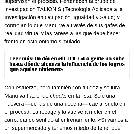
supervisan el proceso. Pertenecen al grupo de
investigación TALIONIS (Tecnología Aplicada a la
Investigación en Ocupación, Igualdad y Salud) y
controlan lo que Manu ve a través de sus gafas de
realidad virtual y las tareas a las que debe hacer
frente en este entorno simulado.
Leer más:
Un día en el CITIC: «La gente no sabe
hasta dónde alcanza la influencia de los logros
que aquí se obtienen»
Con esfuerzo, pero también con fluidez y soltura,
Manu va haciendo
checks
en la lista. Solo una
huevera —de las de una docena— cae al suelo en
el proceso. La recoge y la vuelve a meter en el
carro, dando sentido al entrenamiento. «Si vamos a
un supermercado y tenemos miedo de tener que