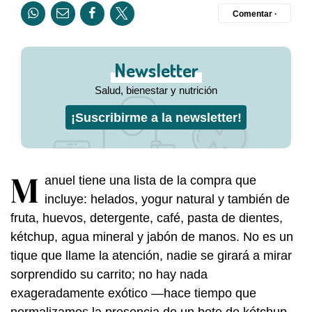
Comentar ·
Newsletter
Salud, bienestar y nutrición
¡Suscribirme a la newsletter!
M
anuel tiene una lista de la compra que
incluye: helados, yogur natural y también de
fruta, huevos, detergente, café, pasta de dientes,
kétchup, agua mineral y jabón de manos. No es un
tique que llame la atención, nadie se girará a mirar
sorprendido su carrito; no hay nada
exageradamente exótico —hace tiempo que
normalizamos la presencia de un bote de kétchup