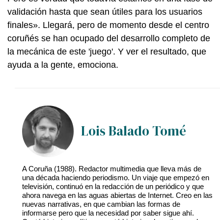
validación hasta que sean útiles para los usuarios
finales». Llegará, pero de momento desde el centro
coruñés se han ocupado del desarrollo completo de
la mecánica de este 'juego'. Y ver el resultado, que
ayuda a la gente, emociona.
Lois Balado Tomé
A Coruña (1988). Redactor multimedia que lleva más de
una década haciendo periodismo. Un viaje que empezó en
televisión, continuó en la redacción de un periódico y que
ahora navega en las aguas abiertas de Internet. Creo en las
nuevas narrativas, en que cambian las formas de
informarse pero que la necesidad por saber sigue ahí.