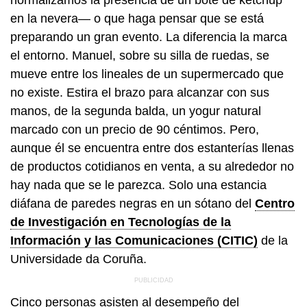
en la nevera— o que haga pensar que se está
preparando un gran evento. La diferencia la marca
el entorno. Manuel, sobre su silla de ruedas, se
mueve entre los lineales de un supermercado que
no existe. Estira el brazo para alcanzar con sus
manos, de la segunda balda, un yogur natural
marcado con un precio de 90 céntimos. Pero,
aunque él se encuentra entre dos estanterías llenas
de productos cotidianos en venta, a su alrededor no
hay nada que se le parezca. Solo una estancia
diáfana de paredes negras en un sótano del
Centro
de Investigación en Tecnologías de la
Información y las Comunicaciones (CITIC)
de la
Universidade da Coruña.
Cinco personas asisten al desempeño del