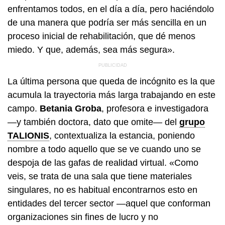
enfrentamos todos, en el día a día, pero haciéndolo
de una manera que podría ser más sencilla en un
proceso inicial de rehabilitación, que dé menos
miedo. Y que, además, sea más segura».
La última persona que queda de incógnito es la que
acumula la trayectoria más larga trabajando en este
campo.
Betania Groba
, profesora e investigadora
—y también doctora, dato que omite— del
grupo
TALIONIS
, contextualiza la estancia, poniendo
nombre a todo aquello que se ve cuando uno se
despoja de las gafas de realidad virtual. «Como
veis, se trata de una sala que tiene materiales
singulares, no es habitual encontrarnos esto en
entidades del tercer sector —aquel que conforman
organizaciones sin fines de lucro y no