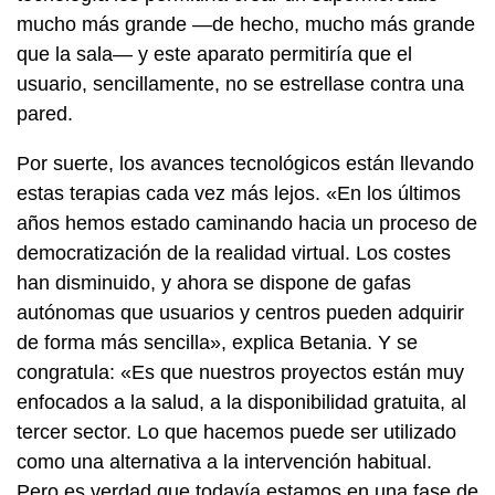
mucho más grande —de hecho, mucho más grande
que la sala— y este aparato permitiría que el
usuario, sencillamente, no se estrellase contra una
pared.
Por suerte, los avances tecnológicos están llevando
estas terapias cada vez más lejos. «En los últimos
años hemos estado caminando hacia un proceso de
democratización de la realidad virtual. Los costes
han disminuido, y ahora se dispone de gafas
autónomas que usuarios y centros pueden adquirir
de forma más sencilla», explica Betania. Y se
congratula: «Es que nuestros proyectos están muy
enfocados a la salud, a la disponibilidad gratuita, al
tercer sector. Lo que hacemos puede ser utilizado
como una alternativa a la intervención habitual.
Pero es verdad que todavía estamos en una fase de