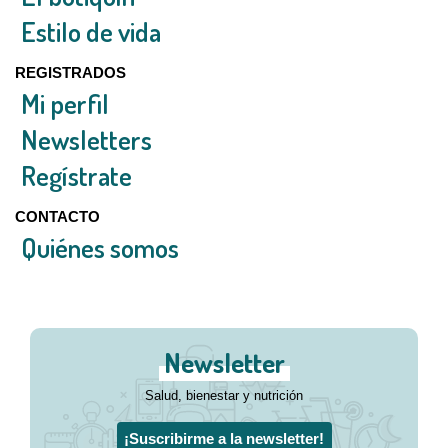
Estilo de vida
REGISTRADOS
Mi perfil
Newsletters
Regístrate
CONTACTO
Quiénes somos
Newsletter
Salud, bienestar y nutrición
¡Suscribirme a la newsletter!