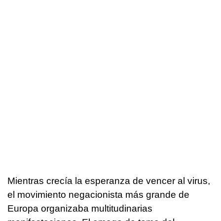
Mientras crecía la esperanza de vencer al virus,
el movimiento negacionista más grande de
Europa organizaba multitudinarias