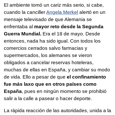
El ambiente tomó un cariz más serio, si cabe,
cuando la canciller
Angela Merkel
alertó en un
mensaje televisado de que Alemania se
enfrentaba al
mayor reto desde la Segunda
Guerra Mundial.
Era el 18 de mayo. Desde
entonces, nada ha sido igual. Con todos los
comercios cerrados salvo farmacias y
supermercados, los alemanes se vieron
obligados a cancelar reservas hoteleras,
muchas de ellas en España, y cambiar su modo
de vida. Ello a pesar de que
el confinamiento
fue más laxo que en otros países como
España
, pues en ningún momento se prohibió
salir a la calle a pasear o hacer deporte.
La rápida reacción de las autoridades, unida a la