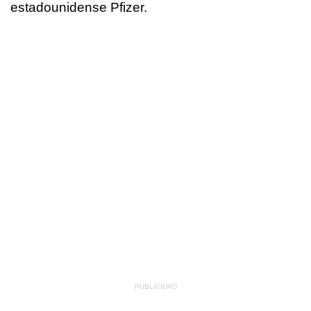
estadounidense Pfizer.