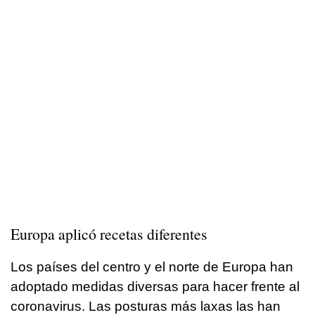
Europa aplicó recetas diferentes
Los países del centro y el norte de Europa han
adoptado medidas diversas para hacer frente al
coronavirus. Las posturas más laxas las han