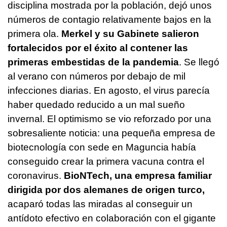
disciplina mostrada por la población, dejó unos
números de contagio relativamente bajos en la
primera ola.
Merkel y su Gabinete salieron
fortalecidos por el éxito al contener las
primeras embestidas de la pandemia
. Se llegó
al verano con números por debajo de mil
infecciones diarias. En agosto, el virus parecía
haber quedado reducido a un mal sueño
invernal. El optimismo se vio reforzado por una
sobresaliente noticia: una pequeña empresa de
biotecnología con sede en Maguncia había
conseguido crear la primera vacuna contra el
coronavirus.
BioNTech, una empresa familiar
dirigida por dos alemanes de origen turco,
acaparó todas las miradas al conseguir un
antídoto efectivo en colaboración con el gigante