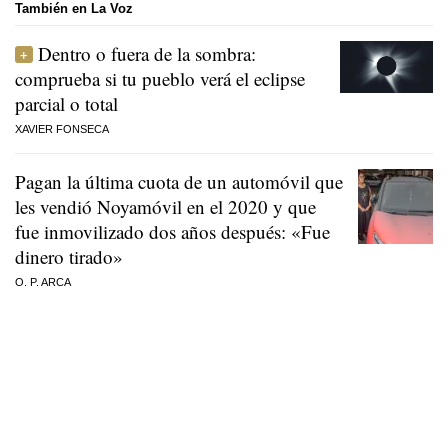
También en La Voz
Dentro o fuera de la sombra:
comprueba si tu pueblo verá el eclipse
parcial o total
XAVIER FONSECA
Pagan la última cuota de un automóvil que
les vendió Noyamóvil en el 2020 y que
fue inmovilizado dos años después: «Fue
dinero tirado»
O. P. ARCA