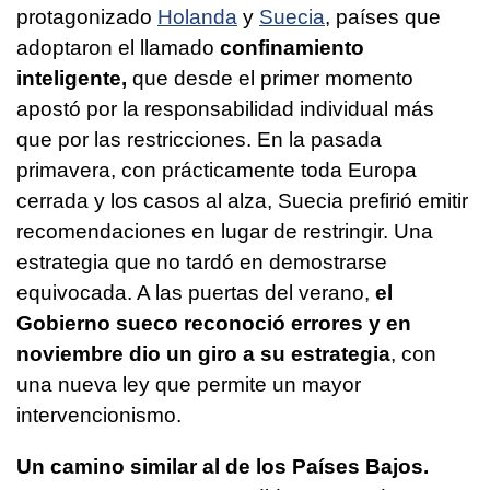
protagonizado
Holanda
y
Suecia
, países que
adoptaron el llamado
confinamiento
inteligente,
que desde el primer momento
apostó por la responsabilidad individual más
que por las restricciones. En la pasada
primavera, con prácticamente toda Europa
cerrada y los casos al alza, Suecia prefirió emitir
recomendaciones en lugar de restringir. Una
estrategia que no tardó en demostrarse
equivocada. A las puertas del verano,
el
Gobierno sueco reconoció errores y en
noviembre dio un giro a su estrategia
, con
una nueva ley que permite un mayor
intervencionismo.
Un camino similar al de los Países Bajos.