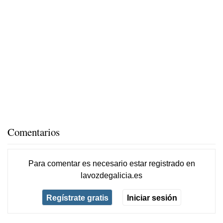
Comentarios
Para comentar es necesario
estar registrado
en
lavozdegalicia.es
Regístrate gratis
Iniciar sesión