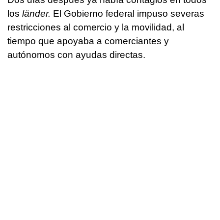
los
länder.
El Gobierno federal impuso severas
restricciones al comercio y la movilidad, al
tiempo que apoyaba a comerciantes y
autónomos con ayudas directas.