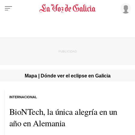
Mapa | Dónde ver el eclipse en Galicia
INTERNACIONAL
BioNTech, la única alegría en un
año en Alemania