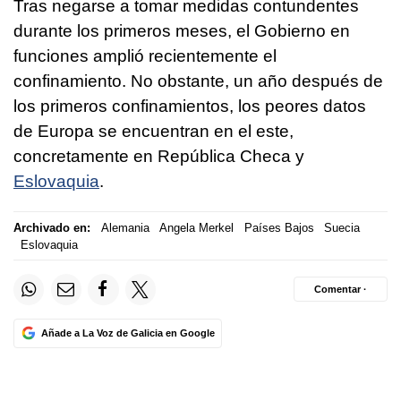
Tras negarse a tomar medidas contundentes
durante los primeros meses, el Gobierno en
funciones amplió recientemente el
confinamiento. No obstante, un año después de
los primeros confinamientos, los peores datos
de Europa se encuentran en el este,
concretamente en República Checa y
Eslovaquia
.
Archivado en:
Alemania
Angela Merkel
Países Bajos
Suecia
Eslovaquia
Comentar ·
Añade a La Voz de Galicia en Google