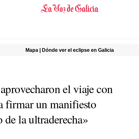
Mapa | Dónde ver el eclipse en Galicia
 aprovecharon el viaje con
ra firmar un manifiesto
 de la ultraderecha»