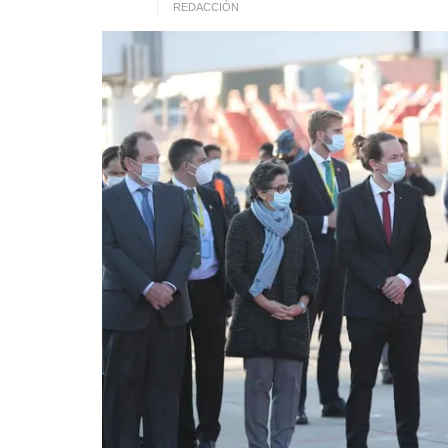
REDACCIÓN