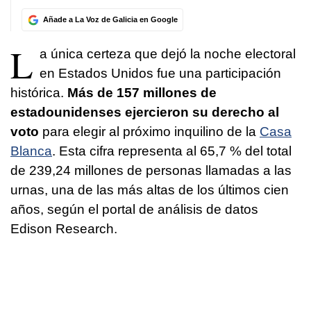
Añade a La Voz de Galicia en Google
L
a única certeza que dejó la noche electoral
en Estados Unidos fue una participación
histórica.
Más de 157 millones de
estadounidenses ejercieron su derecho al
voto
para elegir al próximo inquilino de la
Casa
Blanca
. Esta cifra representa al 65,7 % del total
de 239,24 millones de personas llamadas a las
urnas, una de las más altas de los últimos cien
años, según el portal de análisis de datos
Edison Research.