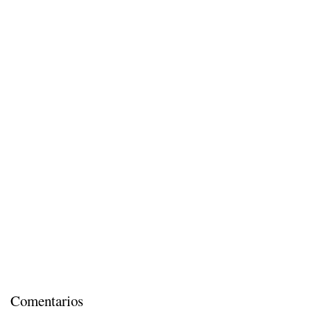
Comentarios