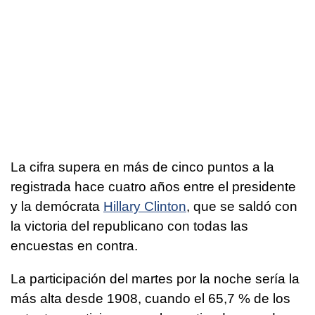
La cifra supera en más de cinco puntos a la
registrada hace cuatro años entre el presidente
y la demócrata
Hillary Clinton
, que se saldó con
la victoria del republicano con todas las
encuestas en contra.
La participación del martes por la noche sería la
más alta desde 1908, cuando el 65,7 % de los