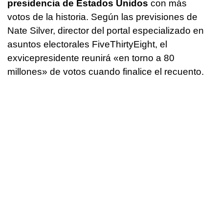
presidencia de Estados Unidos
con más
votos de la historia. Según las previsiones de
Nate Silver, director del portal especializado en
asuntos electorales FiveThirtyEight, el
exvicepresidente reunirá «en torno a 80
millones» de votos cuando finalice el recuento.