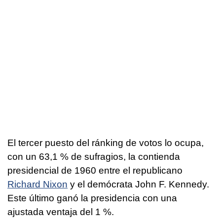
El tercer puesto del ránking de votos lo ocupa,
con un 63,1 % de sufragios, la contienda
presidencial de 1960 entre el republicano
Richard Nixon
y el demócrata John F. Kennedy.
Este último ganó la presidencia con una
ajustada ventaja del 1 %.