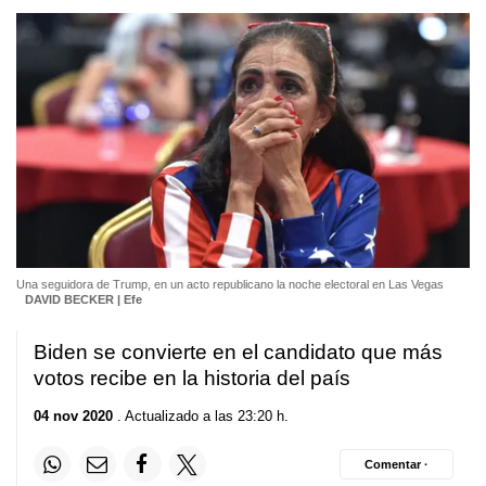
Una seguidora de Trump, en un acto republicano la noche electoral en Las Vegas
DAVID BECKER | Efe
Biden se convierte en el candidato que más
votos recibe en la historia del país
04 nov 2020
. Actualizado a las 23:20 h.
Comentar ·