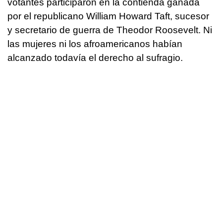
votantes participaron en la contienda ganada
por el republicano William Howard Taft, sucesor
y secretario de guerra de Theodor Roosevelt. Ni
las mujeres ni los afroamericanos habían
alcanzado todavía el derecho al sufragio.