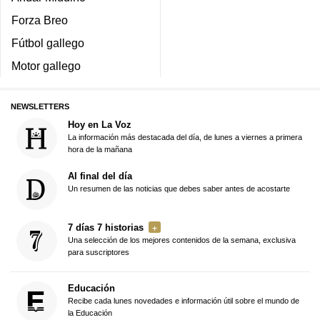
Forza Breo
Fútbol gallego
Motor gallego
NEWSLETTERS
Hoy en La Voz
La información más destacada del día, de lunes a viernes a primera
hora de la mañana
Al final del día
Un resumen de las noticias que debes saber antes de acostarte
7 días 7 historias
Una selección de los mejores contenidos de la semana, exclusiva
para suscriptores
Educación
Recibe cada lunes novedades e información útil sobre el mundo de
la Educación