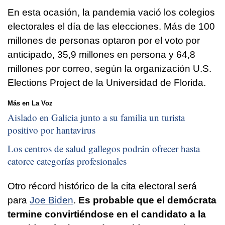
En esta ocasión, la pandemia vació los colegios
electorales el día de las elecciones. Más de 100
millones de personas optaron por el voto por
anticipado, 35,9 millones en persona y 64,8
millones por correo, según la organización U.S.
Elections Project de la Universidad de Florida.
Más en La Voz
Aislado en Galicia junto a su familia un turista
positivo por hantavirus
Los centros de salud gallegos podrán ofrecer hasta
catorce categorías profesionales
Otro récord histórico de la cita electoral será
para
Joe Biden
.
Es probable que el demócrata
termine convirtiéndose en el candidato a la