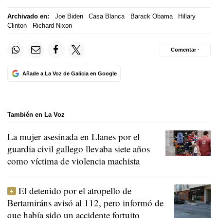
Archivado en:
Joe Biden
Casa Blanca
Barack Obama
Hillary
Clinton
Richard Nixon
Comentar ·
Añade a La Voz de Galicia en Google
También en La Voz
La mujer asesinada en Llanes por el
guardia civil gallego llevaba siete años
como víctima de violencia machista
El detenido por el atropello de
Bertamiráns avisó al 112, pero informó de
que había sido un accidente fortuito