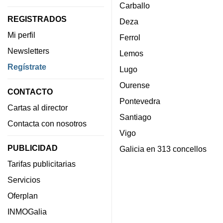
Carballo
REGISTRADOS
Deza
Mi perfil
Ferrol
Newsletters
Lemos
Regístrate
Lugo
Ourense
CONTACTO
Pontevedra
Cartas al director
Santiago
Contacta con nosotros
Vigo
PUBLICIDAD
Galicia en 313 concellos
Tarifas publicitarias
Servicios
Oferplan
INMOGalia