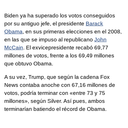
Biden ya ha superado los votos conseguidos
por su antiguo jefe, el presidente
Barack
Obama
, en sus primeras elecciones en el 2008,
en las que se impuso al republicano
John
McCain
. El exvicepresidente recabó 69,77
millones de votos, frente a los 69,49 millones
que obtuvo Obama.
A su vez, Trump, que según la cadena Fox
News contaba anoche con 67,16 millones de
votos, podría terminar con «entre 73 y 75
millones», según Silver. Así pues, ambos
terminarían batiendo el récord de Obama.