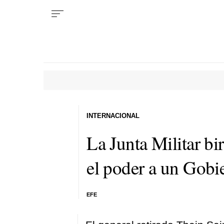
INTERNACIONAL
La Junta Militar bi
el poder a un Gobie
EFE