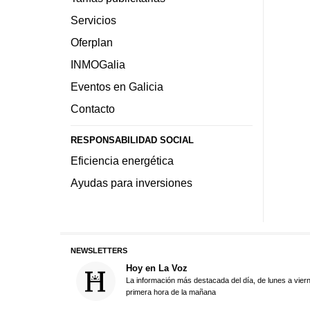
Servicios
Oferplan
INMOGalia
Eventos en Galicia
Contacto
RESPONSABILIDAD SOCIAL
Eficiencia energética
Ayudas para inversiones
NEWSLETTERS
Hoy en La Voz
La información más destacada del día, de lunes a vier
primera hora de la mañana