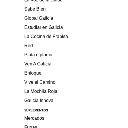
Sabe Bien
Global Galicia
Estudiar en Galicia
La Cocina de Frabisa
Red
Plata o plomo
Ven A Galicia
Enfoque
Vive el Camino
La Mochila Roja
Galicia Innova
SUPLEMENTOS
Mercados
Fugas