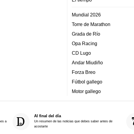
Mundial 2026
Torre de Marathon
Grada de Río
Opa Racing
CD Lugo
Andar Miudiño
Forza Breo
Fútbol gallego
Motor gallego
Al final del día
nes a
Un resumen de las noticias que debes saber antes de
acostarte