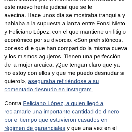
este nuevo frente judicial que se le
avecina.
Hace unos día se mostraba tranquila y
hablaba a la supuesta alianza entre Fonsi Nieto
y Feliciano López, con el que mantiene un litigio
económico por su divorcio. «Son prehistóricos,
por eso dije que han compartido la misma cueva
y los mismos agujeros. Tienen una perfección
de la mujer arcaica. ¡Que tengan claro que ya
no estoy con ellos y que me puedo desnudar si
quiero!»,
aseguraba refiriéndose a su
comentado desnudo en Instagram.
Contra
Feliciano López, a quien llegó a
reclamarle una importante cantidad de dinero
por el tiempo que estuvieron casados en
régimen de gananciales
y que una vez en el