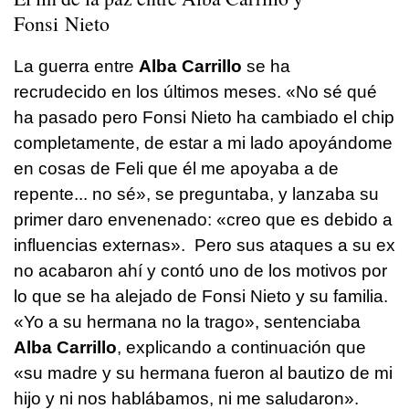
Fonsi Nieto
La guerra entre
Alba Carrillo
se ha
recrudecido en los últimos meses.
«No sé qué
ha pasado pero Fonsi Nieto ha cambiado el chip
completamente, de estar a mi lado apoyándome
en cosas de Feli que él me apoyaba a de
repente... no sé», se preguntaba, y lanzaba su
primer daro envenenado: «creo que es debido a
influencias externas». Pero sus ataques a su ex
no acabaron ahí y contó uno de los motivos por
lo que se ha alejado de Fonsi Nieto y su familia.
«Yo a su hermana no la trago», sentenciaba
Alba Carrillo
, explicando a continuación que
«su madre y su hermana fueron al bautizo de mi
hijo y ni nos hablábamos, ni me saludaron».