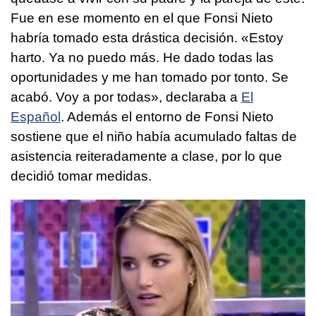
Fue en ese momento en el que Fonsi Nieto
habría tomado esta drástica decisión. «Estoy
harto. Ya no puedo más. He dado todas las
oportunidades y me han tomado por tonto. Se
acabó. Voy a por todas», declaraba a
El
Español
. Además el entorno de Fonsi Nieto
sostiene que el niño había acumulado faltas de
asistencia reiteradamente a clase, por lo que
decidió tomar medidas.