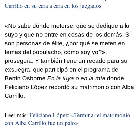
Carrillo en su cara a cara en los juzgados
«No sabe dónde meterse, que se dedique a lo
suyo y que no entre en cosas de los demás. Si
son personas de élite, ¿por qué se meten en
temas del populacho, como soy yo?»,
proseguía. Y también tiene un recado para su
exsuegra, que participó en el programa de
Bertín Osborne
En la tuya o en la mía
donde
Feliciano López recordó su matrimonio con Alba
Carrillo.
Leer más:
Feliciano López: «Terminar el matrimonio
con Alba Carrillo fue un palo»