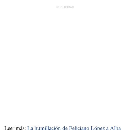
Leer más:
La humillación de Feliciano López a Alba