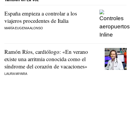
España empieza a controlar a los
viajeros procedentes de Italia
MARÍA EUGENIA ALONSO
Ramón Ríos, cardiólogo: «En verano
existe una arritmia conocida como el
síndrome del corazón de vacaciones»
LAURA MIYARA