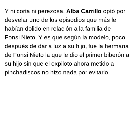
Y ni corta ni perezosa,
Alba Carrillo
optó por
desvelar uno de los episodios que más le
habían dolido en relación a la familia de
Fonsi Nieto. Y es que según la modelo, poco
después de dar a luz a su hijo, fue la hermana
de Fonsi Nieto la que le dio el primer biberón a
su hijo sin que el expiloto ahora metido a
pinchadiscos no hizo nada por evitarlo.