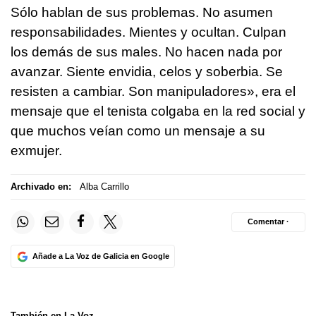
Sólo hablan de sus problemas. No asumen
responsabilidades. Mientes y ocultan. Culpan
los demás de sus males. No hacen nada por
avanzar. Siente envidia, celos y soberbia. Se
resisten a cambiar. Son manipuladores», era el
mensaje que el tenista colgaba en la red social y
que muchos veían como un mensaje a su
exmujer.
Archivado en:
Alba Carrillo
Comentar ·
Añade a La Voz de Galicia en Google
También en La Voz