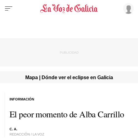
Mapa | Dónde ver el eclipse en Galicia
INFORMACIÓN
El peor momento de Alba Carrillo
C. A.
REDACCIÓN / LA VOZ