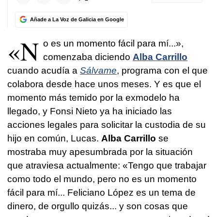
Añade a La Voz de Galicia en Google
«N
o es un momento fácil para mí...»,
comenzaba diciendo
Alba Carrillo
cuando acudía a
Sálvame
, programa con el que
colabora desde hace unos meses. Y es que el
momento más temido por la exmodelo ha
llegado, y Fonsi Nieto ya ha iniciado las
acciones legales para solicitar la custodia de su
hijo en común, Lucas.
Alba Carrillo
se
mostraba muy apesumbrada por la situación
que atraviesa actualmente: «Tengo que trabajar
como todo el mundo, pero no es un momento
fácil para mí... Feliciano López es un tema de
dinero, de orgullo quizás... y son cosas que