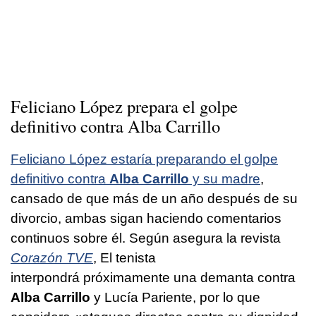
Feliciano López prepara el golpe
definitivo contra Alba Carrillo
Feliciano López estaría preparando el golpe
definitivo contra
Alba Carrillo
y su madre
,
cansado de que más de un año después de su
divorcio, ambas sigan haciendo comentarios
continuos sobre él. Según asegura la revista
Corazón TVE
, El tenista
interpondrá próximamente una demanta contra
Alba Carrillo
y Lucía Pariente, por lo que