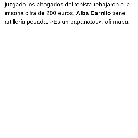
juzgado los abogados del tenista rebajaron a la
irrisoria cifra de 200 euros,
Alba Carrillo
tiene
artillería pesada. «Es un papanatas», afirmaba.