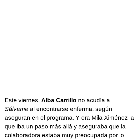
Este viernes,
Alba Carrillo
no acudía a
Sálvame
al encontrarse enferma, según
aseguran en el programa. Y era Mila Ximénez la
que iba un paso más allá y aseguraba que la
colaboradora estaba muy preocupada por lo