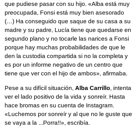
que pudiese pasar con su hijo. «Alba está muy
preocupada, Fonsi está muy bien asesorado
(…) Ha conseguido que saque de su casa a su
madre y su padre, Lucía tiene que quedarse en
segundo plano y no tocarle las narices a Fonsi
porque hay muchas probabilidades de que le
den la custodia compartida si no la completa y
es por un informe negativo de un centro que
tiene que ver con el hijo de ambos», afirmaba.
Pese a su difícil situación,
Alba Carrillo
, intenta
ver el lado positivo de la vida y sonreír. Hasta
hace bromas en su cuenta de Instagram.
«Luchemos por sonreír y al que no le guste que
se vaya a la ...Porra!!», escribía.