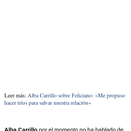
Leer más:
Alba Carrillo sobre Feliciano: «Me propuso
hacer tríos para salvar nuestra relación»
Alba Carrillo
por el momento no ha hablado
de