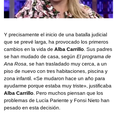
Y precisamente el inicio de una batalla judicial
que se prevé larga, ha provocado los primeros
cambios en la vida de
Alba Carrillo
. Sus padres
se han mudado de casa, según
El programa de
Ana Rosa
, se han trasladado muy cerca, a un
piso de nuevo con tres habitaciones, piscina y
zona infantil. «Se mudaron hace un año para
ayudarme porque estaba muy triste», justificaba
Alba Carrillo
. Pero muchos piensan que los
problemas de Lucía Pariente y Fonsi Nieto han
pesado en esta decisión.