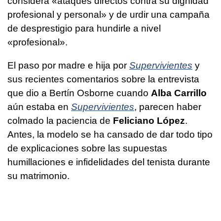
considera «ataques directos contra su dignidad
profesional y personal» y de urdir una campaña
de desprestigio para hundirle a nivel
«profesional».
El paso por madre e hija por
Supervivientes
y
sus recientes comentarios sobre la entrevista
que dio a Bertín Osborne cuando
Alba Carrillo
aún estaba en
Supervivientes
, parecen haber
colmado la paciencia de
Feliciano López
.
Antes, la modelo se ha cansado de dar todo tipo
de explicaciones sobre las supuestas
humillaciones e infidelidades del tenista durante
su matrimonio.