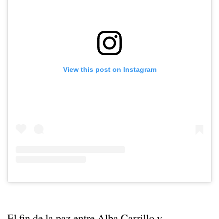
View this post on Instagram
El fin de la paz entre Alba Carrillo y