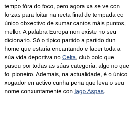
tempo fóra do foco, pero agora xa se ve con
forzas para loitar na recta final de tempada co
único obxectivo de sumar cantos máis puntos,
mellor. A palabra Europa non existe no seu
dicionario. Só o típico partido a partido dun
home que estaría encantando e facer toda a
súa vida deportiva no
Celta
, club polo que
pasou por todas as súas categoría, algo no que
foi pioneiro. Ademais, na actualidade, é o único
xogador en activo cunha peña que leva o seu
nome conxuntamente con
Iago Aspas
.