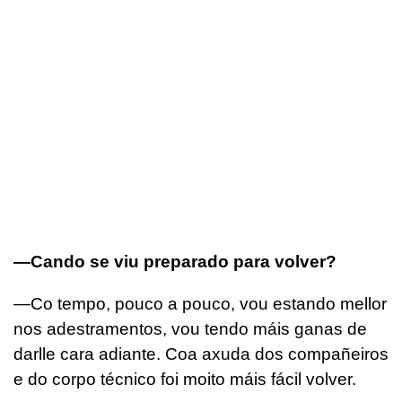
—Cando se viu preparado para volver?
—Co tempo, pouco a pouco, vou estando mellor
nos adestramentos, vou tendo máis ganas de
darlle cara adiante. Coa axuda dos compañeiros
e do corpo técnico foi moito máis fácil volver.