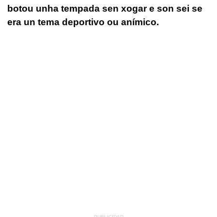
botou unha tempada sen xogar e son sei se
era un tema deportivo ou anímico.