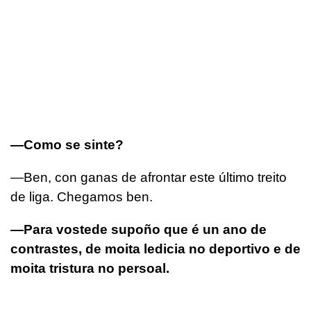
—Como se sinte?
—Ben, con ganas de afrontar este último treito
de liga. Chegamos ben.
—Para vostede supoño que é un ano de
contrastes, de moita ledicia no deportivo e de
moita tristura no persoal.