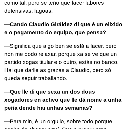
como tal, pero se teño que facer labores
defensivas, fágoas.
—Cando Claudio Giráldez di que é un elixido
e o pegamento do equipo, que pensa?
—Significa que algo ben se está a facer, pero
non me podo relaxar, porque xa se ve que un
partido xogas titular e o outro, estás no banco.
Hai que darlle as grazas a Claudio, pero só
queda seguir traballando.
—Que lle di que sexa un dos dous
xogadores en activo que lle dá nome a unha
peña dende hai unhas semanas?
—Para min, é un orgullo, sobre todo porque