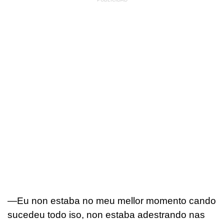
—Eu non estaba no meu mellor momento cando
sucedeu todo iso, non estaba adestrando nas