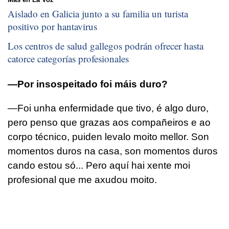
Aislado en Galicia junto a su familia un turista
positivo por hantavirus
Los centros de salud gallegos podrán ofrecer hasta
catorce categorías profesionales
—Por insospeitado foi máis duro?
—Foi unha enfermidade que tivo, é algo duro,
pero penso que grazas aos compañeiros e ao
corpo técnico, puiden levalo moito mellor. Son
momentos duros na casa, son momentos duros
cando estou só... Pero aquí hai xente moi
profesional que me axudou moito.