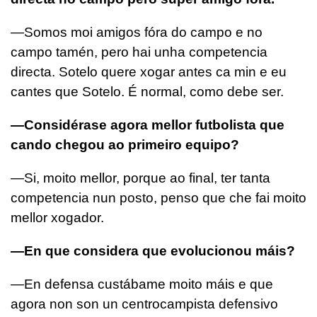
—Somos moi amigos fóra do campo e no
campo tamén, pero hai unha competencia
directa. Sotelo quere xogar antes ca min e eu
cantes que Sotelo. É normal, como debe ser.
—Considérase agora mellor futbolista que
cando chegou ao primeiro equipo?
—Si, moito mellor, porque ao final, ter tanta
competencia nun posto, penso que che fai moito
mellor xogador.
—En que considera que evolucionou máis?
—En defensa custábame moito máis e que
agora non son un centrocampista defensivo