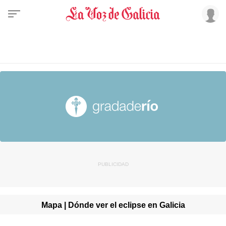
Mapa | Dónde ver el eclipse en Galicia