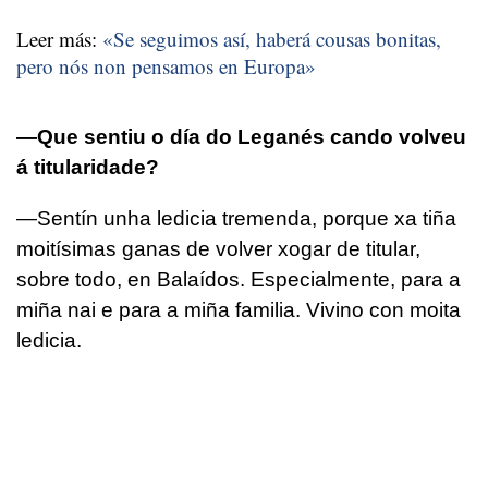
Leer más:
«Se seguimos así, haberá cousas bonitas,
pero nós non pensamos
en Europa»
—Que sentiu o día do Leganés cando volveu
á titularidade?
—Sentín unha ledicia tremenda, porque xa tiña
moitísimas ganas de volver xogar de titular,
sobre todo, en Balaídos. Especialmente, para a
miña nai e para a miña familia. Vivino con moita
ledicia.