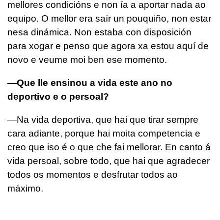
mellores condicións e non ía a aportar nada ao
equipo. O mellor era saír un pouquiño, non estar
nesa dinámica. Non estaba con disposición
para xogar e penso que agora xa estou aquí de
novo e veume moi ben ese momento.
—Que lle ensinou a vida este ano no
deportivo e o persoal?
—Na vida deportiva, que hai que tirar sempre
cara adiante, porque hai moita competencia e
creo que iso é o que che fai mellorar. En canto á
vida persoal, sobre todo, que hai que agradecer
todos os momentos e desfrutar todos ao
máximo.