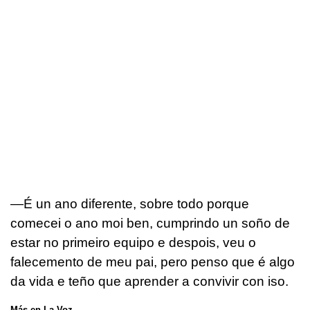
—É un ano diferente, sobre todo porque
comecei o ano moi ben, cumprindo un soño de
estar no primeiro equipo e despois, veu o
falecemento de meu pai, pero penso que é algo
da vida e teño que aprender a convivir con iso.
Más en La Voz