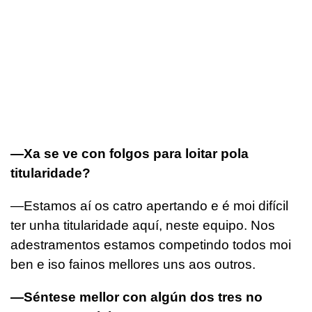
—Xa se ve con folgos para loitar pola
titularidade?
—Estamos aí os catro apertando e é moi difícil
ter unha titularidade aquí, neste equipo. Nos
adestramentos estamos competindo todos moi
ben e iso fainos mellores uns aos outros.
—Séntese mellor con algún dos tres no