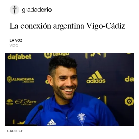
La conexión argentina Vigo-Cádiz
LA VOZ
VIGO
CÁDIZ CF