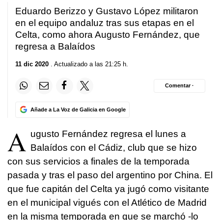
Eduardo Berizzo y Gustavo López militaron
en el equipo andaluz tras sus etapas en el
Celta, como ahora Augusto Fernández, que
regresa a Balaídos
11 dic 2020
. Actualizado a las 21:25 h.
Comentar ·
Añade a La Voz de Galicia en Google
A
ugusto Fernández regresa el lunes a
Balaídos con el Cádiz, club que se hizo
con sus servicios a finales de la temporada
pasada y tras el paso del argentino por China. El
que fue capitán del Celta ya jugó como visitante
en el municipal vigués con el Atlético de Madrid
en la misma temporada en que se marchó -lo