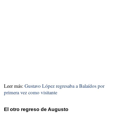
Leer más:
Gustavo López regresaba a Balaídos por
primera vez como visitante
El otro regreso de Augusto