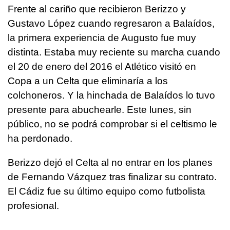
Frente al cariño que recibieron Berizzo y
Gustavo López cuando regresaron a Balaídos,
la primera experiencia de Augusto fue muy
distinta. Estaba muy reciente su marcha cuando
el 20 de enero del 2016 el Atlético visitó en
Copa a un Celta que eliminaría a los
colchoneros. Y la hinchada de Balaídos lo tuvo
presente para abuchearle. Este lunes, sin
público, no se podrá comprobar si el celtismo le
ha perdonado.
Berizzo dejó el Celta al no entrar en los planes
de Fernando Vázquez tras finalizar su contrato.
El Cádiz fue su último equipo como futbolista
profesional.