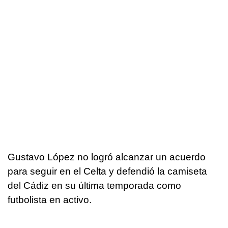
Gustavo López no logró alcanzar un acuerdo
para seguir en el Celta y defendió la camiseta
del Cádiz en su última temporada como
futbolista en activo.