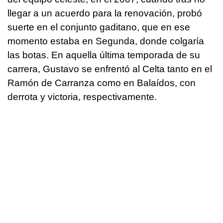
llegar a un acuerdo para la renovación, probó
suerte en el conjunto gaditano, que en ese
momento estaba en Segunda, donde colgaría
las botas. En aquella última temporada de su
carrera, Gustavo se enfrentó al Celta tanto en el
Ramón de Carranza como en Balaídos, con
derrota y victoria, respectivamente.