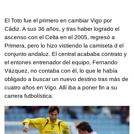
El Toto fue el primero en cambiar Vigo por
Cádiz. A sus 36 años, y tras haber logrado el
ascenso con el Celta en el 2005, regresó a
Primera, pero lo hizo vistiendo la camiseta d el
conjunto andaluz. El central acababa contrato y
el entones entrenador del equipo, Fernando
Vázquez, no contaba con él, lo que le había
obligado a buscar un nuevo destino tras más de
cuatro años en Vigo. Allí iba a poner fin a su
carrera futbolística.