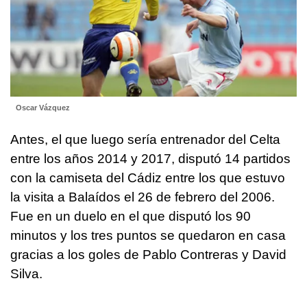
Oscar Vázquez
Antes, el que luego sería entrenador del Celta
entre los años 2014 y 2017, disputó 14 partidos
con la camiseta del Cádiz entre los que estuvo
la visita a Balaídos el 26 de febrero del 2006.
Fue en un duelo en el que disputó los 90
minutos y los tres puntos se quedaron en casa
gracias a los goles de Pablo Contreras y David
Silva.