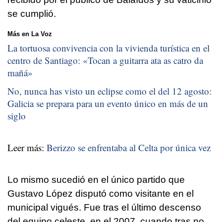
se cumplió.
Más en La Voz
La tortuosa convivencia con la vivienda turística en el
centro de Santiago: «
Tocan a guitarra ata as catro da
mañá
»
No, nunca has visto un eclipse como el del 12 agosto:
Galicia se prepara para un evento único en más de un
siglo
Leer más:
Berizzo se enfrentaba al Celta por única vez
Lo mismo sucedió en el único partido que
Gustavo López disputó como visitante en el
municipal vigués. Fue tras el último descenso
del equipo celeste, en el 2007, cuando tras no