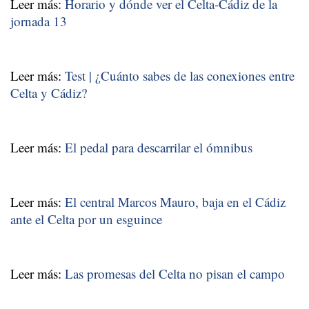
Leer más:
Horario y dónde ver el Celta-Cádiz de la
jornada 13
Leer más:
Test | ¿Cuánto sabes de las conexiones entre
Celta y Cádiz?
Leer más:
El pedal para descarrilar el ómnibus
Leer más:
El central Marcos Mauro, baja en el Cádiz
ante el Celta por un esguince
Leer más:
Las promesas del Celta no pisan el campo