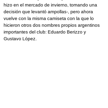
hizo en el mercado de invierno, tomando una
decisión que levantó ampollas-, pero ahora
vuelve con la misma camiseta con la que lo
hicieron otros dos nombres propios argentinos
importantes del club: Eduardo Berizzo y
Gustavo López.