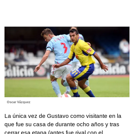
Oscar Vázquez
La única vez de Gustavo como visitante en la
que fue su casa de durante ocho años y tras
cerrar esa etapa (antes fue rival con el