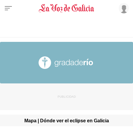
Mapa | Dónde ver el eclipse en Galicia