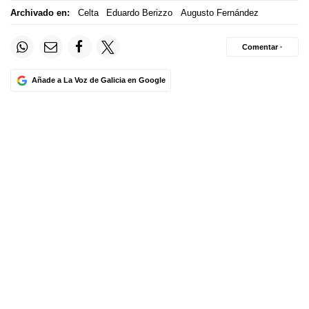
Archivado en:
Celta
Eduardo Berizzo
Augusto Fernández
Comentar ·
Añade a La Voz de Galicia en Google