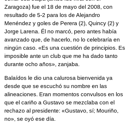
Zaragoza) fue el 18 de mayo del 2008, con
resultado de 5-2 para los de Alejandro
Menéndez y goles de Perera (2), Quincy (2) y
Jorge Larena. Él no marcó, pero antes había
avanzado que, de hacerlo, no lo celebraría en
ningún caso. «Es una cuestión de principios. Es
imposible ante un club que me ha dado tanto
durante ocho años», zanjaba.
Balaídos le dio una calurosa bienvenida ya
desde que se escuchó su nombre en las
alineaciones. Eran momentos convulsos en los
que el cariño a Gustavo se mezclaba con el
rechazo al presidente: «Gustavo, sí; Mouriño,
no», se oyó ese día.