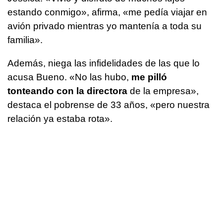
estando conmigo», afirma, «me pedía viajar en
avión privado mientras yo mantenía a toda su
familia».
Además, niega las infidelidades de las que lo
acusa Bueno. «No las hubo,
me pilló
tonteando con la directora
de la empresa»,
destaca el pobrense de 33 años, «pero nuestra
relación ya estaba rota».