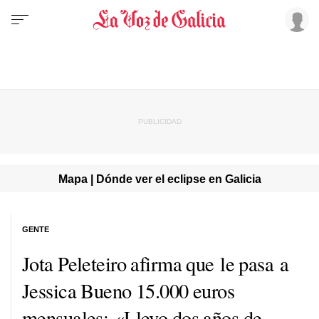
Mapa | Dónde ver el eclipse en Galicia
GENTE
Jota Peleteiro afirma que le pasa a
Jessica Bueno 15.000 euros
mensuales: «Llevo dos años de