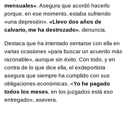
mensuales»
. Asegura que acordó hacerlo
porque, en ese momento, estaba sufriendo
«una depresión».
«Llevo dos años de
calvario, me ha destrozado»
, denuncia.
Destaca que ha intentado sentarse con ella en
varias ocasiones «para buscar un acuerdo más
razonable», aunque sin éxito. Con todo, y en
contra de lo que dice ella, el exdeportista
asegura que siempre ha cumplido con sus
obligaciones económicas. «
Yo he pagado
todos los meses
, en los juzgados está eso
entregado», asevera.