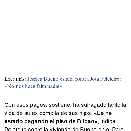
Leer más:
Jessica Bueno estalla contra Jota Peleteiro:
«No nos hace falta nadie»
Con esos pagos, sostiene, ha sufragado tanto la
vida de su ex como la de sus hijos.
«Le he
estado pagando el piso de Bilbao»
, indica
Peleteiro sobre la vivienda de Bueno en el País