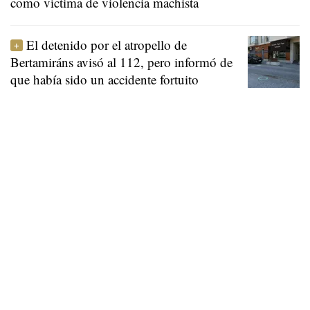
como víctima de violencia machista
El detenido por el atropello de
Bertamiráns avisó al 112, pero informó de
que había sido un accidente fortuito