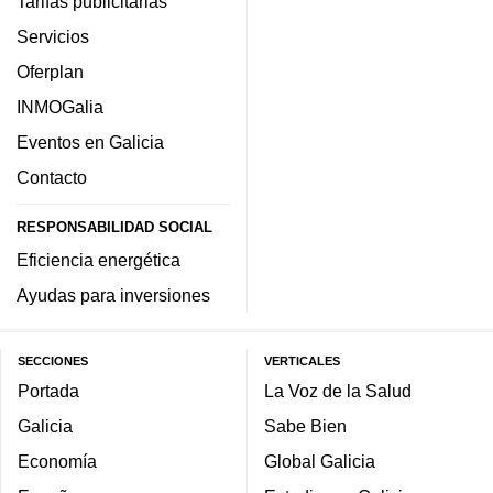
Tarifas publicitarias
Servicios
Oferplan
INMOGalia
Eventos en Galicia
Contacto
RESPONSABILIDAD SOCIAL
Eficiencia energética
Ayudas para inversiones
SECCIONES
VERTICALES
Portada
La Voz de la Salud
Galicia
Sabe Bien
Economía
Global Galicia