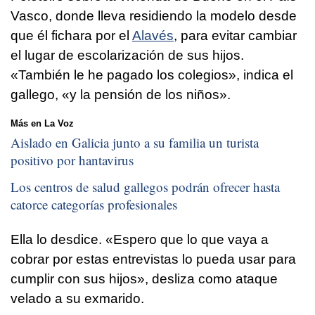
Vasco, donde lleva residiendo la modelo desde
que él fichara por el
Alavés
, para evitar cambiar
el lugar de escolarización de sus hijos.
«También le he pagado los colegios», indica el
gallego, «y la pensión de los niños».
Más en La Voz
Aislado en Galicia junto a su familia un turista
positivo por hantavirus
Los centros de salud gallegos podrán ofrecer hasta
catorce categorías profesionales
Ella lo desdice. «Espero que lo que vaya a
cobrar por estas entrevistas lo pueda usar para
cumplir con sus hijos», desliza como ataque
velado a su exmarido.