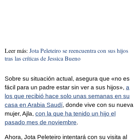
Leer más:
Jota Peleteiro se reencuentra con sus hijos
tras las críticas de Jessica Bueno
Sobre su situación actual, asegura que «no es
fácil para un padre estar sin ver a sus hijos»,
a
los que recibió hace solo unas semanas en su
casa en Arabia Saudí
, donde vive con su nueva
mujer, Ajla,
con la que ha tenido un hijo el
pasado mes de noviembre
.
Ahora, Jota Peleteiro intentará con su visita al