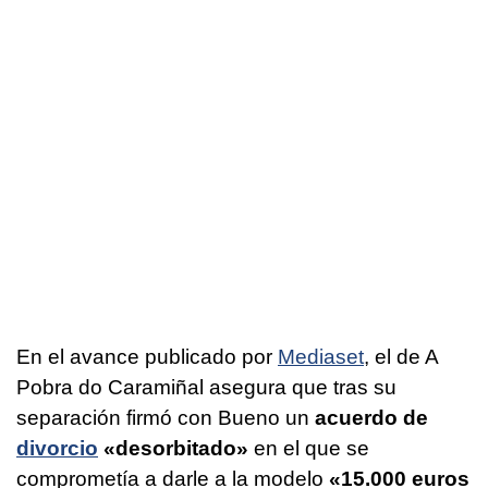
En el avance publicado por
Mediaset
, el de A
Pobra do Caramiñal asegura que tras su
separación firmó con Bueno un
acuerdo de
divorcio
«desorbitado»
en el que se
comprometía a darle a la modelo
«15.000 euros