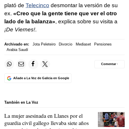
plató de
Telecinco
desmontar la versión de su
ex.
«Creo que la gente tiene que ver el otro
lado de la balanza»
, explica sobre su visita a
¡De Viernes!
.
Archivado en:
Jota Peleteiro
Divorcio
Mediaset
Pensiones
Arabia Saudí
Comentar ·
Añade a La Voz de Galicia en Google
También en La Voz
La mujer asesinada en Llanes por el
guardia civil gallego llevaba siete años