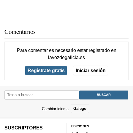
Comentarios
Para comentar es necesario
estar registrado
en
lavozdegalicia.es
Regístrate gratis
Iniciar sesión
Cambiar idioma:
Galego
EDICIONES
SUSCRIPTORES