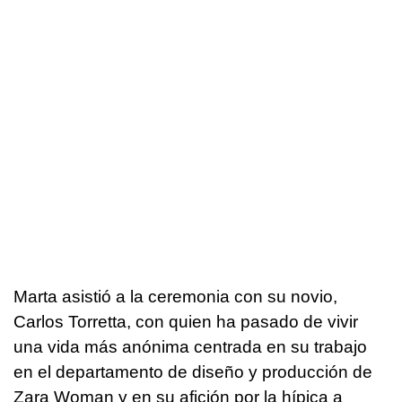
Marta asistió a la ceremonia con su novio,
Carlos Torretta, con quien ha pasado de vivir
una vida más anónima centrada en su trabajo
en el departamento de diseño y producción de
Zara Woman y en su afición por la hípica a