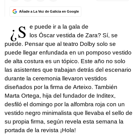
Añade a La Voz de Galicia en Google
¿S
e puede ir a la gala de
los Óscar vestida de Zara? Sí, se
puede. Pensar que al teatro Dolby solo se
puede llegar enfundada en un pomposo vestido
de alta costura es un tópico. Este año no solo
las asistentes que trabajan detrás del escenario
durante la ceremonia llevaron vestidos
diseñados por la firma de Arteixo. También
Marta Ortega, hija del fundador de Inditex,
desfiló el domingo por la alfombra roja con un
vestido negro minimalista que llevaba el sello de
su propia firma, según revela esta semana la
portada de la revista ¡Hola!