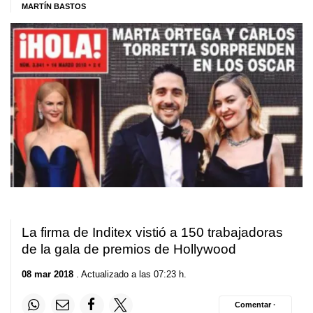
MARTÍN BASTOS
La firma de Inditex vistió a 150 trabajadoras
de la gala de premios de Hollywood
08 mar 2018
. Actualizado a las 07:23 h.
Comentar ·