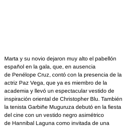
Marta y su novio dejaron muy alto el pabellón
español en la gala, que, en ausencia
de Penélope Cruz, contó con la presencia de la
actriz Paz Vega, que ya es miembro de la
academia y llevó un espectacular vestido de
inspiración oriental de Christopher Blu. También
la tenista Garbiñe Muguruza debutó en la fiesta
del cine con un vestido negro asimétrico
de Hannibal Laguna como invitada de una