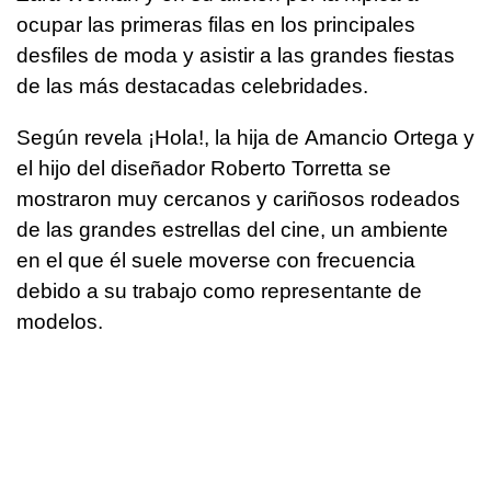
ocupar las primeras filas en los principales
desfiles de moda y asistir a las grandes fiestas
de las más destacadas celebridades.
Según revela ¡Hola!, la hija de Amancio Ortega y
el hijo del diseñador Roberto Torretta se
mostraron muy cercanos y cariñosos rodeados
de las grandes estrellas del cine, un ambiente
en el que él suele moverse con frecuencia
debido a su trabajo como representante de
modelos.