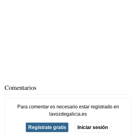
Comentarios
Para comentar es necesario
estar registrado
en
lavozdegalicia.es
Regístrate gratis
Iniciar sesión