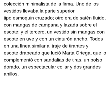
colección minimalista de la firma. Uno de los
vestidos llevaba la parte superior
tipo esmoquin cruzado; otro era de satén fluido,
con mangas de campana y lazada sobre el
escote; y el tercero, un vestido sin mangas con
escote en uve y con un cinturón ancho. Todos
en una línea similar al traje de tirantes y
escote drapeado que lució Marta Ortega, que lo
complementó con sandalias de tiras, un bolso
dorado, un espectacular collar y dos grandes
anillos.