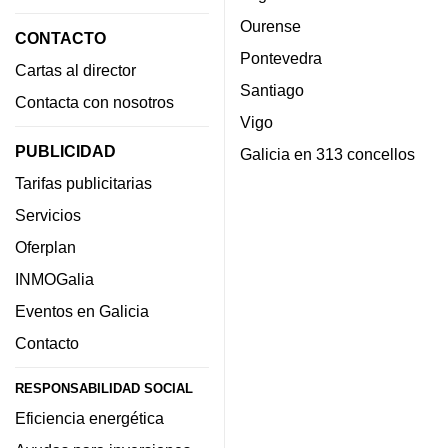
Ourense
CONTACTO
Pontevedra
Cartas al director
Santiago
Contacta con nosotros
Vigo
PUBLICIDAD
Galicia en 313 concellos
Tarifas publicitarias
Servicios
Oferplan
INMOGalia
Eventos en Galicia
Contacto
RESPONSABILIDAD SOCIAL
Eficiencia energética