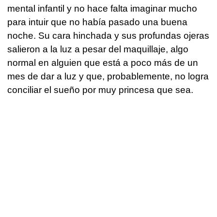
mental infantil y no hace falta imaginar mucho
para intuir que no había pasado una buena
noche. Su cara hinchada y sus profundas ojeras
salieron a la luz a pesar del maquillaje, algo
normal en alguien que está a poco más de un
mes de dar a luz y que, probablemente, no logra
conciliar el sueño por muy princesa que sea.