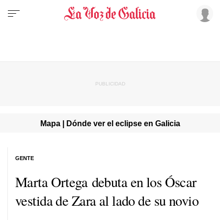
Mapa | Dónde ver el eclipse en Galicia
GENTE
Marta Ortega debuta en los Óscar
vestida de Zara al lado de su novio