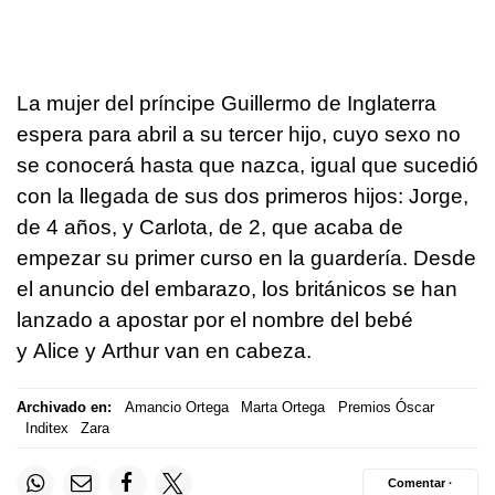
La mujer del príncipe Guillermo de Inglaterra
espera para abril a su tercer hijo, cuyo sexo no
se conocerá hasta que nazca, igual que sucedió
con la llegada de sus dos primeros hijos: Jorge,
de 4 años, y Carlota, de 2, que acaba de
empezar su primer curso en la guardería. Desde
el anuncio del embarazo, los británicos se han
lanzado a apostar por el nombre del bebé
y Alice y Arthur van en cabeza.
Archivado en:
Amancio Ortega
Marta Ortega
Premios Óscar
Inditex
Zara
Comentar ·