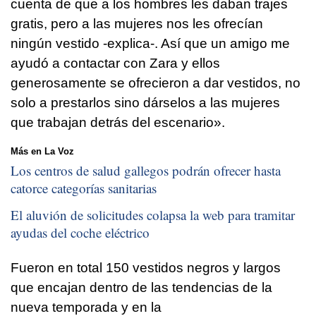
cuenta de que a los hombres les daban trajes
gratis, pero a las mujeres nos les ofrecían
ningún vestido -explica-. Así que un amigo me
ayudó a contactar con Zara y ellos
generosamente se ofrecieron a dar vestidos, no
solo a prestarlos sino dárselos a las mujeres
que trabajan detrás del escenario».
Más en La Voz
Los centros de salud gallegos podrán ofrecer hasta
catorce categorías sanitarias
El aluvión de solicitudes colapsa la web para tramitar
ayudas del coche eléctrico
Fueron en total 150 vestidos negros y largos
que encajan dentro de las tendencias de la
nueva temporada y en la