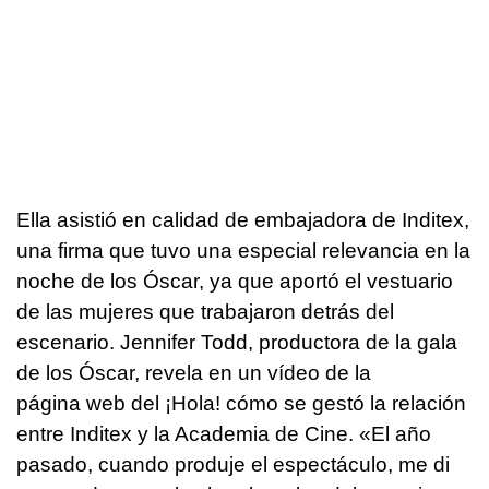
Ella asistió en calidad de embajadora de Inditex,
una firma que tuvo una especial relevancia en la
noche de los Óscar, ya que aportó el vestuario
de las mujeres que trabajaron detrás del
escenario. Jennifer Todd, productora de la gala
de los Óscar, revela en un vídeo de la
página web del ¡Hola! cómo se gestó la relación
entre Inditex y la Academia de Cine. «El año
pasado, cuando produje el espectáculo, me di