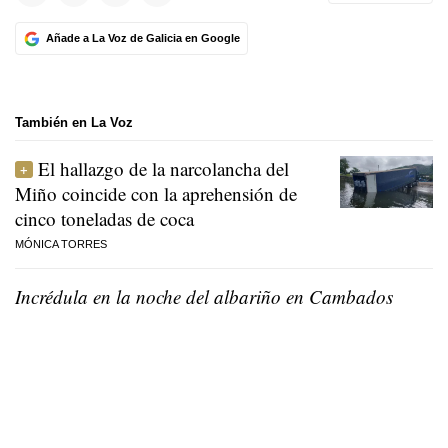
Añade a La Voz de Galicia en Google
También en La Voz
El hallazgo de la narcolancha del
Miño coincide con la aprehensión de
cinco toneladas de coca
MÓNICA TORRES
Incrédula en la noche del albariño en Cambados