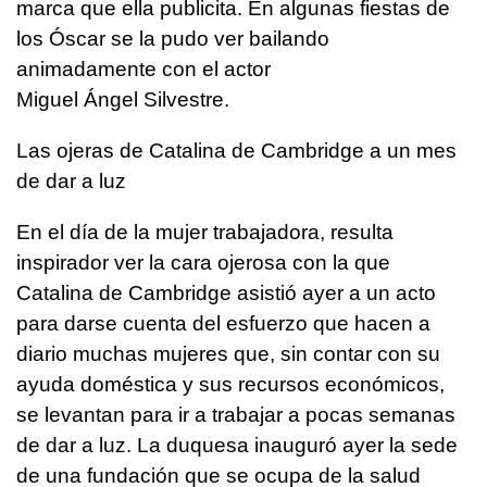
marca que ella publicita. En algunas fiestas de
los Óscar se la pudo ver bailando
animadamente con el actor
Miguel Ángel Silvestre.
Las ojeras de Catalina de Cambridge a un mes
de dar a luz
En el día de la mujer trabajadora, resulta
inspirador ver la cara ojerosa con la que
Catalina de Cambridge asistió ayer a un acto
para darse cuenta del esfuerzo que hacen a
diario muchas mujeres que, sin contar con su
ayuda doméstica y sus recursos económicos,
se levantan para ir a trabajar a pocas semanas
de dar a luz. La duquesa inauguró ayer la sede
de una fundación que se ocupa de la salud