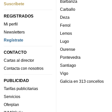
Barbanza
Suscríbete
Carballo
REGISTRADOS
Deza
Mi perfil
Ferrol
Newsletters
Lemos
Regístrate
Lugo
Ourense
CONTACTO
Pontevedra
Cartas al director
Santiago
Contacta con nosotros
Vigo
PUBLICIDAD
Galicia en 313 concellos
Tarifas publicitarias
Servicios
Oferplan