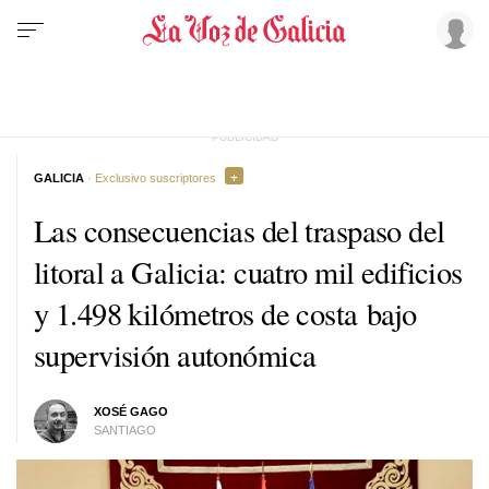
GALICIA
· Exclusivo suscriptores
Las consecuencias del traspaso del
litoral a Galicia: cuatro mil edificios
y 1.498 kilómetros de costa bajo
supervisión autonómica
XOSÉ GAGO
SANTIAGO