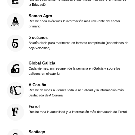
la Educación
Somos Agro
Recibe cada miércoles la información más relevante del sector
primario
5 océanos
Boletín diario para marineros en formato comprimido (conexiones de
baja velocidad)
Global Galicia
Cada viernes, un resumen de la semana en Galicia y sobre los
gallegos en el exterior
A Coruña
Recibe de lunes a viernes toda la actualidad y la información más
destacada de A Coruña
Ferrol
Recibe toda la actualidad y la información más destacada de Ferrol
Santiago