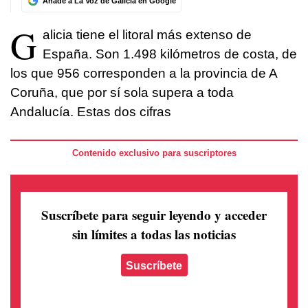
Añade a La Voz de Galicia en Google
G
alicia tiene el litoral más extenso de
España. Son 1.498 kilómetros de costa, de
los que 956 corresponden a la provincia de A
Coruña, que por sí sola supera a toda
Andalucía. Estas dos cifras
Contenido exclusivo para suscriptores
Suscríbete para seguir leyendo
y acceder
sin límites a todas las noticias
Suscríbete