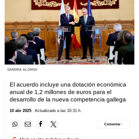
SANDRA ALONSO
El acuerdo incluye una dotación económica
anual de 1,2 millones de euros para el
desarrollo de la nueva competencia gallega
10 abr 2025
. Actualizado a las 10:31 h.
Comentar ·