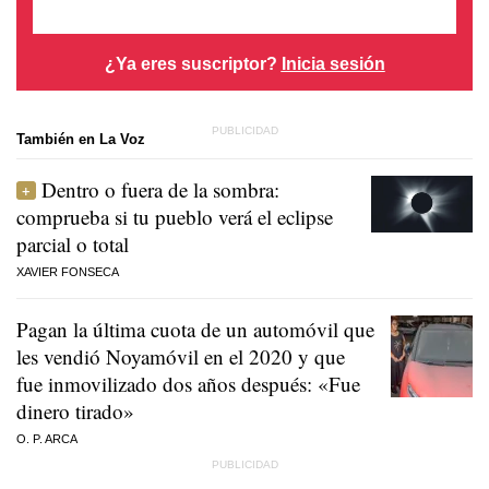
¿Ya eres suscriptor?
Inicia sesión
También en La Voz
Dentro o fuera de la sombra:
comprueba si tu pueblo verá el eclipse
parcial o total
XAVIER FONSECA
Pagan la última cuota de un automóvil que
les vendió Noyamóvil en el 2020 y que
fue inmovilizado dos años después: «Fue
dinero tirado»
O. P. ARCA