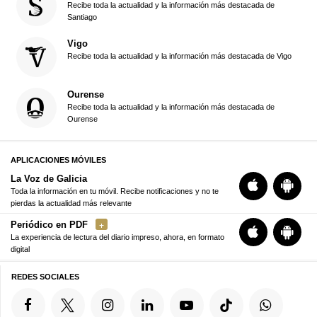
Recibe toda la actualidad y la información más destacada de
Santiago
Vigo
Recibe toda la actualidad y la información más destacada de Vigo
Ourense
Recibe toda la actualidad y la información más destacada de
Ourense
APLICACIONES MÓVILES
La Voz de Galicia
Toda la información en tu móvil. Recibe notificaciones y no te
pierdas la actualidad más relevante
Periódico en PDF
La experiencia de lectura del diario impreso, ahora, en formato
digital
REDES SOCIALES