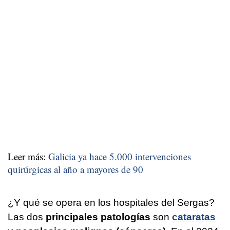
Leer más:
Galicia ya hace 5.000 intervenciones
quirúrgicas al año a mayores de 90
¿Y qué se opera en los hospitales del Sergas?
Las dos
principales patologías
son
cataratas