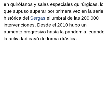
en quirófanos y salas especiales quirúrgicas, lo
que supuso superar por primera vez en la serie
histórica del
Sergas
el umbral de las 200.000
intervenciones. Desde el 2010 hubo un
aumento progresivo hasta la pandemia, cuando
la actividad cayó de forma drástica.