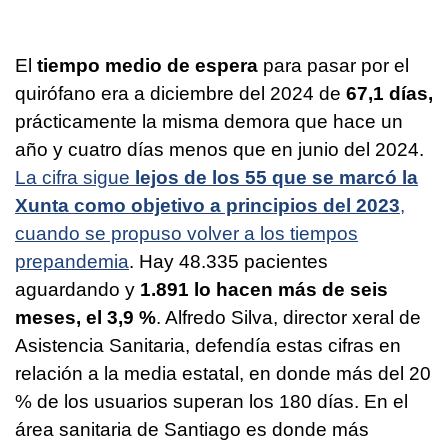
El
tiempo medio de espera
para pasar por el
quirófano era a diciembre del 2024 de
67,1 días,
prácticamente la misma demora que hace un
año y cuatro días menos que en junio del 2024.
La cifra sigue
lejos de los 55 que se marcó la
Xunta como objetivo a principios del 2023
,
cuando se propuso volver a los tiempos
prepandemia
. Hay 48.335 pacientes
aguardando y
1.891 lo hacen más de seis
meses, el 3,9 %
. Alfredo Silva, director xeral de
Asistencia Sanitaria, defendía estas cifras en
relación a la media estatal, en donde más del 20
% de los usuarios superan los 180 días. En el
área sanitaria de Santiago es donde más