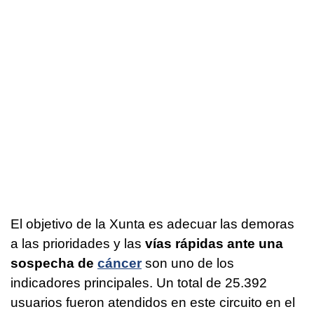
El objetivo de la Xunta es adecuar las demoras
a las prioridades y las
vías rápidas ante una
sospecha de
cáncer
son uno de los
indicadores principales. Un total de 25.392
usuarios fueron atendidos en este circuito en el