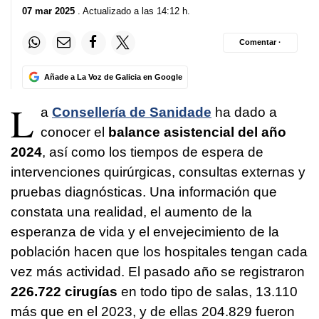
07 mar 2025
. Actualizado a las 14:12 h.
Comentar ·
Añade a La Voz de Galicia en Google
L
a
Consellería de Sanidade
ha dado a
conocer el
balance asistencial del año
2024
, así como los tiempos de espera de
intervenciones quirúrgicas, consultas externas y
pruebas diagnósticas. Una información que
constata una realidad, el aumento de la
esperanza de vida y el envejecimiento de la
población hacen que los hospitales tengan cada
vez más actividad. El pasado año se registraron
226.722 cirugías
en todo tipo de salas, 13.110
más que en el 2023, y de ellas 204.829 fueron