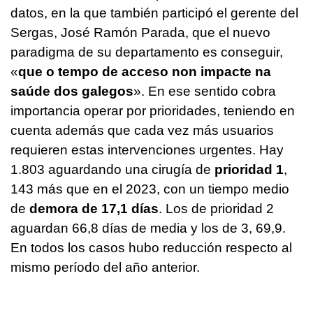
datos, en la que también participó el gerente del
Sergas, José Ramón Parada, que el nuevo
paradigma de su departamento es conseguir,
«
que o tempo de acceso non impacte na
saúde dos galegos
»
. En ese sentido cobra
importancia operar por prioridades, teniendo en
cuenta además que cada vez más usuarios
requieren estas intervenciones urgentes. Hay
1.803 aguardando una cirugía de
prioridad 1
,
143 más que en el 2023, con un tiempo medio
de
demora de 17,1 días
. Los de prioridad 2
aguardan 66,8 días de media y los de 3, 69,9.
En todos los casos hubo reducción respecto al
mismo período del año anterior.