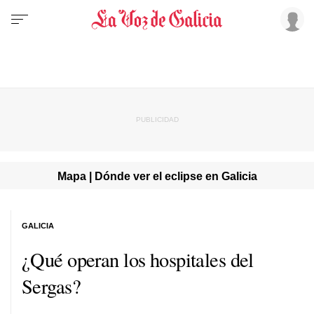
Mapa | Dónde ver el eclipse en Galicia
GALICIA
¿Qué operan los hospitales del
Sergas?