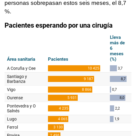
personas sobrepasan estos seis meses, el 8,7
%.