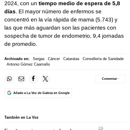
2024, con un
tiempo medio de espera de 5,8
días
. El mayor número de enfermos se
concentró en la vía rápida de mama (5.743) y
las que más aguardan son las pacientes con
sospecha de tumor de endometrio, 9,4 jornadas
de promedio.
Archivado en:
Sergas
Cáncer
Cataratas
Consellería de Sanidade
Antonio Gómez Caamaño
Comentar ·
Añade a La Voz de Galicia en Google
También en La Voz