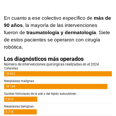
En cuanto a ese colectivo específico de
más de
90 años
, la mayoría de las intervenciones
fueron de
traumatología y dermatología
. Siete
de estos pacientes se operaron con cirugía
robótica.