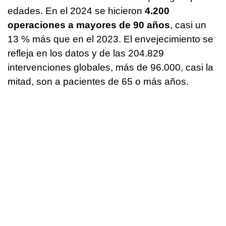
edades. En el 2024 se hicieron
4.200
operaciones a mayores de 90 años
, casi un
13 % más que en el 2023. El envejecimiento se
refleja en los datos y de las 204.829
intervenciones globales, más de 96.000, casi la
mitad, son a pacientes de 65 o más años.