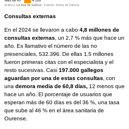
Consultas externas
En el 2024 se llevaron a cabo
4,8 millones de
consultas externas
, un 2,7 % más que hace un
año. Es llamativo el número de las no
presenciales, 532.396. De ellas 1,5 millones
fueron primeras citas con el especialista y el
resto sucesivas. Casi
197.000 gallegos
aguardan por una de estas consultas
, con
una
demora media de 60,8 días,
12 menos que
hace un año. El porcentaje de usuarios que
esperan más de 60 días es del 36 %, una tasa
que sube al 46 % en el área sanitaria de
Ourense.