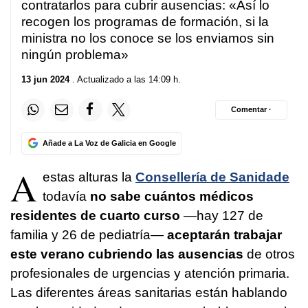
contratarlos para cubrir ausencias: «Así lo
recogen los programas de formación, si la
ministra no los conoce se los enviamos sin
ningún problema»
13 jun 2024
. Actualizado a las 14:09 h.
Comentar ·
Añade a La Voz de Galicia en Google
A
estas alturas la
Consellería de Sanidade
todavía
no sabe cuántos médicos
residentes de cuarto curso
—hay 127 de
familia y 26 de pediatría—
aceptarán trabajar
este verano cubriendo las ausencias
de otros
profesionales de urgencias y atención primaria.
Las diferentes áreas sanitarias están hablando