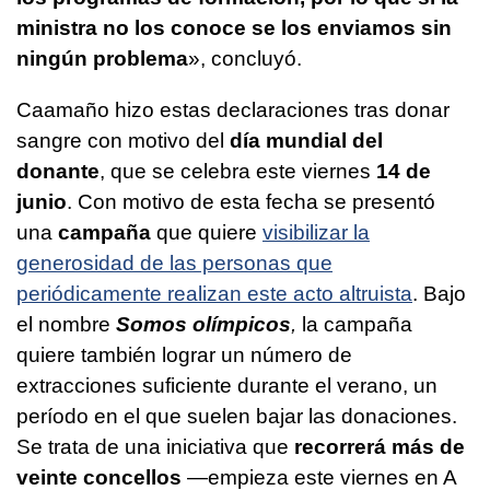
ministra no los conoce se los enviamos sin
ningún problema
», concluyó.
Caamaño hizo estas declaraciones tras donar
sangre con motivo del
día mundial del
donante
, que se celebra este viernes
14 de
junio
. Con motivo de esta fecha se presentó
una
campaña
que quiere
visibilizar la
generosidad de las personas que
periódicamente realizan este acto altruista
. Bajo
el nombre
Somos olímpicos
,
la campaña
quiere también lograr un número de
extracciones suficiente durante el verano, un
período en el que suelen bajar las donaciones.
Se trata de una iniciativa que
recorrerá más de
veinte concellos
—empieza este viernes en A