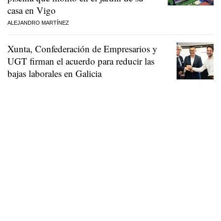
casa en Vigo
ALEJANDRO MARTÍNEZ
Xunta, Confederación de Empresarios y
UGT firman el acuerdo para reducir las
bajas laborales en Galicia