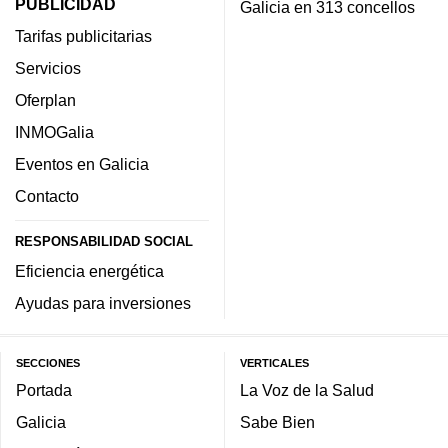
PUBLICIDAD
Galicia en 313 concellos
Tarifas publicitarias
Servicios
Oferplan
INMOGalia
Eventos en Galicia
Contacto
RESPONSABILIDAD SOCIAL
Eficiencia energética
Ayudas para inversiones
SECCIONES
VERTICALES
Portada
La Voz de la Salud
Galicia
Sabe Bien