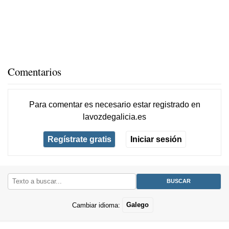
Comentarios
Para comentar es necesario
estar registrado
en
lavozdegalicia.es
Regístrate gratis
Iniciar sesión
Cambiar idioma:
Galego