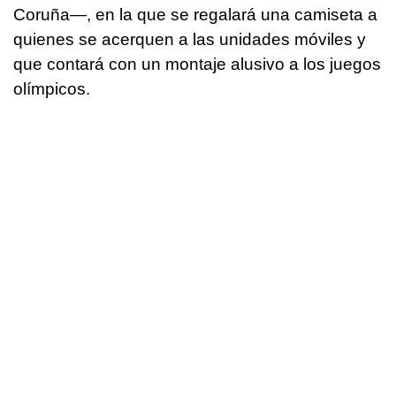
Coruña—, en la que se regalará una camiseta a
quienes se acerquen a las unidades móviles y
que contará con un montaje alusivo a los juegos
olímpicos.