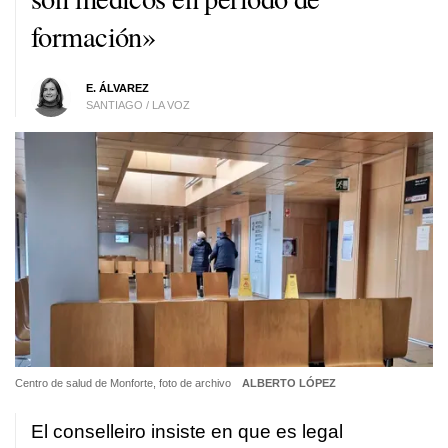
formación»
E. ÁLVAREZ
SANTIAGO / LA VOZ
Centro de salud de Monforte, foto de archivo
ALBERTO LÓPEZ
El conselleiro insiste en que es legal