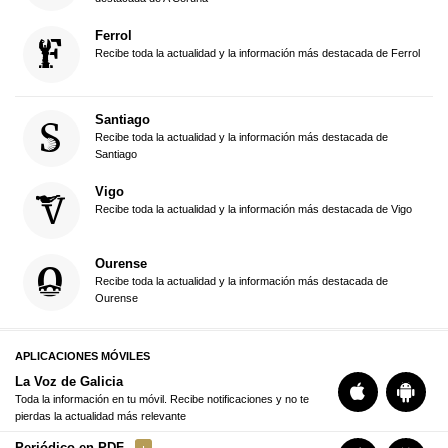
Ferrol
Recibe toda la actualidad y la información más destacada de Ferrol
Santiago
Recibe toda la actualidad y la información más destacada de
Santiago
Vigo
Recibe toda la actualidad y la información más destacada de Vigo
Ourense
Recibe toda la actualidad y la información más destacada de
Ourense
APLICACIONES MÓVILES
La Voz de Galicia
Toda la información en tu móvil. Recibe notificaciones y no te
pierdas la actualidad más relevante
Periódico en PDF