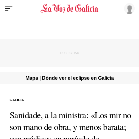
Mapa | Dónde ver el eclipse en Galicia
GALICIA
Sanidade, a la ministra: «Los mir no
son mano de obra, y menos barata;
son médicos en período de