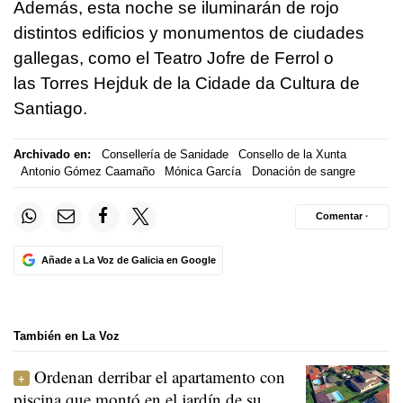
Además, esta noche se iluminarán de rojo
distintos edificios y monumentos de ciudades
gallegas, como el Teatro Jofre de Ferrol o
las Torres Hejduk de la Cidade da Cultura de
Santiago.
Archivado en:
Consellería de Sanidade
Consello de la Xunta
Antonio Gómez Caamaño
Mónica García
Donación de sangre
Comentar ·
Añade a La Voz de Galicia en Google
También en La Voz
Ordenan derribar el apartamento con
piscina que montó en el jardín de su