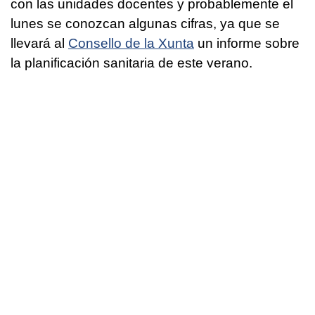
con las unidades docentes y probablemente el
lunes se conozcan algunas cifras, ya que se
llevará al
Consello de la Xunta
un informe sobre
la planificación sanitaria de este verano.