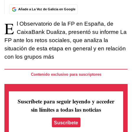
Añade a La Voz de Galicia en Google
E
l Observatorio de la FP en España, de
CaixaBank Dualiza, presentó su informe La
FP ante los retos sociales, que analiza la
situación de esta etapa en general y en relación
con los grupos más
Contenido exclusivo para suscriptores
Suscríbete para seguir leyendo
y acceder
sin límites a todas las noticias
Suscríbete