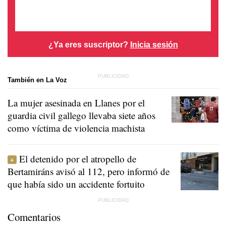
¿Ya eres suscriptor?
Inicia sesión
También en La Voz
La mujer asesinada en Llanes por el
guardia civil gallego llevaba siete años
como víctima de violencia machista
El detenido por el atropello de
Bertamiráns avisó al 112, pero informó de
que había sido un accidente fortuito
Comentarios