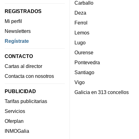
Carballo
REGISTRADOS
Deza
Mi perfil
Ferrol
Newsletters
Lemos
Regístrate
Lugo
Ourense
CONTACTO
Pontevedra
Cartas al director
Santiago
Contacta con nosotros
Vigo
PUBLICIDAD
Galicia en 313 concellos
Tarifas publicitarias
Servicios
Oferplan
INMOGalia