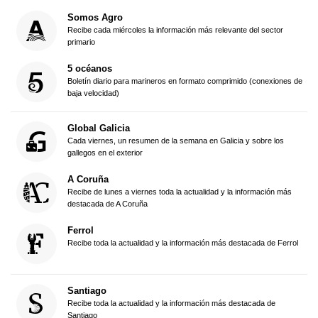
Somos Agro
Recibe cada miércoles la información más relevante del sector
primario
5 océanos
Boletín diario para marineros en formato comprimido (conexiones de
baja velocidad)
Global Galicia
Cada viernes, un resumen de la semana en Galicia y sobre los
gallegos en el exterior
A Coruña
Recibe de lunes a viernes toda la actualidad y la información más
destacada de A Coruña
Ferrol
Recibe toda la actualidad y la información más destacada de Ferrol
Santiago
Recibe toda la actualidad y la información más destacada de
Santiago