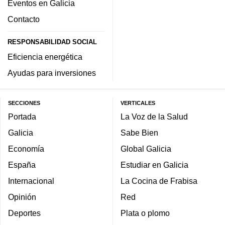
Eventos en Galicia
Contacto
RESPONSABILIDAD SOCIAL
Eficiencia energética
Ayudas para inversiones
SECCIONES
VERTICALES
Portada
La Voz de la Salud
Galicia
Sabe Bien
Economía
Global Galicia
España
Estudiar en Galicia
Internacional
La Cocina de Frabisa
Opinión
Red
Deportes
Plata o plomo