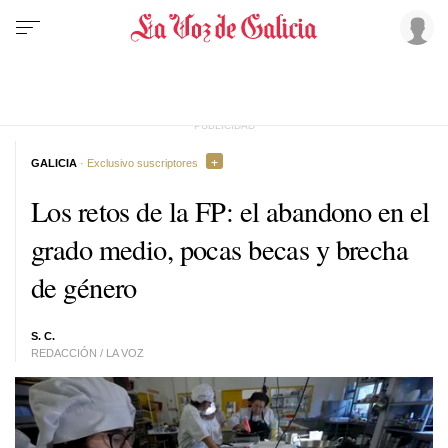
GALICIA
· Exclusivo suscriptores
Los retos de la FP: el abandono en el
grado medio, pocas becas y brecha
de género
S. C.
REDACCIÓN / LA VOZ