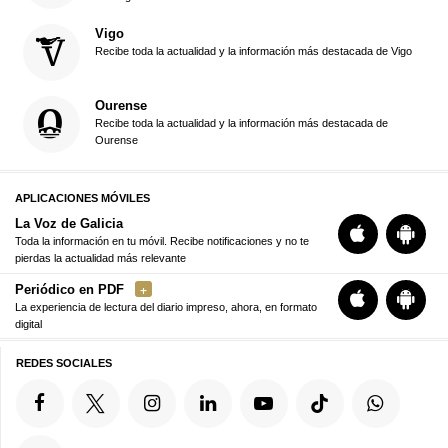
Vigo
Recibe toda la actualidad y la información más destacada de Vigo
Ourense
Recibe toda la actualidad y la información más destacada de
Ourense
APLICACIONES MÓVILES
La Voz de Galicia
Toda la información en tu móvil. Recibe notificaciones y no te
pierdas la actualidad más relevante
Periódico en PDF
La experiencia de lectura del diario impreso, ahora, en formato
digital
REDES SOCIALES