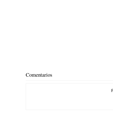
Comentarios