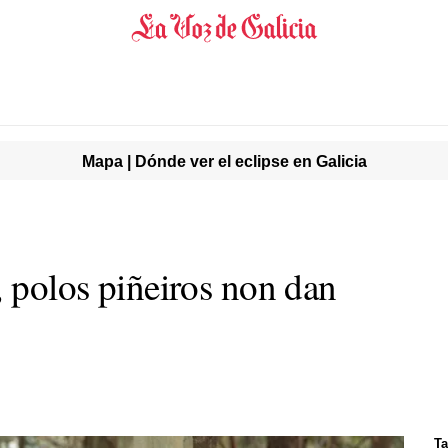
Mapa | Dónde ver el eclipse en Galicia
, polos piñeiros non dan
Ta