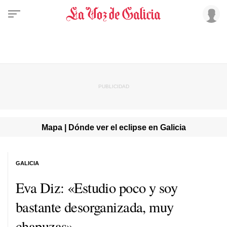
Mapa | Dónde ver el eclipse en Galicia
GALICIA
Eva Diz: «Estudio poco y soy
bastante desorganizada, muy
chapuzas»