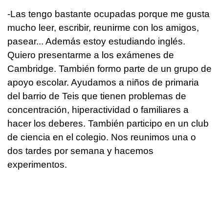
-Las tengo bastante ocupadas porque me gusta
mucho leer, escribir, reunirme con los amigos,
pasear... Además estoy estudiando inglés.
Quiero presentarme a los exámenes de
Cambridge. También formo parte de un grupo de
apoyo escolar. Ayudamos a niños de primaria
del barrio de Teis que tienen problemas de
concentración, hiperactividad o familiares a
hacer los deberes. También participo en un club
de ciencia en el colegio. Nos reunimos una o
dos tardes por semana y hacemos
experimentos.