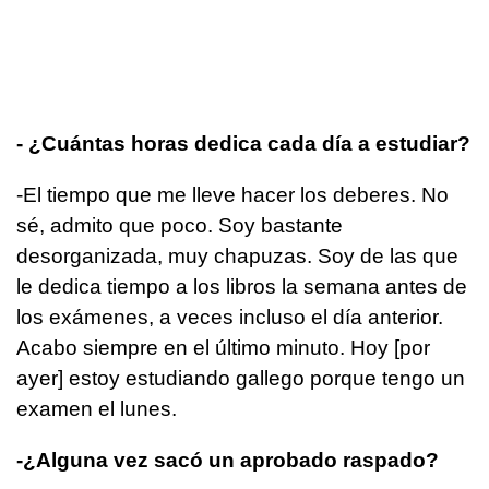
- ¿Cuántas horas dedica cada día a estudiar?
-El tiempo que me lleve hacer los deberes. No
sé, admito que poco. Soy bastante
desorganizada, muy chapuzas. Soy de las que
le dedica tiempo a los libros la semana antes de
los exámenes, a veces incluso el día anterior.
Acabo siempre en el último minuto. Hoy [por
ayer] estoy estudiando gallego porque tengo un
examen el lunes.
-¿Alguna vez sacó un aprobado raspado?