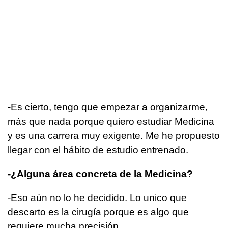
-Es cierto, tengo que empezar a organizarme,
más que nada porque quiero estudiar Medicina
y es una carrera muy exigente. Me he propuesto
llegar con el hábito de estudio entrenado.
-¿Alguna área concreta de la Medicina?
-Eso aún no lo he decidido. Lo unico que
descarto es la cirugía porque es algo que
requiere mucha precisión.