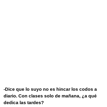
-Dice que lo suyo no es hincar los codos a
diario. Con clases solo de mañana, ¿a qué
dedica las tardes?