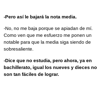
-Pero así le bajará la nota media.
-No, no me baja porque se apiadan de mí.
Como ven que me esfuerzo me ponen un
notable para que la media siga siendo de
sobresaliente.
-Dice que no estudia, pero ahora, ya en
bachillerato, igual los nueves y dieces no
son tan fáciles de lograr.