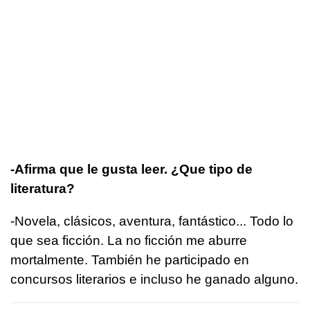
-Afirma que le gusta leer. ¿Que tipo de
literatura?
-Novela, clásicos, aventura, fantástico... Todo lo
que sea ficción. La no ficción me aburre
mortalmente. También he participado en
concursos literarios e incluso he ganado alguno.