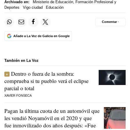
Archivado en:
Ministerio de Educación, Formación Profesional y
Deportes
Vigo ciudad
Educación
Comentar ·
Añade a La Voz de Galicia en Google
También en La Voz
Dentro o fuera de la sombra:
comprueba si tu pueblo verá el eclipse
parcial o total
XAVIER FONSECA
Pagan la última cuota de un automóvil que
les vendió Noyamóvil en el 2020 y que
fue inmovilizado dos años después: «Fue