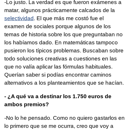
-Lo justo. La verdad es que fueron exámenes a
matar, algunos prácticamente calcados de la
selectividad
. El que más me costó fue el
examen de sociales porque algunos de los
temas de historia sobre los que preguntaban no
los habíamos dado. En matemáticas tampoco
pusieron los típicos problemas. Buscaban sobre
todo soluciones creativas a cuestiones en las
que no valía aplicar las fórmulas habituales.
Querían saber si podías encontrar caminos
alternativos a los planteamientos que se hacían.
- ¿A qué va a destinar los 1.750 euros de
ambos premios?
-No lo he pensado. Como no quiero gastarlos en
lo primero que se me ocurra, creo que voy a