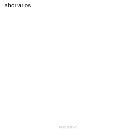
ahorrarlos.