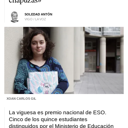
SOLEDAD ANTÓN
VIGO / LA VOZ
XOAN CARLOS GIL
La viguesa es premio nacional de ESO.
Cinco de los quince estudiantes
distinguidos por el Ministerio de Educación