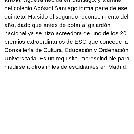
del colegio Apóstol Santiago forma parte de ese
quinteto. Ha sido el segundo reconocimiento del
año, dado que antes de optar al galardón
nacional ya se hizo acreedora de uno de los 20
premios extraordinarios de ESO que concede la
Consellería de Cultura, Educación y Ordenación
Universitaria. Es un requisito imprescindible para
medirse a otros miles de estudiantes en Madrid.