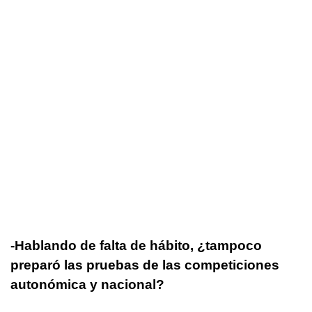
-Hablando de falta de hábito, ¿tampoco
preparó las pruebas de las competiciones
autonómica y nacional?