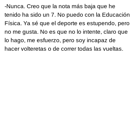
-Nunca. Creo que la nota más baja que he
tenido ha sido un 7. No puedo con la Educación
Física. Ya sé que el deporte es estupendo, pero
no me gusta. No es que no lo intente, claro que
lo hago, me esfuerzo, pero soy incapaz de
hacer volteretas o de correr todas las vueltas.