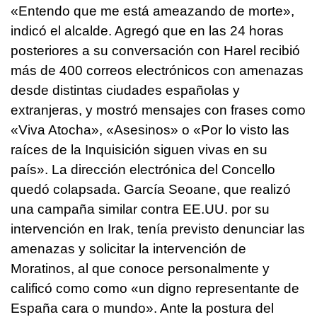
«Entendo que me está ameazando de morte»,
indicó el alcalde. Agregó que en las 24 horas
posteriores a su conversación con Harel recibió
más de 400 correos electrónicos con amenazas
desde distintas ciudades españolas y
extranjeras, y mostró mensajes con frases como
«Viva Atocha», «Asesinos» o «Por lo visto las
raíces de la Inquisición siguen vivas en su
país». La dirección electrónica del Concello
quedó colapsada. García Seoane, que realizó
una campaña similar contra EE.UU. por su
intervención en Irak, tenía previsto denunciar las
amenazas y solicitar la intervención de
Moratinos, al que conoce personalmente y
calificó como como «un digno representante de
España cara o mundo». Ante la postura del