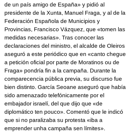
de un país amigo de España» y pidió al
presidente de la Xunta, Manuel Fraga, y al de la
Federación Española de Municipios y
Provincias, Francisco Vázquez, que «tomen las
medidas necesarias». Tras conocer las
declaraciones del ministro, el alcalde de Oleiros
aseguró a este periódico que en «canto chegue
a petición oficial por parte de Moratinos ou de
Fraga» pondría fin a la campaña. Durante la
comparecencia pública previa, su discurso fue
bien distinto. García Seoane aseguró que había
sido amenazado telefónicamente por el
embajador israelí, del que dijo que «de
diplomático ten pouco». Comentó que le indicó
que si no paralizaba su protesta «iba a
emprender unha campaña sen límites».