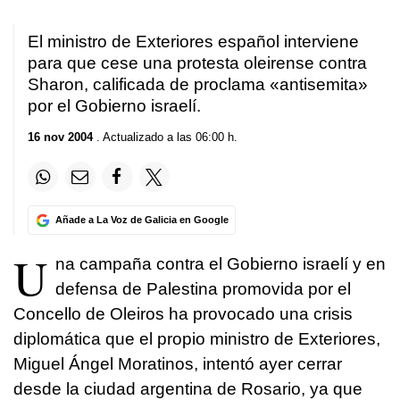
El ministro de Exteriores español interviene
para que cese una protesta oleirense contra
Sharon, calificada de proclama «antisemita»
por el Gobierno israelí.
16 nov 2004
. Actualizado a las 06:00 h.
Añade a La Voz de Galicia en Google
U
na campaña contra el Gobierno israelí y en
defensa de Palestina promovida por el
Concello de Oleiros ha provocado una crisis
diplomática que el propio ministro de Exteriores,
Miguel Ángel Moratinos, intentó ayer cerrar
desde la ciudad argentina de Rosario, ya que