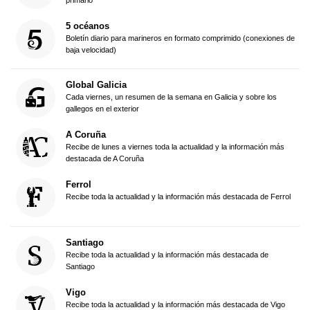
primario
5 océanos
Boletín diario para marineros en formato comprimido (conexiones de
baja velocidad)
Global Galicia
Cada viernes, un resumen de la semana en Galicia y sobre los
gallegos en el exterior
A Coruña
Recibe de lunes a viernes toda la actualidad y la información más
destacada de A Coruña
Ferrol
Recibe toda la actualidad y la información más destacada de Ferrol
Santiago
Recibe toda la actualidad y la información más destacada de
Santiago
Vigo
Recibe toda la actualidad y la información más destacada de Vigo