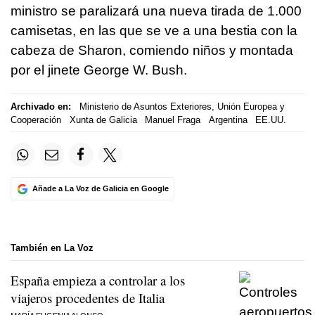
ministro se paralizará una nueva tirada de 1.000
camisetas, en las que se ve a una bestia con la
cabeza de Sharon, comiendo niños y montada
por el jinete George W. Bush.
Archivado en:
Ministerio de Asuntos Exteriores, Unión Europea y
Cooperación
Xunta de Galicia
Manuel Fraga
Argentina
EE.UU.
Añade a La Voz de Galicia en Google
También en La Voz
España empieza a controlar a los
viajeros procedentes de Italia