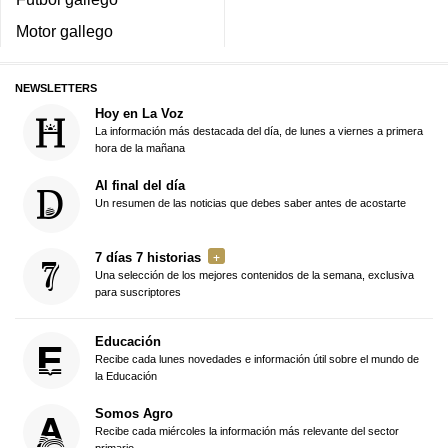
Motor gallego
NEWSLETTERS
Hoy en La Voz
La información más destacada del día, de lunes a viernes a primera
hora de la mañana
Al final del día
Un resumen de las noticias que debes saber antes de acostarte
7 días 7 historias
Una selección de los mejores contenidos de la semana, exclusiva
para suscriptores
Educación
Recibe cada lunes novedades e información útil sobre el mundo de
la Educación
Somos Agro
Recibe cada miércoles la información más relevante del sector