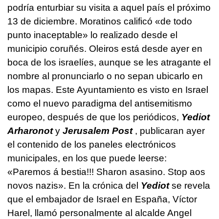
podría enturbiar su visita a aquel país el próximo
13 de diciembre. Moratinos calificó «de todo
punto inaceptable» lo realizado desde el
municipio coruñés. Oleiros está desde ayer en
boca de los israelíes, aunque se les atragante el
nombre al pronunciarlo o no sepan ubicarlo en
los mapas. Este Ayuntamiento es visto en Israel
como el nuevo paradigma del antisemitismo
europeo, después de que los periódicos,
Yediot
Arharonot
y
Jerusalem Post
, publicaran ayer
el contenido de los paneles electrónicos
municipales, en los que puede leerse:
«Paremos á bestia!!! Sharon asasino. Stop aos
novos nazis». En la crónica del
Yediot
se revela
que el embajador de Israel en España, Víctor
Harel, llamó personalmente al alcalde Angel