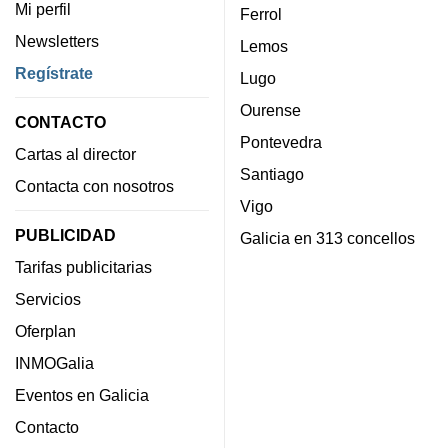
Mi perfil
Ferrol
Newsletters
Lemos
Regístrate
Lugo
Ourense
CONTACTO
Pontevedra
Cartas al director
Santiago
Contacta con nosotros
Vigo
PUBLICIDAD
Galicia en 313 concellos
Tarifas publicitarias
Servicios
Oferplan
INMOGalia
Eventos en Galicia
Contacto