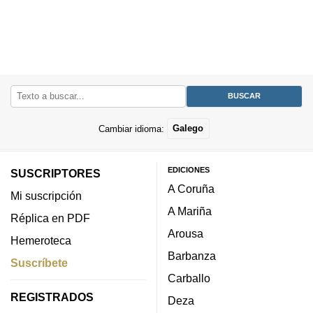
Cambiar idioma:
Galego
EDICIONES
SUSCRIPTORES
A Coruña
Mi suscripción
A Mariña
Réplica en PDF
Arousa
Hemeroteca
Barbanza
Suscríbete
Carballo
REGISTRADOS
Deza