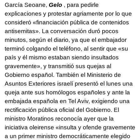
García Seoane,
Gelo
, para pedirle
explicaciones y protestar agriamente por lo que
consideró «financiación pública de contenidos
antisemitas». La conversación duró pocos
minutos, según el diario, ya que el embajador
terminó colgando el teléfono, al sentir que «su
país y él mismo estaban siendo insultados
gravemente», y transmitió sus quejas al
Gobierno español. También el Ministerio de
Asuntos Exteriores israelí presentó el lunes una
queja ante sus homólogos españoles y ante la
embajada española en Tel Aviv, exigiendo una
rectificación pública oficial del Gobierno. El
ministro Moratinos reconocía ayer que la
iniciativa oleirense «insulta y ofende gravemente
a un primer ministro democráticamente elegido