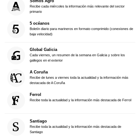
Somos Agro
Recibe cada miércoles la información más relevante del sector
primario
5 océanos
Boletín diario para marineros en formato comprimido (conexiones de
baja velocidad)
Global Galicia
Cada viernes, un resumen de la semana en Galicia y sobre los
gallegos en el exterior
A Coruña
Recibe de lunes a viernes toda la actualidad y la información más
destacada de A Coruña
Ferrol
Recibe toda la actualidad y la información más destacada de Ferrol
Santiago
Recibe toda la actualidad y la información más destacada de
Santiago