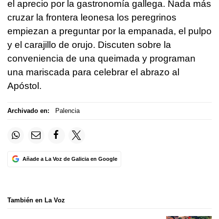
el aprecio por la gastronomía gallega. Nada más
cruzar la frontera leonesa los peregrinos
empiezan a preguntar por la empanada, el pulpo
y el carajillo de orujo. Discuten sobre la
conveniencia de una queimada y programan
una mariscada para celebrar el abrazo al
Apóstol.
Archivado en:
Palencia
Añade a La Voz de Galicia en Google
También en La Voz