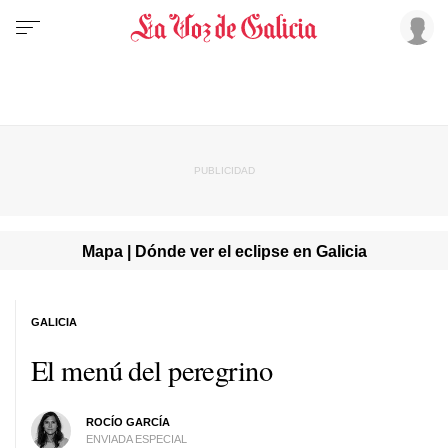
Mapa | Dónde ver el eclipse en Galicia
GALICIA
El menú del peregrino
ROCÍO GARCÍA
ENVIADA ESPECIAL