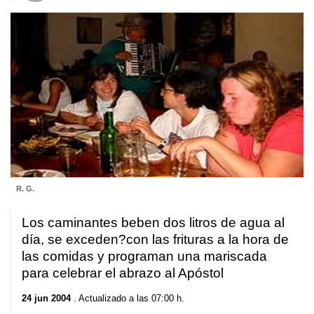
R. G.
Los caminantes beben dos litros de agua al
día, se exceden?con las frituras a la hora de
las comidas y programan una mariscada
para celebrar el abrazo al Apóstol
24 jun 2004
. Actualizado a las 07:00 h.