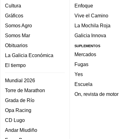
Cultura
Enfoque
Gráficos
Vive el Camino
Somos Agro
La Mochila Roja
Somos Mar
Galicia Innova
Obituarios
SUPLEMENTOS
Mercados
La Galicia Económica
Fugas
El tiempo
Yes
Mundial 2026
Escuela
Torre de Marathon
On, revista de motor
Grada de Río
Opa Racing
CD Lugo
Andar Miudiño