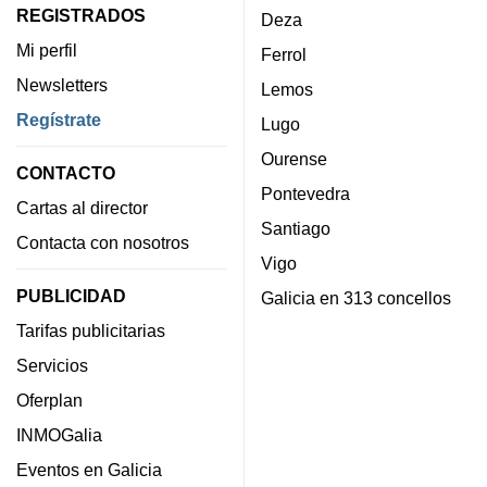
REGISTRADOS
Deza
Mi perfil
Ferrol
Newsletters
Lemos
Regístrate
Lugo
Ourense
CONTACTO
Pontevedra
Cartas al director
Santiago
Contacta con nosotros
Vigo
PUBLICIDAD
Galicia en 313 concellos
Tarifas publicitarias
Servicios
Oferplan
INMOGalia
Eventos en Galicia