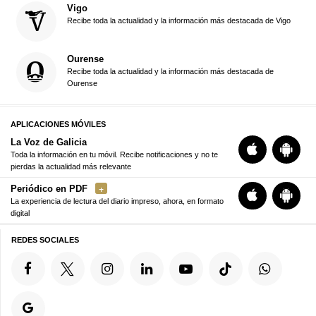
Vigo
Recibe toda la actualidad y la información más destacada de Vigo
Ourense
Recibe toda la actualidad y la información más destacada de
Ourense
APLICACIONES MÓVILES
La Voz de Galicia
Toda la información en tu móvil. Recibe notificaciones y no te
pierdas la actualidad más relevante
Periódico en PDF
La experiencia de lectura del diario impreso, ahora, en formato
digital
REDES SOCIALES