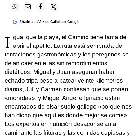
Añade a La Voz de Galicia en Google
I
gual que la playa, el Camino tiene fama de
abrir el apetito. La ruta está sembrada de
tentaciones gastronómicas y los peregrinos se
dejan caer en ellas sin remordimientos
dietéticos. Miguel y Juan aseguran haber
echado tripa pese a patear veinte kilómetros
diarios, Juli y Carmen confiesan que se ponen
«moradas», y Miguel Ángel e Ignacio están
encantados de pisar suelo gallego «porque nos
han dicho que aquí es donde mejor se come».
Los expertos en nutrición desaconsejan al
caminante las frituras y las comidas copiosas y