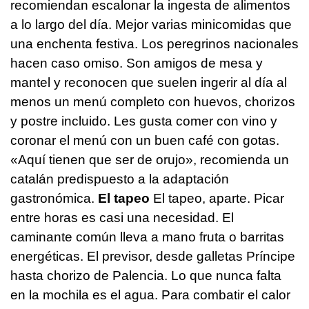
recomiendan escalonar la ingesta de alimentos
a lo largo del día. Mejor varias minicomidas que
una enchenta festiva. Los peregrinos nacionales
hacen caso omiso. Son amigos de mesa y
mantel y reconocen que suelen ingerir al día al
menos un menú completo con huevos, chorizos
y postre incluido. Les gusta comer con vino y
coronar el menú con un buen café con gotas.
«Aquí tienen que ser de orujo», recomienda un
catalán predispuesto a la adaptación
gastronómica.
El tapeo
El tapeo, aparte. Picar
entre horas es casi una necesidad. El
caminante común lleva a mano fruta o barritas
energéticas. El previsor, desde galletas Príncipe
hasta chorizo de Palencia. Lo que nunca falta
en la mochila es el agua. Para combatir el calor