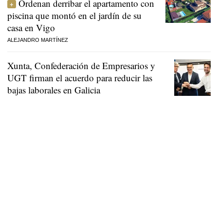
Ordenan derribar el apartamento con
piscina que montó en el jardín de su
casa en Vigo
ALEJANDRO MARTÍNEZ
Xunta, Confederación de Empresarios y
UGT firman el acuerdo para reducir las
bajas laborales en Galicia