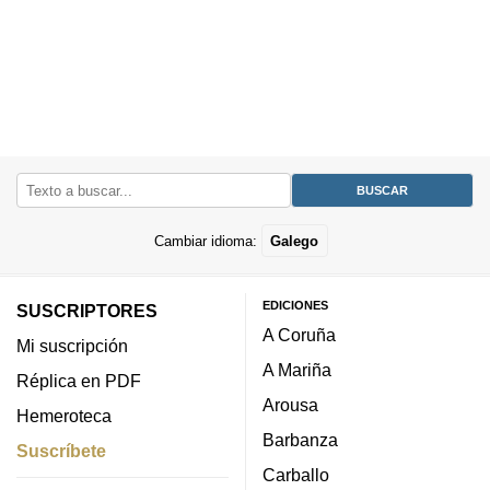
Cambiar idioma:
Galego
EDICIONES
SUSCRIPTORES
A Coruña
Mi suscripción
A Mariña
Réplica en PDF
Arousa
Hemeroteca
Barbanza
Suscríbete
Carballo