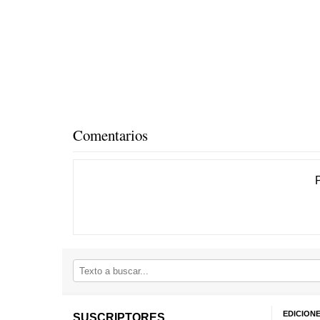
Comentarios
EDICION
SUSCRIPTORES