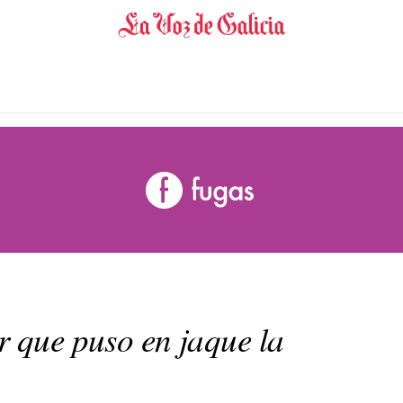
r que puso en jaque la