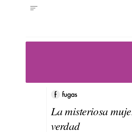
La misteriosa muje
verdad