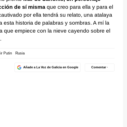
cción de sí misma
que creo para ella y para el
utivado por ella tendrá su relato, una atalaya
esta historia de palabras y sombras. A mí la
a que empiece con la nieve cayendo sobre el
.
ir Putin
Rusia
Añade a La Voz de Galicia en Google
Comentar ·