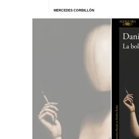
MERCEDES CORBILLÓN