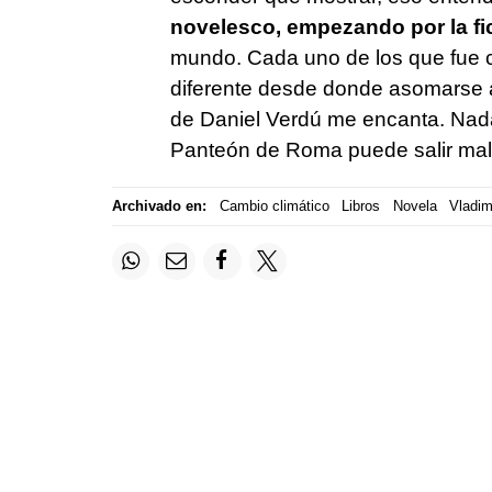
novelesco, empezando por la fi
mundo. Cada uno de los que fue ca
diferente desde donde asomarse a 
de Daniel Verdú me encanta. Nad
Panteón de Roma puede salir mal
Archivado en:
Cambio climático
Libros
Novela
Vladim