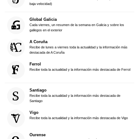
baja velocidad)
Global Galicia
Cada viernes, un resumen de la semana en Galicia y sobre los
gallegos en el exterior
A Coruña
Recibe de lunes a viernes toda la actualidad y la información más
destacada de A Coruña
Ferrol
Recibe toda la actualidad y la información más destacada de Ferrol
Santiago
Recibe toda la actualidad y la información más destacada de
Santiago
Vigo
Recibe toda la actualidad y la información más destacada de Vigo
Ourense