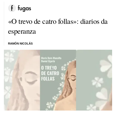
«O trevo de catro follas»: diarios da
esperanza
RAMÓN NICOLÁS