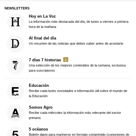
NEWSLETTERS
Hoy en La Voz
La información más destacada del día, de lunes a viernes a primera
hora de la mañana
Al final del día
Un resumen de las noticias que debes saber antes de acostarte
7 días 7 historias
Una selección de los mejores contenidos de la semana, exclusiva
para suscriptores
Educación
Recibe cada lunes novedades e información útil sobre el mundo de
la Educación
Somos Agro
Recibe cada miércoles la información más relevante del sector
primario
5 océanos
Boletín diario para marineros en formato comprimido (conexiones de