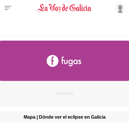
Mapa | Dónde ver el eclipse en Galicia