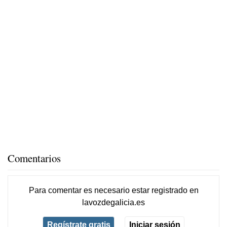
Comentarios
Para comentar es necesario
estar registrado
en
lavozdegalicia.es
Regístrate gratis
Iniciar sesión