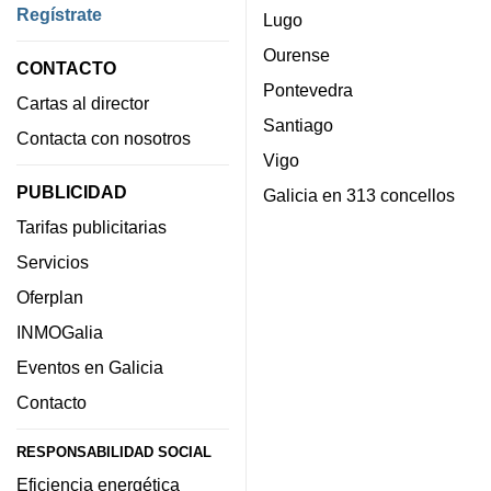
Regístrate
Lugo
Ourense
CONTACTO
Pontevedra
Cartas al director
Santiago
Contacta con nosotros
Vigo
PUBLICIDAD
Galicia en 313 concellos
Tarifas publicitarias
Servicios
Oferplan
INMOGalia
Eventos en Galicia
Contacto
RESPONSABILIDAD SOCIAL
Eficiencia energética