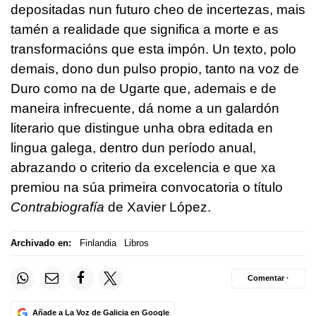
depositadas nun futuro cheo de incertezas, mais
tamén a realidade que significa a morte e as
transformacións que esta impón. Un texto, polo
demais, dono dun pulso propio, tanto na voz de
Duro como na de Ugarte que, ademais e de
maneira infrecuente, dá nome a un galardón
literario que distingue unha obra editada en
lingua galega, dentro dun período anual,
abrazando o criterio da excelencia e que xa
premiou na súa primeira convocatoria o título
Contrabiografía
de Xavier López.
Archivado en:
Finlandia
Libros
Comentar ·
Añade a La Voz de Galicia en Google