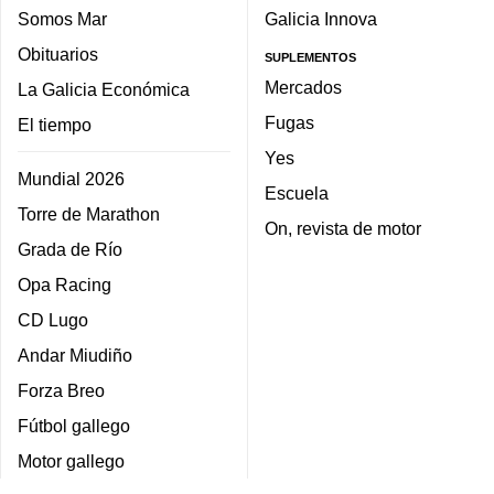
Somos Mar
Galicia Innova
Obituarios
SUPLEMENTOS
Mercados
La Galicia Económica
Fugas
El tiempo
Yes
Mundial 2026
Escuela
Torre de Marathon
On, revista de motor
Grada de Río
Opa Racing
CD Lugo
Andar Miudiño
Forza Breo
Fútbol gallego
Motor gallego