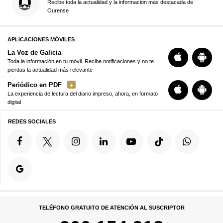
Recibe toda la actualidad y la información más destacada de
Ourense
APLICACIONES MÓVILES
La Voz de Galicia
Toda la información en tu móvil. Recibe notificaciones y no te
pierdas la actualidad más relevante
Periódico en PDF
La experiencia de lectura del diario impreso, ahora, en formato
digital
REDES SOCIALES
TELÉFONO GRATUITO DE ATENCIÓN AL SUSCRIPTOR