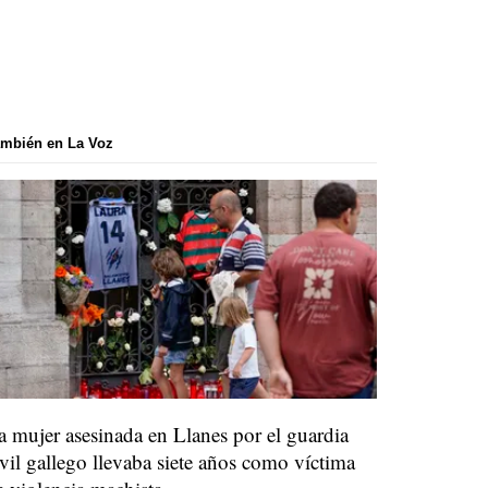
mbién en La Voz
a mujer asesinada en Llanes por el guardia
ivil gallego llevaba siete años como víctima