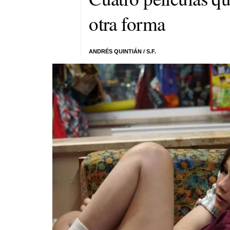
otra forma
ANDRÉS QUINTIÁN
/ S.F.