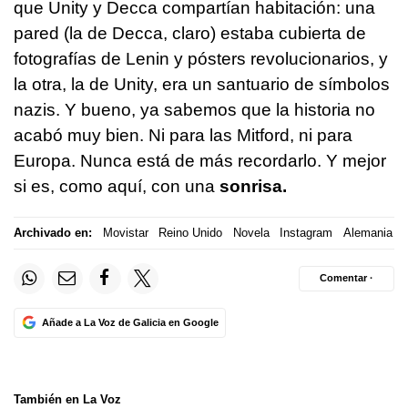
que Unity y Decca compartían habitación: una
pared (la de Decca, claro) estaba cubierta de
fotografías de Lenin y pósters revolucionarios, y
la otra, la de Unity, era un santuario de símbolos
nazis. Y bueno, ya sabemos que la historia no
acabó muy bien. Ni para las Mitford, ni para
Europa. Nunca está de más recordarlo. Y mejor
si es, como aquí, con una
sonrisa.
Archivado en:
Movistar
Reino Unido
Novela
Instagram
Alemania
Comentar ·
Añade a La Voz de Galicia en Google
También en La Voz