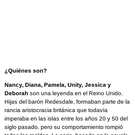
¿Quiénes son?
Nancy, Diana, Pamela, Unity, Jessica y
Deborah
son una leyenda en el Reino Unido.
Hijas del barón Redesdale, formaban parte de la
rancia aristocracia británica que todavía
imperaba en las islas entre los años 20 y 50 del
siglo pasado, pero su comportamiento rompió