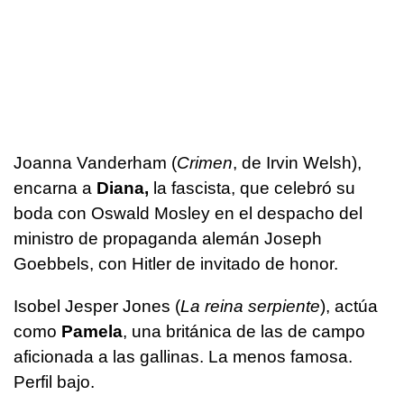
Joanna Vanderham (
Crimen
, de Irvin Welsh),
encarna a
Diana,
la fascista, que celebró su
boda con Oswald Mosley en el despacho del
ministro de propaganda alemán Joseph
Goebbels, con Hitler de invitado de honor.
Isobel Jesper Jones (
La reina serpiente
), actúa
como
Pamela
, una británica de las de campo
aficionada a las gallinas. La menos famosa.
Perfil bajo.