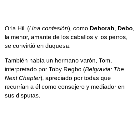
Orla Hill (
Una confesión
), como
Deborah
,
Debo
,
la menor, amante de los caballos y los perros,
se convirtió en duquesa.
También había un hermano varón, Tom,
interpretado por Toby Regbo (
Belgravia: The
Next Chapter
), apreciado por todas que
recurrían a él como consejero y mediador en
sus disputas.