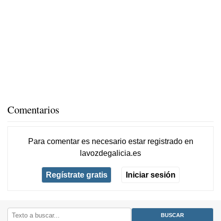
Comentarios
Para comentar es necesario
estar registrado
en
lavozdegalicia.es
Regístrate gratis
Iniciar sesión