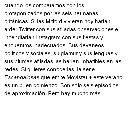
cuando los comparamos con los
protagonizados por las seis hermanas
británicas. Si las Mitford vivieran hoy harían
arder Twitter con sus afiladas observaciones e
incendiarían Instagram con sus fiestas y
encuentros inadecuados. Sus devaneos
políticos y sociales, su glamur y sus lenguas y
sus plumas afiladas las harían imbatibles en las
redes. Si quieres conocerlas, la serie
Escandalosas
que emite Movistar + este verano
es un buen comienzo. Son solo seis episodios
de aproximación. Pero hay mucho más.