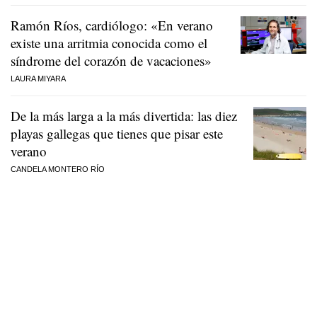
Ramón Ríos, cardiólogo: «En verano
existe una arritmia conocida como el
síndrome del corazón de vacaciones»
LAURA MIYARA
De la más larga a la más divertida: las diez
playas gallegas que tienes que pisar este
verano
CANDELA MONTERO RÍO