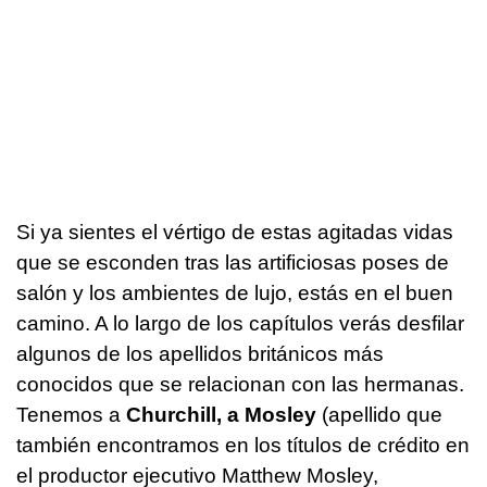
Si ya sientes el vértigo de estas agitadas vidas
que se esconden tras las artificiosas poses de
salón y los ambientes de lujo, estás en el buen
camino. A lo largo de los capítulos verás desfilar
algunos de los apellidos británicos más
conocidos que se relacionan con las hermanas.
Tenemos a
Churchill, a Mosley
(apellido que
también encontramos en los títulos de crédito en
el productor ejecutivo Matthew Mosley,