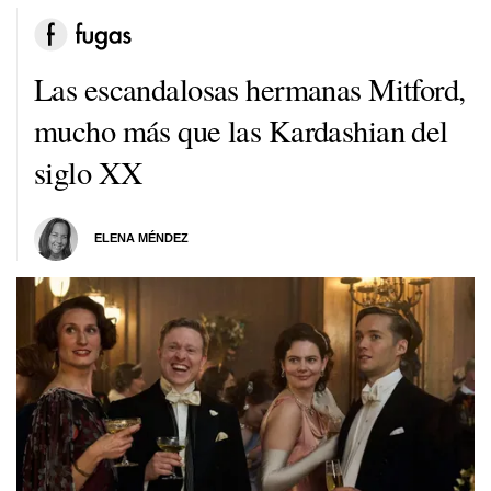
Las escandalosas hermanas Mitford,
mucho más que las Kardashian del
siglo XX
ELENA MÉNDEZ