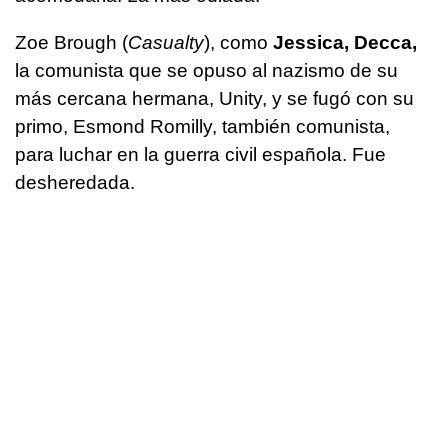
Zoe Brough (
Casualty
), como
Jessica, Decca,
la comunista que se opuso al nazismo de su
más cercana hermana, Unity, y se fugó con su
primo, Esmond Romilly, también comunista,
para luchar en la guerra civil española. Fue
desheredada.