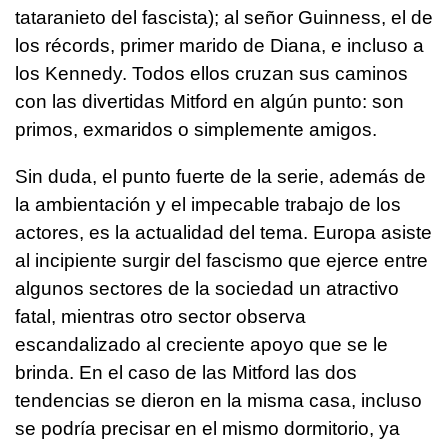
tataranieto del fascista); al señor Guinness, el de
los récords, primer marido de Diana, e incluso a
los Kennedy. Todos ellos cruzan sus caminos
con las divertidas Mitford en algún punto: son
primos, exmaridos o simplemente amigos.
Sin duda, el punto fuerte de la serie, además de
la ambientación y el impecable trabajo de los
actores, es la actualidad del tema. Europa asiste
al incipiente surgir del fascismo que ejerce entre
algunos sectores de la sociedad un atractivo
fatal, mientras otro sector observa
escandalizado al creciente apoyo que se le
brinda. En el caso de las Mitford las dos
tendencias se dieron en la misma casa, incluso
se podría precisar en el mismo dormitorio, ya