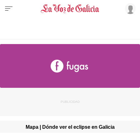
Mapa | Dónde ver el eclipse en Galicia