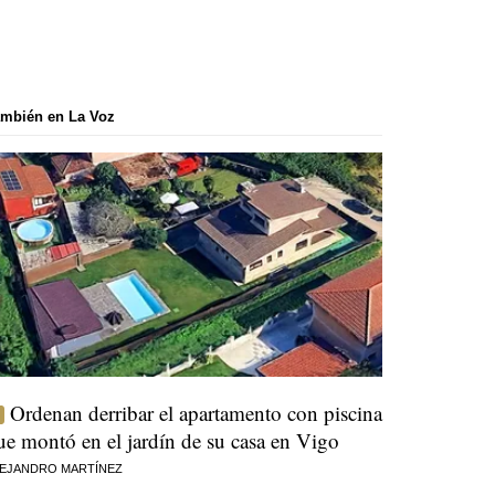
mbién en La Voz
Ordenan derribar el apartamento con piscina
ue montó en el jardín de su casa en Vigo
EJANDRO MARTÍNEZ