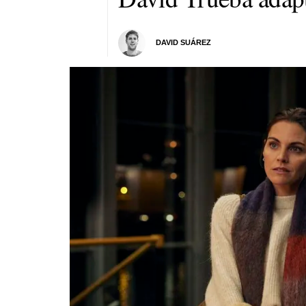
DAVID SUÁREZ