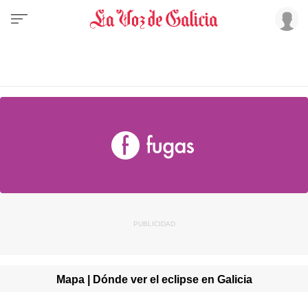
Mapa | Dónde ver el eclipse en Galicia