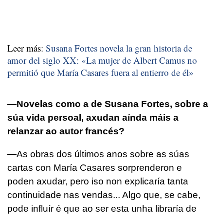
Leer más:
Susana Fortes novela la gran historia de
amor del siglo XX: «La mujer de Albert Camus no
permitió que María Casares fuera al entierro de él»
—Novelas como a de Susana Fortes, sobre a
súa vida persoal, axudan aínda máis a
relanzar ao autor francés?
—As obras dos últimos anos sobre as súas
cartas con María Casares sorprenderon e
poden axudar, pero iso non explicaría tanta
continuidade nas vendas... Algo que, se cabe,
pode influír é que ao ser esta unha libraría de