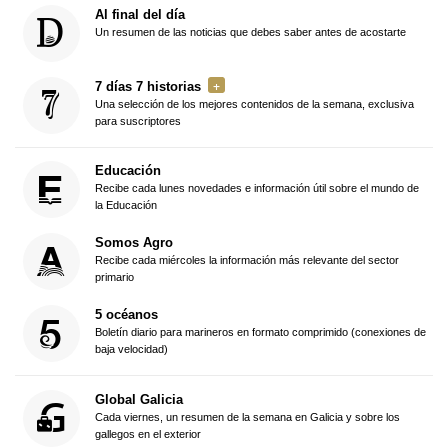
Al final del día
Un resumen de las noticias que debes saber antes de acostarte
7 días 7 historias
Una selección de los mejores contenidos de la semana, exclusiva
para suscriptores
Educación
Recibe cada lunes novedades e información útil sobre el mundo de
la Educación
Somos Agro
Recibe cada miércoles la información más relevante del sector
primario
5 océanos
Boletín diario para marineros en formato comprimido (conexiones de
baja velocidad)
Global Galicia
Cada viernes, un resumen de la semana en Galicia y sobre los
gallegos en el exterior