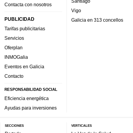
Santiago
Contacta con nosotros
Vigo
PUBLICIDAD
Galicia en 313 concellos
Tarifas publicitarias
Servicios
Oferplan
INMOGalia
Eventos en Galicia
Contacto
RESPONSABILIDAD SOCIAL
Eficiencia energética
Ayudas para inversiones
SECCIONES
VERTICALES