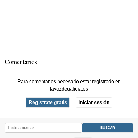
Comentarios
Para comentar es necesario
estar registrado
en
lavozdegalicia.es
Regístrate gratis
Iniciar sesión