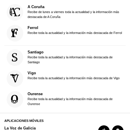
A Coruña
Recibe de lunes a viernes toda la actualidad y la información más
destacada de A Coruña
Ferrol
Recibe toda la actualidad y la información más destacada de Ferrol
Santiago
Recibe toda la actualidad y la información más destacada de
Santiago
Vigo
Recibe toda la actualidad y la información más destacada de Vigo
Ourense
Recibe toda la actualidad y la información más destacada de
Ourense
APLICACIONES MÓVILES
La Voz de Galicia