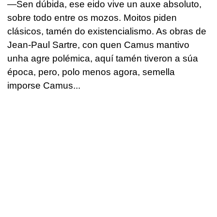
—Sen dúbida, ese eido vive un auxe absoluto,
sobre todo entre os mozos. Moitos piden
clásicos, tamén do existencialismo. As obras de
Jean-Paul Sartre, con quen Camus mantivo
unha agre polémica, aquí tamén tiveron a súa
época, pero, polo menos agora, semella
imporse Camus...