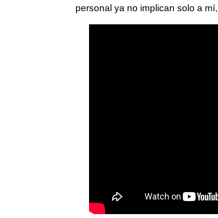
personal ya no implican solo a mí,