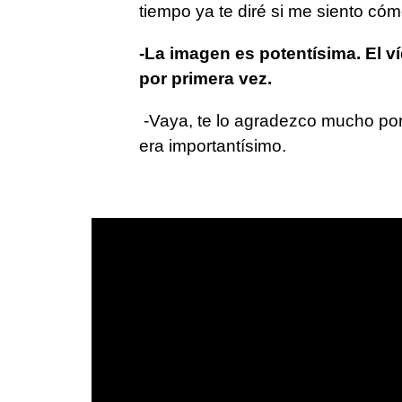
tiempo ya te diré si me siento cóm
-La imagen es potentísima. El 
por primera vez.
-Vaya, te lo agradezco mucho por
era importantísimo.