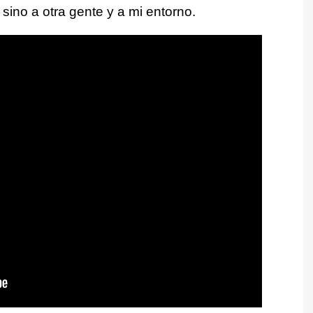
 sino a otra gente y a mi entorno.