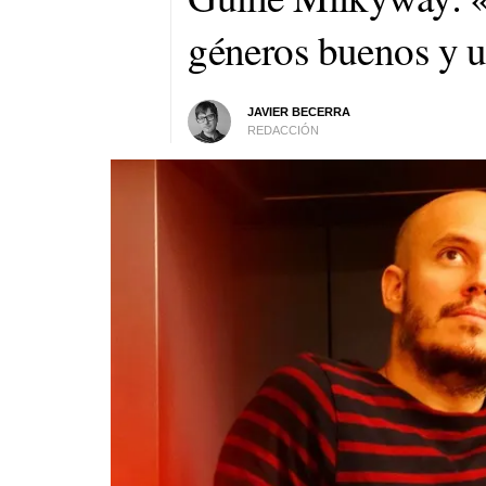
géneros buenos y 
JAVIER BECERRA
REDACCIÓN