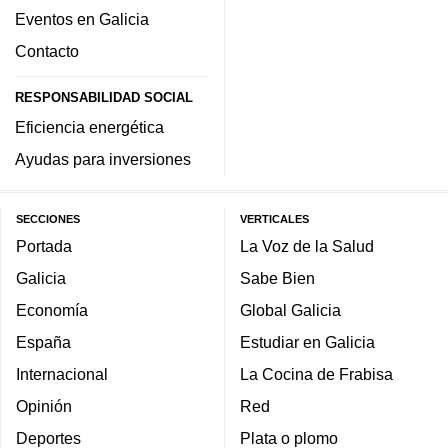
Eventos en Galicia
Contacto
RESPONSABILIDAD SOCIAL
Eficiencia energética
Ayudas para inversiones
SECCIONES
VERTICALES
Portada
La Voz de la Salud
Galicia
Sabe Bien
Economía
Global Galicia
España
Estudiar en Galicia
Internacional
La Cocina de Frabisa
Opinión
Red
Deportes
Plata o plomo