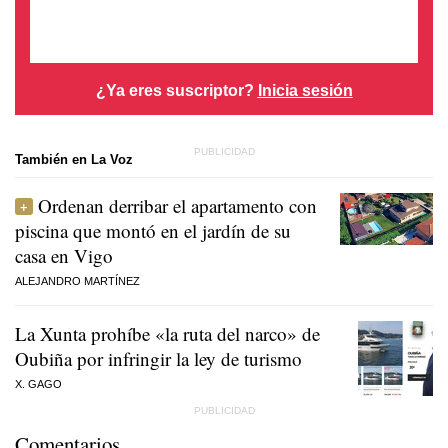
¿Ya eres suscriptor?
Inicia sesión
También en La Voz
Ordenan derribar el apartamento con
piscina que montó en el jardín de su
casa en Vigo
ALEJANDRO MARTÍNEZ
La Xunta prohíbe «la ruta del narco» de
Oubiña por infringir la ley de turismo
X. GAGO
Comentarios