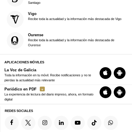
Santiago
Vigo
Recibe toda la actualidad y la información más destacada de Vigo
Ourense
Recibe toda la actualidad y la información más destacada de
Ourense
APLICACIONES MÓVILES
La Voz de Galicia
Toda la información en tu móvil. Recibe notificaciones y no te
pierdas la actualidad más relevante
Periódico en PDF
La experiencia de lectura del diario impreso, ahora, en formato
digital
REDES SOCIALES