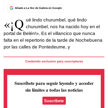
Añade a La Voz de Galicia en Google
«¡Q
ué lindo churumbel, qué lindo
churumbel, nos ha nacido hoy en el
portal de Belén!». Es el villancico que nunca
falta en el repertorio de la tarde de Nochebuena
por las calles de Pontedeume, y
Contenido exclusivo para suscriptores
Suscríbete para seguir leyendo
y acceder
sin límites a todas las noticias
Suscríbete