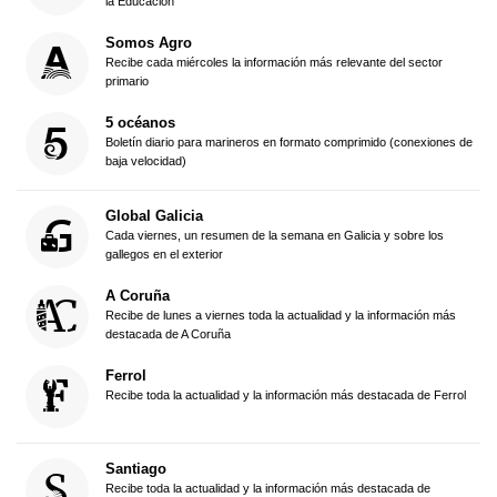
la Educación
Somos Agro
Recibe cada miércoles la información más relevante del sector
primario
5 océanos
Boletín diario para marineros en formato comprimido (conexiones de
baja velocidad)
Global Galicia
Cada viernes, un resumen de la semana en Galicia y sobre los
gallegos en el exterior
A Coruña
Recibe de lunes a viernes toda la actualidad y la información más
destacada de A Coruña
Ferrol
Recibe toda la actualidad y la información más destacada de Ferrol
Santiago
Recibe toda la actualidad y la información más destacada de