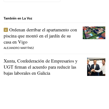
También en La Voz
Ordenan derribar el apartamento con
piscina que montó en el jardín de su
casa en Vigo
ALEJANDRO MARTÍNEZ
Xunta, Confederación de Empresarios y
UGT firman el acuerdo para reducir las
bajas laborales en Galicia