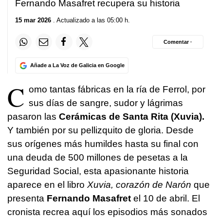
Fernando Masafret recupera su historia
15 mar 2026
. Actualizado a las 05:00 h.
Comentar ·
Añade a La Voz de Galicia en Google
C
omo tantas fábricas en la ría de Ferrol, por
sus días de sangre, sudor y lágrimas
pasaron las
Cerámicas de Santa Rita (Xuvia).
Y también por su pellizquito de gloria. Desde
sus orígenes más humildes hasta su final con
una deuda de 500 millones de pesetas a la
Seguridad Social, esta apasionante historia
aparece en el libro
Xuvia, corazón de Narón
que
presenta
Fernando Masafret
el 10 de abril. El
cronista recrea aquí los episodios más sonados