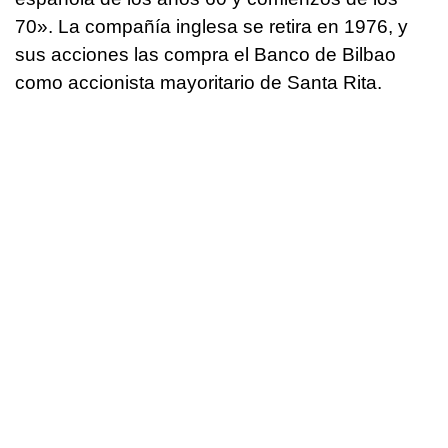
70». La compañía inglesa se retira en 1976, y
sus acciones las compra el Banco de Bilbao
como accionista mayoritario de Santa Rita.