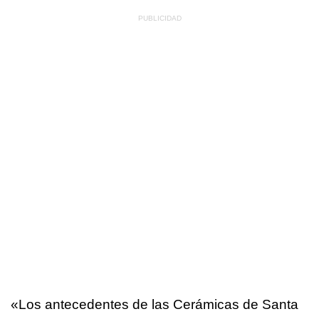
«Los antecedentes de las Cerámicas de Santa