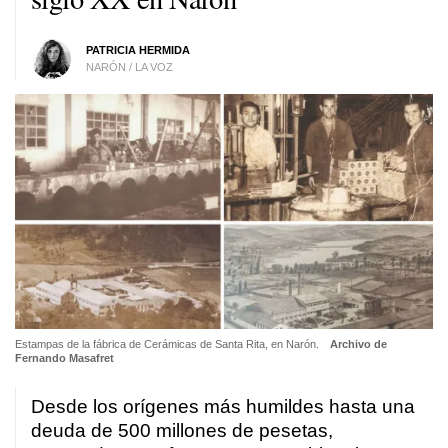
PATRICIA HERMIDA
NARÓN / LA VOZ
Estampas de la fábrica de Cerámicas de Santa Rita, en Narón.
Archivo de
Fernando Masafret
Desde los orígenes más humildes hasta una
deuda de 500 millones de pesetas,