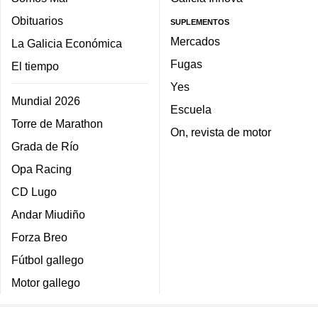
Obituarios
SUPLEMENTOS
Mercados
La Galicia Económica
Fugas
El tiempo
Yes
Mundial 2026
Escuela
Torre de Marathon
On, revista de motor
Grada de Río
Opa Racing
CD Lugo
Andar Miudiño
Forza Breo
Fútbol gallego
Motor gallego