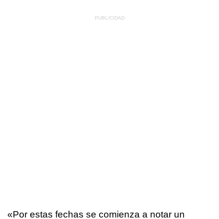
«Por estas fechas se comienza a notar un