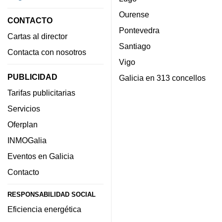
Ourense
CONTACTO
Pontevedra
Cartas al director
Santiago
Contacta con nosotros
Vigo
PUBLICIDAD
Galicia en 313 concellos
Tarifas publicitarias
Servicios
Oferplan
INMOGalia
Eventos en Galicia
Contacto
RESPONSABILIDAD SOCIAL
Eficiencia energética