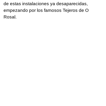
de estas instalaciones ya desaparecidas,
empezando por los famosos Tejeros de O
Rosal.