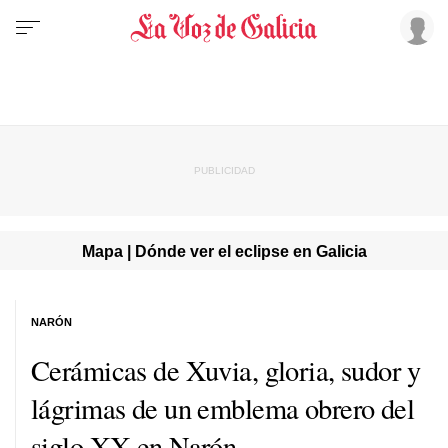
Mapa | Dónde ver el eclipse en Galicia
NARÓN
Cerámicas de Xuvia, gloria, sudor y
lágrimas de un emblema obrero del
siglo XX en Narón