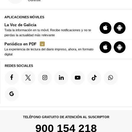
Ourense
APLICACIONES MÓVILES
La Voz de Galicia
Toda la información en tu móvil. Recibe notificaciones y no te
pierdas la actualidad más relevante
Periódico en PDF
La experiencia de lectura del diario impreso, ahora, en formato
digital
REDES SOCIALES
TELÉFONO GRATUITO DE ATENCIÓN AL SUSCRIPTOR
900 154 218