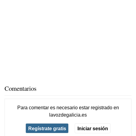
Comentarios
Para comentar es necesario
estar registrado
en
lavozdegalicia.es
Regístrate gratis
Iniciar sesión