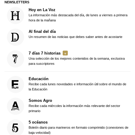
NEWSLETTERS
Hoy en La Voz
La información más destacada del día, de lunes a viernes a primera
hora de la mañana
Al final del día
Un resumen de las noticias que debes saber antes de acostarte
7 días 7 historias
Una selección de los mejores contenidos de la semana, exclusiva
para suscriptores
Educación
Recibe cada lunes novedades e información útil sobre el mundo de
la Educación
Somos Agro
Recibe cada miércoles la información más relevante del sector
primario
5 océanos
Boletín diario para marineros en formato comprimido (conexiones de
baja velocidad)