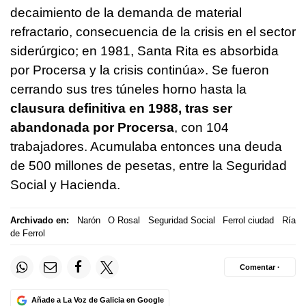
decaimiento de la demanda de material
refractario, consecuencia de la crisis en el sector
siderúrgico; en 1981, Santa Rita es absorbida
por Procersa y la crisis continúa». Se fueron
cerrando sus tres túneles horno hasta la
clausura definitiva en 1988, tras ser
abandonada por Procersa
, con 104
trabajadores. Acumulaba entonces una deuda
de 500 millones de pesetas, entre la Seguridad
Social y Hacienda.
Archivado en:
Narón
O Rosal
Seguridad Social
Ferrol ciudad
Ría
de Ferrol
Comentar ·
Añade a La Voz de Galicia en Google