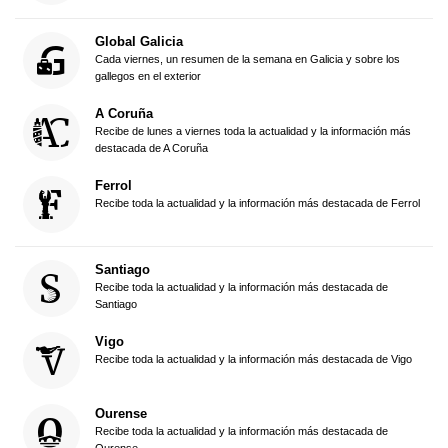
Global Galicia
Cada viernes, un resumen de la semana en Galicia y sobre los
gallegos en el exterior
A Coruña
Recibe de lunes a viernes toda la actualidad y la información más
destacada de A Coruña
Ferrol
Recibe toda la actualidad y la información más destacada de Ferrol
Santiago
Recibe toda la actualidad y la información más destacada de
Santiago
Vigo
Recibe toda la actualidad y la información más destacada de Vigo
Ourense
Recibe toda la actualidad y la información más destacada de