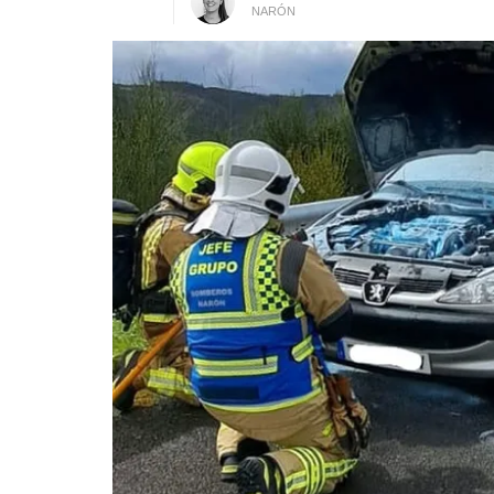
NARÓN