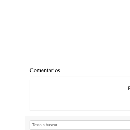
Comentarios