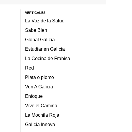
VERTICALES
La Voz de la Salud
Sabe Bien
Global Galicia
Estudiar en Galicia
La Cocina de Frabisa
Red
Plata o plomo
Ven A Galicia
Enfoque
Vive el Camino
La Mochila Roja
Galicia Innova