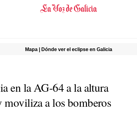
Mapa | Dónde ver el eclipse en Galicia
a en la AG-64 a la altura
 moviliza a los bomberos