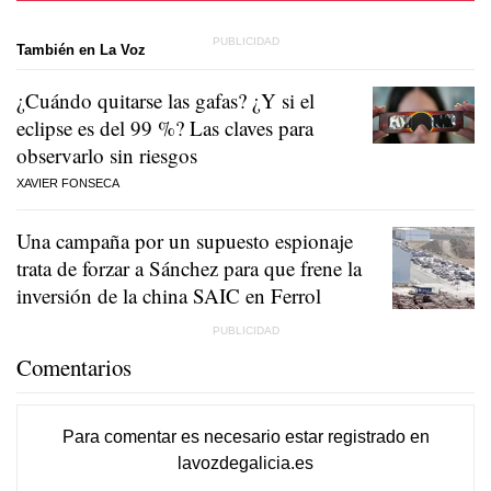
También en La Voz
¿Cuándo quitarse las gafas? ¿Y si el
eclipse es del 99 %? Las claves para
observarlo sin riesgos
XAVIER FONSECA
Una campaña por un supuesto espionaje
trata de forzar a Sánchez para que frene la
inversión de la china SAIC en Ferrol
Comentarios
Para comentar es necesario
estar registrado
en
lavozdegalicia.es