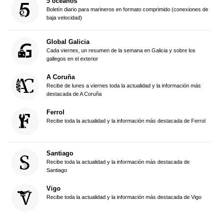
5 océanos
Boletín diario para marineros en formato comprimido (conexiones de
baja velocidad)
Global Galicia
Cada viernes, un resumen de la semana en Galicia y sobre los
gallegos en el exterior
A Coruña
Recibe de lunes a viernes toda la actualidad y la información más
destacada de A Coruña
Ferrol
Recibe toda la actualidad y la información más destacada de Ferrol
Santiago
Recibe toda la actualidad y la información más destacada de
Santiago
Vigo
Recibe toda la actualidad y la información más destacada de Vigo