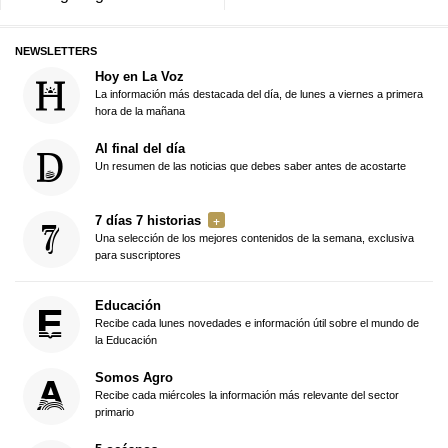
NEWSLETTERS
Hoy en La Voz
La información más destacada del día, de lunes a viernes a primera
hora de la mañana
Al final del día
Un resumen de las noticias que debes saber antes de acostarte
7 días 7 historias
Una selección de los mejores contenidos de la semana, exclusiva
para suscriptores
Educación
Recibe cada lunes novedades e información útil sobre el mundo de
la Educación
Somos Agro
Recibe cada miércoles la información más relevante del sector
primario