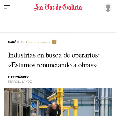
NARÓN
· Exclusivo suscriptores
Industrias en busca de operarios:
«Estamos renunciando a obras»
F. FERNÁNDEZ
FERROL / LA VOZ