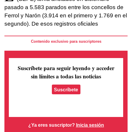
pasado a 5.583 parados entre los concellos de
Ferrol y Narón (3.914 en el primero y 1.769 en el
segundo). De esos registros oficiales
Contenido exclusivo para suscriptores
Suscríbete para seguir leyendo
y acceder
sin límites a todas las noticias
Suscríbete
¿Ya eres suscriptor?
Inicia sesión