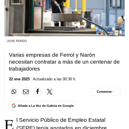
JOSE PARDO
Varias empresas de Ferrol y Narón
necesitan contratar a más de un centenar de
trabajadores
22 ene 2025
. Actualizado a las 00:30 h.
Comentar ·
Añade a La Voz de Galicia en Google
E
l Servicio Público de Empleo Estatal
(SEPE) tenía anotados en diciembre