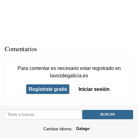
Comentarios
Para comentar es necesario
estar registrado
en
lavozdegalicia.es
Regístrate gratis
Iniciar sesión
Cambiar idioma:
Galego