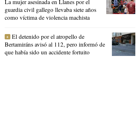
La mujer asesinada en Llanes por el
guardia civil gallego llevaba siete años
como víctima de violencia machista
El detenido por el atropello de
Bertamiráns avisó al 112, pero informó de
que había sido un accidente fortuito