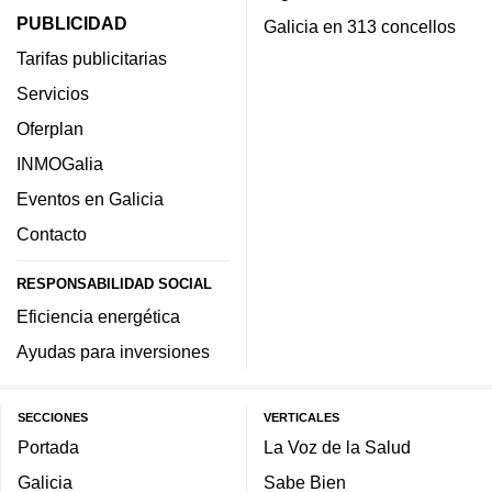
PUBLICIDAD
Galicia en 313 concellos
Tarifas publicitarias
Servicios
Oferplan
INMOGalia
Eventos en Galicia
Contacto
RESPONSABILIDAD SOCIAL
Eficiencia energética
Ayudas para inversiones
SECCIONES
VERTICALES
Portada
La Voz de la Salud
Galicia
Sabe Bien