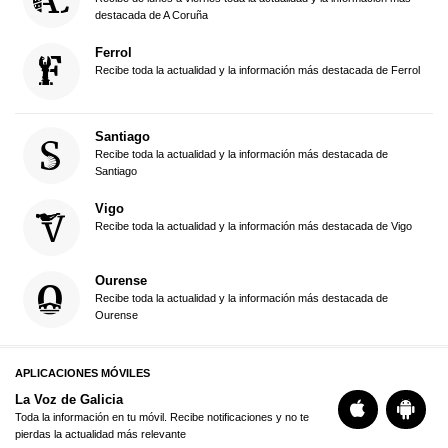
destacada de A Coruña
Ferrol
Recibe toda la actualidad y la información más destacada de Ferrol
Santiago
Recibe toda la actualidad y la información más destacada de
Santiago
Vigo
Recibe toda la actualidad y la información más destacada de Vigo
Ourense
Recibe toda la actualidad y la información más destacada de
Ourense
APLICACIONES MÓVILES
La Voz de Galicia
Toda la información en tu móvil. Recibe notificaciones y no te
pierdas la actualidad más relevante