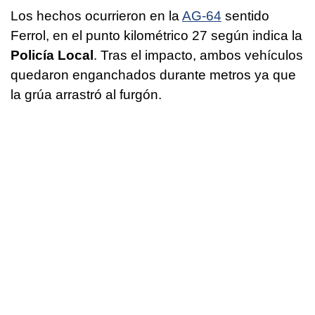
Los hechos ocurrieron en la
AG-64
sentido
Ferrol, en el punto kilométrico 27 según indica la
Policía Local
. Tras el impacto, ambos vehículos
quedaron enganchados durante metros ya que
la grúa arrastró al furgón.