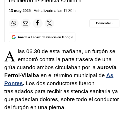
recibieron asistencia sanitaria
13 may 2025
. Actualizado a las 11:39 h.
Comentar ·
Añade a La Voz de Galicia en Google
A
las 06.30 de esta mañana, un furgón se
empotró contra la parte trasera de una
grúa cuando ambos circulaban por la
autovía
Ferrol-Vilalba
en el término municipal de
As
Pontes
.
Los dos conductores fueron
trasladados para recibir asistencia sanitaria ya
que padecían dolores, sobre todo el conductor
del furgón en una pierna.