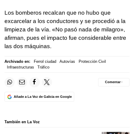
Los bomberos recalcan que no hubo que
excarcelar a los conductores y se procedió a la
limpieza de la vía. «No pasó nada de milagro»,
afirman, pues el impacto fue considerable entre
las dos máquinas.
Archivado en:
Ferrol ciudad
Autovías
Protección Civil
Infraestructuras
Tráfico
Comentar ·
Añade a La Voz de Galicia en Google
También en La Voz