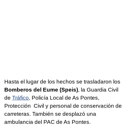
Hasta el lugar de los hechos se trasladaron los
Bomberos del Eume (Speis)
, la Guardia Civil
de
Tráfico
, Policía Local de As Pontes,
Protección Civil y personal de conservación de
carreteras. También se desplazó una
ambulancia del PAC de As Pontes.