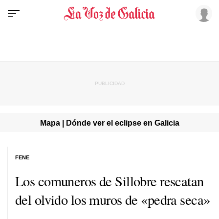
Mapa | Dónde ver el eclipse en Galicia
FENE
Los comuneros de Sillobre rescatan
del olvido los muros de «pedra seca»