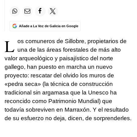
Añade a La Voz de Galicia en Google
L
os comuneros de Sillobre, propietarios de
una de las áreas forestales de más alto
valor arqueológico y paisajístico del norte
gallego, han puesto en marcha un nuevo
proyecto: rescatar del olvido los muros de
«pedra seca» (la técnica de construcción
tradicional sin argamasa que la Unesco ha
reconcido como Patrimonio Mundial) que
todavía sobreviven en Marraxón. Y el resultado
de su esfuerzo no deja, dicen, de sorprenderles.