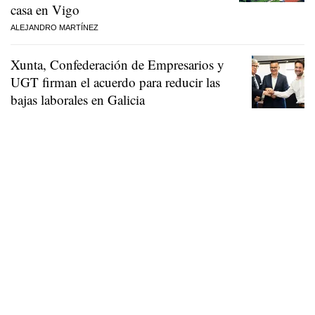
casa en Vigo
ALEJANDRO MARTÍNEZ
Xunta, Confederación de Empresarios y
UGT firman el acuerdo para reducir las
bajas laborales en Galicia