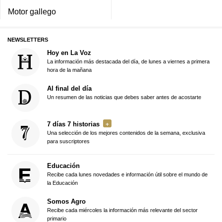
Motor gallego
NEWSLETTERS
Hoy en La Voz
La información más destacada del día, de lunes a viernes a primera
hora de la mañana
Al final del día
Un resumen de las noticias que debes saber antes de acostarte
7 días 7 historias
Una selección de los mejores contenidos de la semana, exclusiva
para suscriptores
Educación
Recibe cada lunes novedades e información útil sobre el mundo de
la Educación
Somos Agro
Recibe cada miércoles la información más relevante del sector
primario