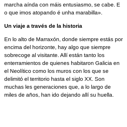
marcha aínda con máis entusiasmo, se cabe. E
o que imos atopando é unha marabilla».
Un viaje a través de la historia
En lo alto de Marraxón, donde siempre estás por
encima del horizonte, hay algo que siempre
sobrecoge al visitante. Allí están tanto los
enterramientos de quienes habitaron Galicia en
el Neolítico como los muros con los que se
delimitó el territorio hasta el siglo XX. Son
muchas les generaciones que, a lo largo de
miles de años, han ido dejando allí su huella.