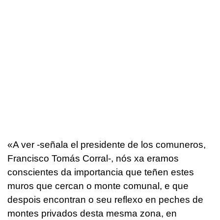
«A ver -señala el presidente de los comuneros,
Francisco Tomás Corral-, nós xa eramos
conscientes da importancia que teñen estes
muros que cercan o monte comunal, e que
despois encontran o seu reflexo en peches de
montes privados desta mesma zona, en