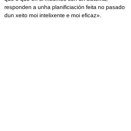
responden a unha planificiación feita no pasado
dun xeito moi intelixente e moi eficaz».