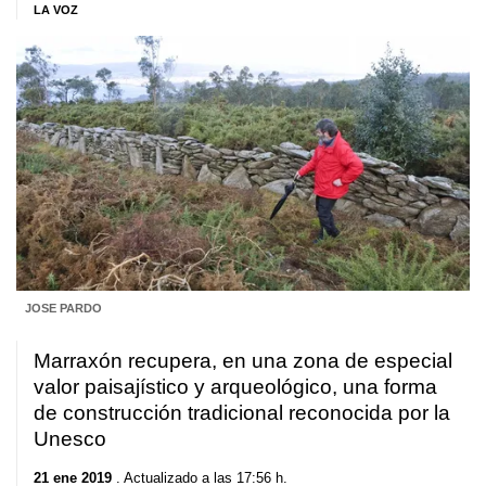
LA VOZ
JOSE PARDO
Marraxón recupera, en una zona de especial
valor paisajístico y arqueológico, una forma
de construcción tradicional reconocida por la
Unesco
21 ene 2019
. Actualizado a las 17:56 h.