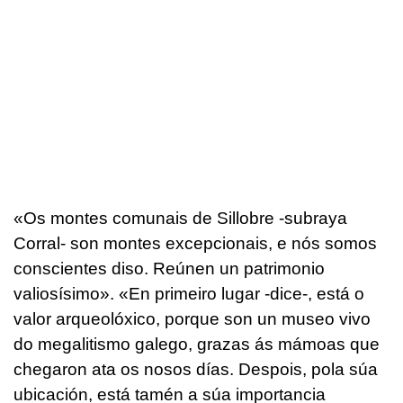
«Os montes comunais de Sillobre -subraya
Corral- son montes excepcionais, e nós somos
conscientes diso. Reúnen un patrimonio
valiosísimo». «En primeiro lugar -dice-, está o
valor arqueolóxico, porque son un museo vivo
do megalitismo galego, grazas ás mámoas que
chegaron ata os nosos días. Despois, pola súa
ubicación, está tamén a súa importancia