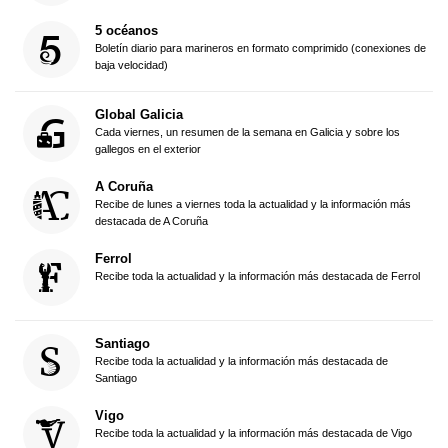
5 océanos
Boletín diario para marineros en formato comprimido (conexiones de
baja velocidad)
Global Galicia
Cada viernes, un resumen de la semana en Galicia y sobre los
gallegos en el exterior
A Coruña
Recibe de lunes a viernes toda la actualidad y la información más
destacada de A Coruña
Ferrol
Recibe toda la actualidad y la información más destacada de Ferrol
Santiago
Recibe toda la actualidad y la información más destacada de
Santiago
Vigo
Recibe toda la actualidad y la información más destacada de Vigo