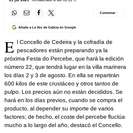
Comentar ·
Añade a La Voz de Galicia en Google
E
l Concello de Cedeira y la cofradía de
pescadores están preparando ya la
próxima Festa do Percebe, que hará la edición
número 22, que tendrá lugar en la villa marinera
los días 2 y 3 de agosto. En ella se repartirán
600 kilos de este crustáceo y otros tantos de
pulpo. Los precios aún no están decididos. Se
hará en los días previos, cuando se compra el
producto, al depender su importe de varios
factores; de hecho, el coste del percebe fluctúa
mucho a lo largo del año, destacó el Concello.