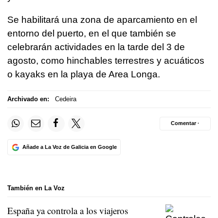
Se habilitará una zona de aparcamiento en el
entorno del puerto, en el que también se
celebrarán actividades en la tarde del 3 de
agosto, como hinchables terrestres y acuáticos
o kayaks en la playa de Area Longa.
Archivado en:
Cedeira
Comentar ·
Añade a La Voz de Galicia en Google
También en La Voz
España ya controla a los viajeros