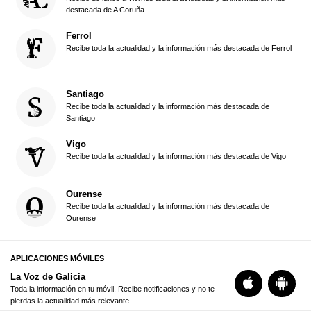
destacada de A Coruña
Ferrol
Recibe toda la actualidad y la información más destacada de Ferrol
Santiago
Recibe toda la actualidad y la información más destacada de
Santiago
Vigo
Recibe toda la actualidad y la información más destacada de Vigo
Ourense
Recibe toda la actualidad y la información más destacada de
Ourense
APLICACIONES MÓVILES
La Voz de Galicia
Toda la información en tu móvil. Recibe notificaciones y no te
pierdas la actualidad más relevante