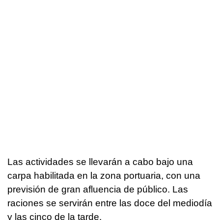
Las actividades se llevarán a cabo bajo una
carpa habilitada en la zona portuaria, con una
previsión de gran afluencia de público. Las
raciones se servirán entre las doce del mediodía
y las cinco de la tarde.