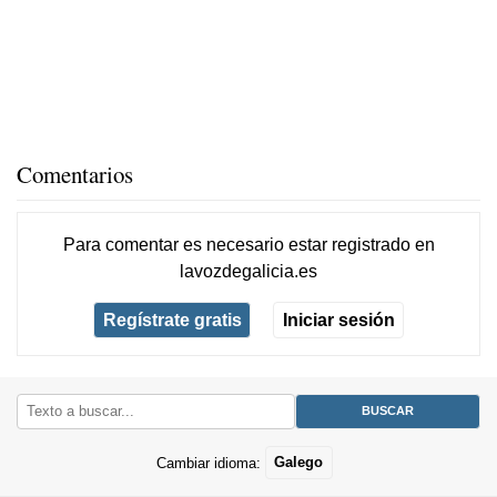
Comentarios
Para comentar es necesario
estar registrado
en
lavozdegalicia.es
Regístrate gratis
Iniciar sesión
Cambiar idioma:
Galego