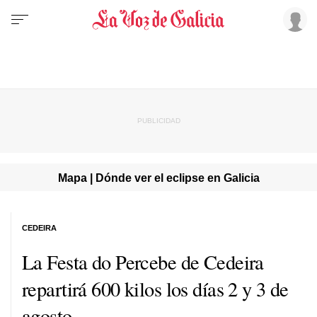
Mapa | Dónde ver el eclipse en Galicia
CEDEIRA
La Festa do Percebe de Cedeira
repartirá 600 kilos los días 2 y 3 de
agosto