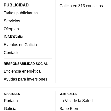
PUBLICIDAD
Galicia en 313 concellos
Tarifas publicitarias
Servicios
Oferplan
INMOGalia
Eventos en Galicia
Contacto
RESPONSABILIDAD SOCIAL
Eficiencia energética
Ayudas para inversiones
SECCIONES
VERTICALES
Portada
La Voz de la Salud
Galicia
Sabe Bien