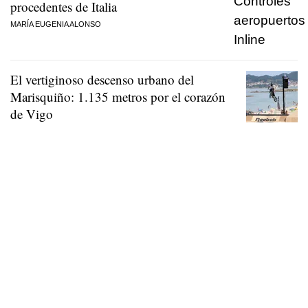
procedentes de Italia
MARÍA EUGENIA ALONSO
El vertiginoso descenso urbano del
Marisquiño: 1.135 metros por el corazón
de Vigo