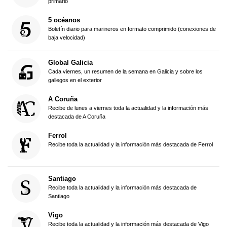
primario
5 océanos
Boletín diario para marineros en formato comprimido (conexiones de
baja velocidad)
Global Galicia
Cada viernes, un resumen de la semana en Galicia y sobre los
gallegos en el exterior
A Coruña
Recibe de lunes a viernes toda la actualidad y la información más
destacada de A Coruña
Ferrol
Recibe toda la actualidad y la información más destacada de Ferrol
Santiago
Recibe toda la actualidad y la información más destacada de
Santiago
Vigo
Recibe toda la actualidad y la información más destacada de Vigo