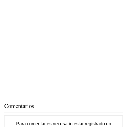
Comentarios
Para comentar es necesario
estar registrado
en