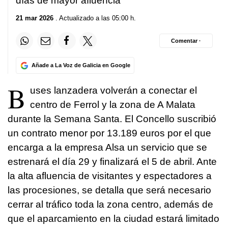
días de mayor afluencia
21 mar 2026
. Actualizado a las 05:00 h.
Comentar ·
Añade a La Voz de Galicia en Google
B
uses lanzadera volverán a conectar el
centro de Ferrol y la zona de A Malata
durante la Semana Santa. El Concello suscribió
un contrato menor por 13.189 euros por el que
encarga a la empresa Alsa un servicio que se
estrenará el día 29 y finalizará el 5 de abril. Ante
la alta afluencia de visitantes y espectadores a
las procesiones, se detalla que será necesario
cerrar al tráfico toda la zona centro, además de
que el aparcamiento en la ciudad estará limitado