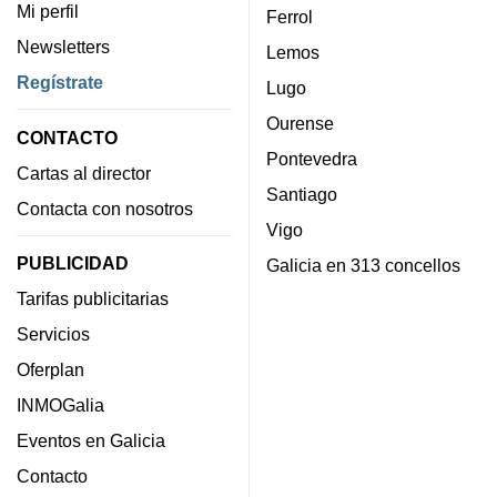
Mi perfil
Ferrol
Newsletters
Lemos
Regístrate
Lugo
Ourense
CONTACTO
Pontevedra
Cartas al director
Santiago
Contacta con nosotros
Vigo
PUBLICIDAD
Galicia en 313 concellos
Tarifas publicitarias
Servicios
Oferplan
INMOGalia
Eventos en Galicia
Contacto