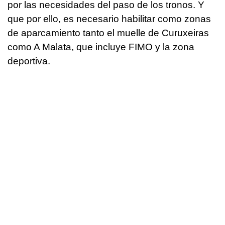
por las necesidades del paso de los tronos. Y
que por ello, es necesario habilitar como zonas
de aparcamiento tanto el muelle de Curuxeiras
como A Malata, que incluye FIMO y la zona
deportiva.