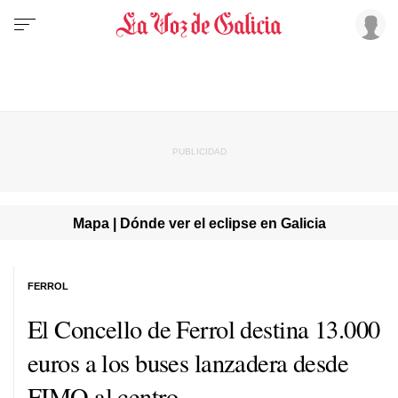
Mapa | Dónde ver el eclipse en Galicia
FERROL
El Concello de Ferrol destina 13.000
euros a los buses lanzadera desde
FIMO al centro