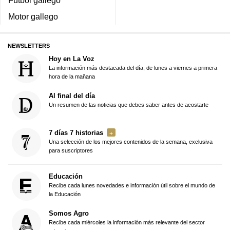
Motor gallego
NEWSLETTERS
Hoy en La Voz
La información más destacada del día, de lunes a viernes a primera
hora de la mañana
Al final del día
Un resumen de las noticias que debes saber antes de acostarte
7 días 7 historias
Una selección de los mejores contenidos de la semana, exclusiva
para suscriptores
Educación
Recibe cada lunes novedades e información útil sobre el mundo de
la Educación
Somos Agro
Recibe cada miércoles la información más relevante del sector