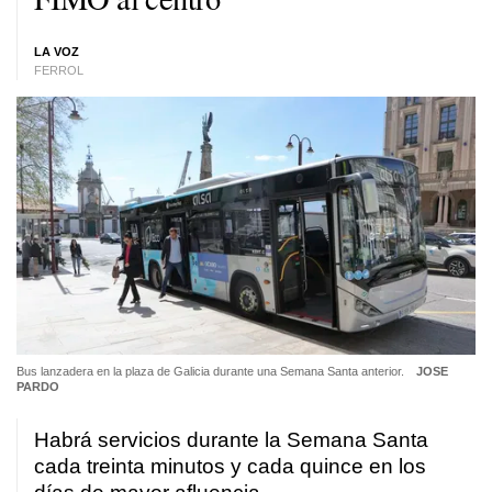
LA VOZ
FERROL
Bus lanzadera en la plaza de Galicia durante una Semana Santa anterior.
JOSE
PARDO
Habrá servicios durante la Semana Santa
cada treinta minutos y cada quince en los