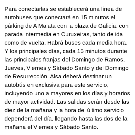
Para conectarlas se establecerá una línea de
autobuses que conectará en 15 minutos el
párking de A Malata con la plaza de Galicia, con
parada intermedia en Curuxeiras, tanto de ida
como de vuelta. Habrá buses cada media hora.
Y los principales días, cada 15 minutos durante
las principales franjas del Domingo de Ramos,
Jueves, Viernes y Sábado Santo y del Domingo
de Resurrección. Alsa deberá destinar un
autobús en exclusiva para este servicio,
incluyendo uno a mayores en los días y horarios
de mayor actividad. Las salidas serán desde las
diez de la mañana y la hora del último servicio
dependerá del día, llegando hasta las dos de la
mañana el Viernes y Sábado Santo.