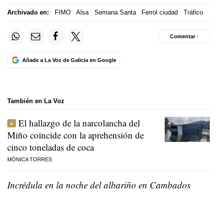
Archivado en:
FIMO
Alsa
Semana Santa
Ferrol ciudad
Tráfico
Comentar ·
Añade a La Voz de Galicia en Google
También en La Voz
El hallazgo de la narcolancha del
Miño coincide con la aprehensión de
cinco toneladas de coca
MÓNICA TORRES
Incrédula en la noche del albariño en Cambados