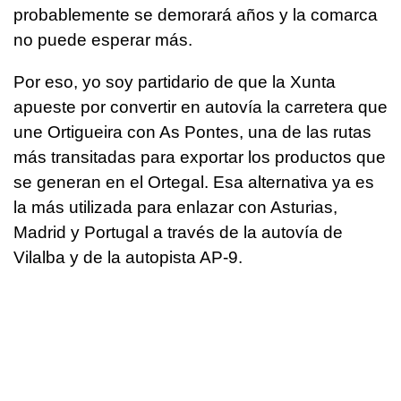
probablemente se demorará años y la comarca
no puede esperar más.
Por eso, yo soy partidario de que la Xunta
apueste por convertir en autovía la carretera que
une Ortigueira con As Pontes, una de las rutas
más transitadas para exportar los productos que
se generan en el Ortegal. Esa alternativa ya es
la más utilizada para enlazar con Asturias,
Madrid y Portugal a través de la autovía de
Vilalba y de la autopista AP-9.