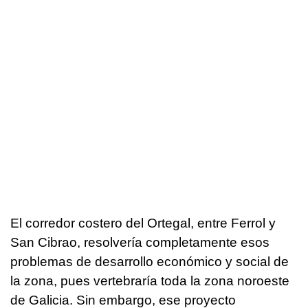
El corredor costero del Ortegal, entre Ferrol y
San Cibrao, resolvería completamente esos
problemas de desarrollo económico y social de
la zona, pues vertebraría toda la zona noroeste
de Galicia. Sin embargo, ese proyecto