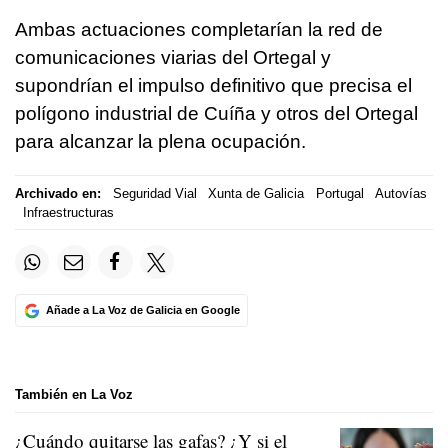
Ambas actuaciones completarían la red de
comunicaciones viarias del Ortegal y
supondrían el impulso definitivo que precisa el
polígono industrial de Cuíña y otros del Ortegal
para alcanzar la plena ocupación.
Archivado en:
Seguridad Vial
Xunta de Galicia
Portugal
Autovías
Infraestructuras
Añade a La Voz de Galicia en Google
También en La Voz
¿Cuándo quitarse las gafas? ¿Y si el