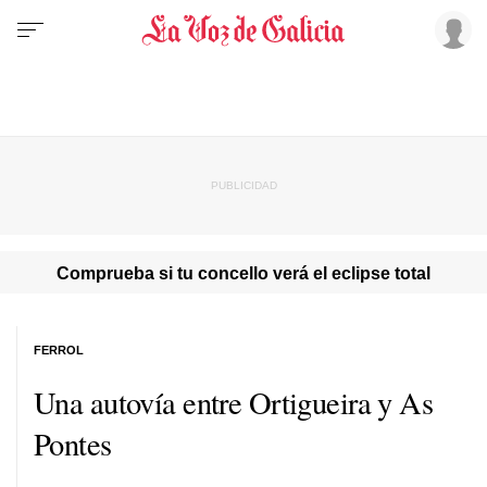
Comprueba si tu concello verá el eclipse total
FERROL
Una autovía entre Ortigueira y As
Pontes