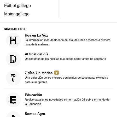
Fútbol gallego
Motor gallego
NEWSLETTERS
Hoy en La Voz
La información más destacada del día, de lunes a viernes a primera
hora de la mañana
Al final del día
Un resumen de las noticias que debes saber antes de acostarte
7 días 7 historias
Una selección de los mejores contenidos de la semana, exclusiva
para suscriptores
Educación
Recibe cada lunes novedades e información útil sobre el mundo de
la Educación
Somos Agro