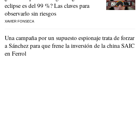
eclipse es del 99 %? Las claves para
observarlo sin riesgos
XAVIER FONSECA
Una campaña por un supuesto espionaje trata de forzar
a Sánchez para que frene la inversión de la china SAIC
en Ferrol