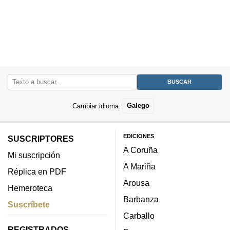
Cambiar idioma:
Galego
EDICIONES
SUSCRIPTORES
A Coruña
Mi suscripción
A Mariña
Réplica en PDF
Arousa
Hemeroteca
Barbanza
Suscríbete
Carballo
REGISTRADOS