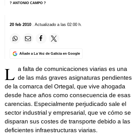
? ANTONIO CAMPO ?
20 feb 2010
. Actualizado a las 02:00 h.
Añade a La Voz de Galicia en Google
L
a falta de comunicaciones viarias es una
de las más graves asignaturas pendientes
de la comarca del Ortegal, que vive ahogada
desde hace años como consecuencia de esas
carencias. Especialmente perjudicado sale el
sector industrial y empresarial, que ve cómo se
disparan sus costes de transporte debido a las
deficientes infraestructuras viarias.