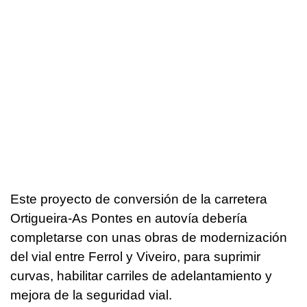
Este proyecto de conversión de la carretera
Ortigueira-As Pontes en autovía debería
completarse con unas obras de modernización
del vial entre Ferrol y Viveiro, para suprimir
curvas, habilitar carriles de adelantamiento y
mejora de la seguridad vial.