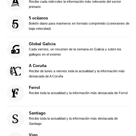
Recibe cada miércoles la información más relevante del sector
primario
5 océanos
Boletín diario para marineros en formato comprimido (conexiones de
baja velocidad)
Global Galicia
Cada viernes, un resumen de la semana en Galicia y sobre los
gallegos en el exterior
A Coruña
Recibe de lunes a viernes toda la actualidad y la información más
destacada de A Coruña
Ferrol
Recibe toda la actualidad y la información más destacada de Ferrol
Santiago
Recibe toda la actualidad y la información más destacada de
Santiago
Vigo