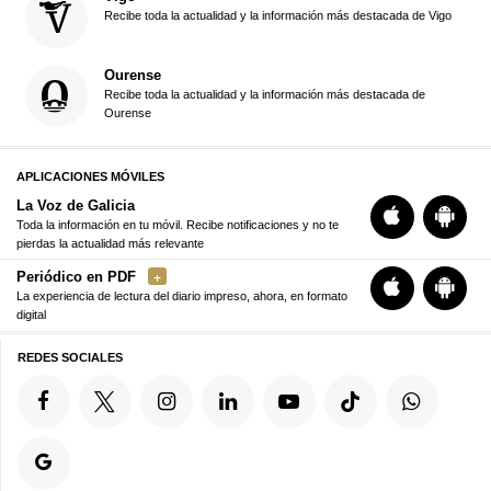
Recibe toda la actualidad y la información más destacada de Vigo
Ourense
Recibe toda la actualidad y la información más destacada de
Ourense
APLICACIONES MÓVILES
La Voz de Galicia
Toda la información en tu móvil. Recibe notificaciones y no te
pierdas la actualidad más relevante
Periódico en PDF
La experiencia de lectura del diario impreso, ahora, en formato
digital
REDES SOCIALES