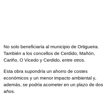
No solo beneficiaría al municipio de Ortigueira.
También a los concellos de Cerdido, Mañón,
Cariño, O Vicedo y Cerdido, entre otros.
Esta obra supondría un ahorro de costes
económicos y un menor impacto ambiental y,
además, se podría acometer en un plazo de dos
años.