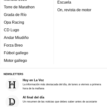
Escuela
Torre de Marathon
On, revista de motor
Grada de Río
Opa Racing
CD Lugo
Andar Miudiño
Forza Breo
Fútbol gallego
Motor gallego
NEWSLETTERS
Hoy en La Voz
La información más destacada del día, de lunes a viernes a primera
hora de la mañana
Al final del día
Un resumen de las noticias que debes saber antes de acostarte