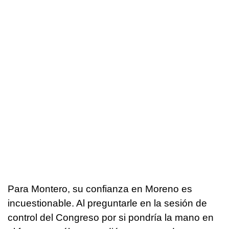
Para Montero, su confianza en Moreno es
incuestionable. Al preguntarle en la sesión de
control del Congreso por si pondría la mano en