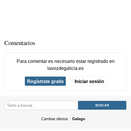
Comentarios
Para comentar es necesario
estar registrado
en
lavozdegalicia.es
Regístrate gratis
Iniciar sesión
Cambiar idioma:
Galego