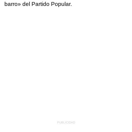
barro» del Partido Popular.