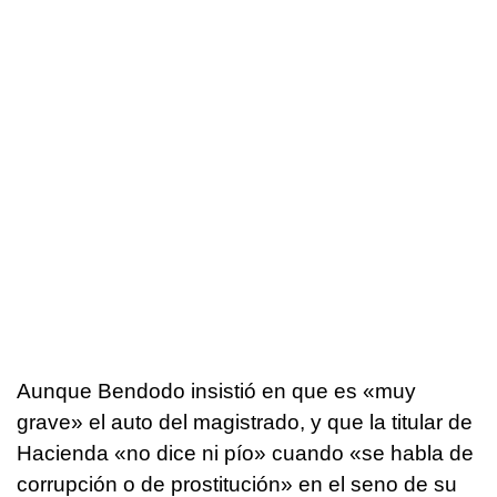
Aunque Bendodo insistió en que es «muy
grave» el auto del magistrado, y que la titular de
Hacienda «no dice ni pío» cuando «se habla de
corrupción o de prostitución» en el seno de su