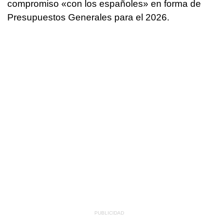
compromiso «con los españoles» en forma de
Presupuestos Generales para el 2026.