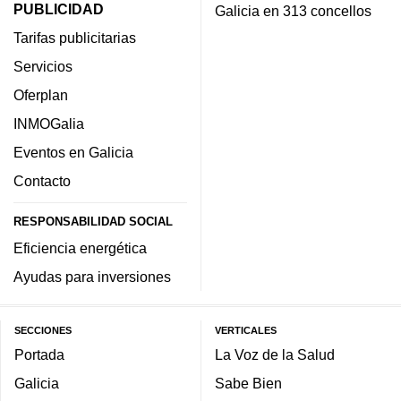
PUBLICIDAD
Galicia en 313 concellos
Tarifas publicitarias
Servicios
Oferplan
INMOGalia
Eventos en Galicia
Contacto
RESPONSABILIDAD SOCIAL
Eficiencia energética
Ayudas para inversiones
SECCIONES
VERTICALES
Portada
La Voz de la Salud
Galicia
Sabe Bien