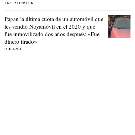
XAVIER FONSECA
Pagan la última cuota de un automóvil que
les vendió Noyamóvil en el 2020 y que
fue inmovilizado dos años después: «Fue
dinero tirado»
O. P. ARCA