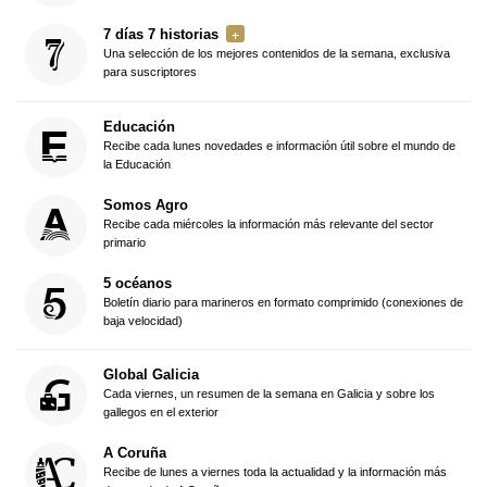
7 días 7 historias
Una selección de los mejores contenidos de la semana, exclusiva
para suscriptores
Educación
Recibe cada lunes novedades e información útil sobre el mundo de
la Educación
Somos Agro
Recibe cada miércoles la información más relevante del sector
primario
5 océanos
Boletín diario para marineros en formato comprimido (conexiones de
baja velocidad)
Global Galicia
Cada viernes, un resumen de la semana en Galicia y sobre los
gallegos en el exterior
A Coruña
Recibe de lunes a viernes toda la actualidad y la información más