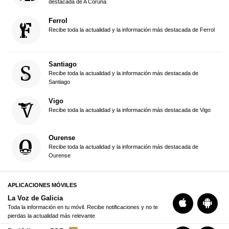
destacada de A Coruña
Ferrol
Recibe toda la actualidad y la información más destacada de Ferrol
Santiago
Recibe toda la actualidad y la información más destacada de
Santiago
Vigo
Recibe toda la actualidad y la información más destacada de Vigo
Ourense
Recibe toda la actualidad y la información más destacada de
Ourense
APLICACIONES MÓVILES
La Voz de Galicia
Toda la información en tu móvil. Recibe notificaciones y no te
pierdas la actualidad más relevante