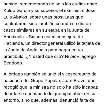
partido, rememorando no solo los audios entre
Koldo García y su superior, el exministro José
Luis Ábalos, sobre unas prostitutas que
contrataron, sino también cuando se dieron
casos similares en su etapa en la Junta de
Andalucía. «Siendo usted consejera de
Hacienda, un director general utilizó la tarjeta de
la Junta de Andalucía para pagar en un
prostíbulo. ¿Y usted qué dijo? Ni pío», agregó
Bendodo.
Al órdago también se unió el vicesecretario de
hacienda del Grupo Popular, Juan Bravo, que
recogió que la ministra no solo ha sido incapaz
de «darse cuenta» de lo que «pasaba» en su
entorno, sino que, además, denunció falta de