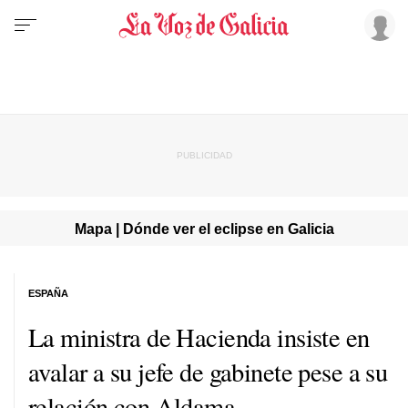
Mapa | Dónde ver el eclipse en Galicia
ESPAÑA
La ministra de Hacienda insiste en
avalar a su jefe de gabinete pese a su
relación con Aldama