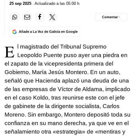
25 sep 2025
. Actualizado a las 05:00 h.
Comentar ·
Añade a La Voz de Galicia en Google
E
l magistrado del Tribunal Supremo
Leopoldo Puente puso ayer una piedra en
el zapato de la vicepresidenta primera del
Gobierno, María Jesús Montero. En un auto,
señaló que Hacienda aplazó una deuda de una
de las empresas de Víctor de Aldama, implicado
en el caso Koldo, tras reunirse este con el jefe
de gabinete de la dirigente socialista, Carlos
Moreno. Sin embargo, Montero depositó toda su
confianza en su mano derecha, ya que ve en el
señalamiento otra «estrategia» de «mentiras y