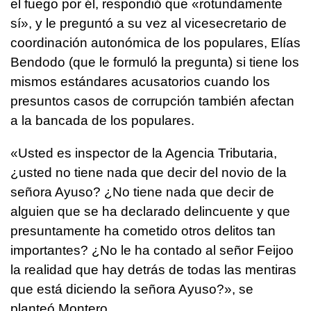
el fuego por él, respondió que «rotundamente
sí», y le preguntó a su vez al vicesecretario de
coordinación autonómica de los populares, Elías
Bendodo (que le formuló la pregunta) si tiene los
mismos estándares acusatorios cuando los
presuntos casos de corrupción también afectan
a la bancada de los populares.
«Usted es inspector de la Agencia Tributaria,
¿usted no tiene nada que decir del novio de la
señora Ayuso? ¿No tiene nada que decir de
alguien que se ha declarado delincuente y que
presuntamente ha cometido otros delitos tan
importantes? ¿No le ha contado al señor Feijoo
la realidad que hay detrás de todas las mentiras
que está diciendo la señora Ayuso?», se
planteó Montero.