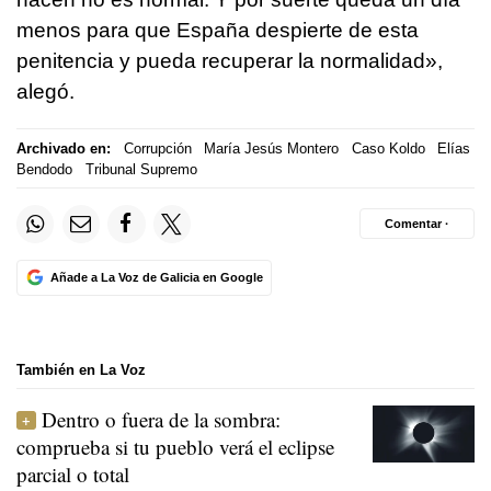
menos para que España despierte de esta
penitencia y pueda recuperar la normalidad»,
alegó.
Archivado en:
Corrupción
María Jesús Montero
Caso Koldo
Elías
Bendodo
Tribunal Supremo
Comentar ·
Añade a La Voz de Galicia en Google
También en La Voz
Dentro o fuera de la sombra:
comprueba si tu pueblo verá el eclipse
parcial o total