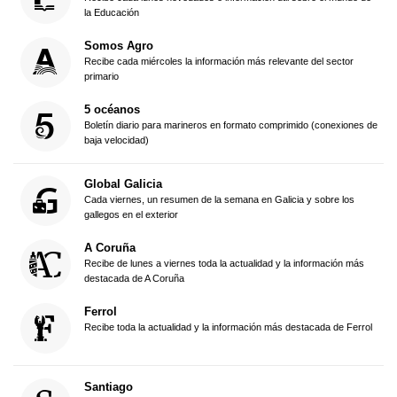
la Educación
Somos Agro
Recibe cada miércoles la información más relevante del sector
primario
5 océanos
Boletín diario para marineros en formato comprimido (conexiones de
baja velocidad)
Global Galicia
Cada viernes, un resumen de la semana en Galicia y sobre los
gallegos en el exterior
A Coruña
Recibe de lunes a viernes toda la actualidad y la información más
destacada de A Coruña
Ferrol
Recibe toda la actualidad y la información más destacada de Ferrol
Santiago