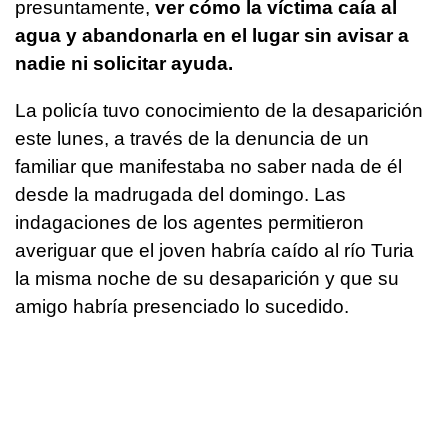
presuntamente,
ver cómo la víctima caía al
agua y abandonarla en el lugar sin avisar a
nadie ni solicitar ayuda.
La policía tuvo conocimiento de la desaparición
este lunes, a través de la denuncia de un
familiar que manifestaba no saber nada de él
desde la madrugada del domingo. Las
indagaciones de los agentes permitieron
averiguar que el joven habría caído al río Turia
la misma noche de su desaparición y que su
amigo habría presenciado lo sucedido.