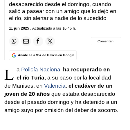
desaparecido desde el domingo, cuando
salió a pasear con un amigo que lo dejó en
el río, sin alertar a nadie de lo sucedido
11 jun 2025
. Actualizado a las 16:46 h.
Comentar ·
Añade a La Voz de Galicia en Google
L
a
Policía Nacional
ha recuperado en
el río Turia,
a su paso por la localidad
de Manises, en
Valencia
,
el cadáver de un
joven de 20 años
que estaba desaparecido
desde el pasado domingo y ha detenido a un
amigo suyo por omisión del deber de socorro.