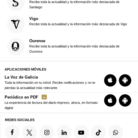
Recibe toda la actualidad y la información más destacada de
Santiago
Vigo
Recibe toda la actualidad y la información más destacada de Vigo
Ourense
Recibe toda la actualidad y la información más destacada de
Ourense
APLICACIONES MÓVILES
La Voz de Galicia
Toda la información en tu móvil. Recibe notificaciones y no te
pierdas la actualidad más relevante
Periódico en PDF
La experiencia de lectura del diario impreso, ahora, en formato
digital
REDES SOCIALES