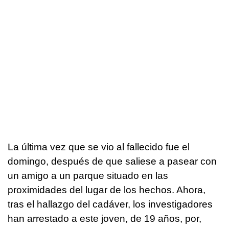
La última vez que se vio al fallecido fue el
domingo, después de que saliese a pasear con
un amigo a un parque situado en las
proximidades del lugar de los hechos. Ahora,
tras el hallazgo del cadáver, los investigadores
han arrestado a este joven, de 19 años, por,