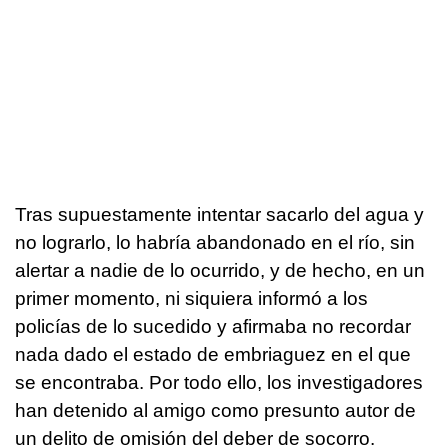
Tras supuestamente intentar sacarlo del agua y
no lograrlo, lo habría abandonado en el río, sin
alertar a nadie de lo ocurrido, y de hecho, en un
primer momento, ni siquiera informó a los
policías de lo sucedido y afirmaba no recordar
nada dado el estado de embriaguez en el que
se encontraba. Por todo ello, los investigadores
han detenido al amigo como presunto autor de
un delito de omisión del deber de socorro.