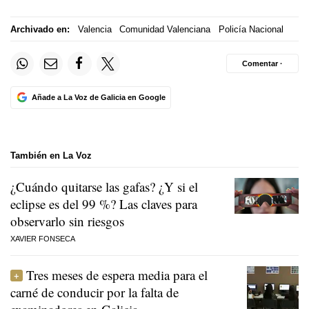
Archivado en:
Valencia
Comunidad Valenciana
Policía Nacional
Comentar ·
Añade a La Voz de Galicia en Google
También en La Voz
¿Cuándo quitarse las gafas? ¿Y si el
eclipse es del 99 %? Las claves para
observarlo sin riesgos
XAVIER FONSECA
Tres meses de espera media para el
carné de conducir por la falta de