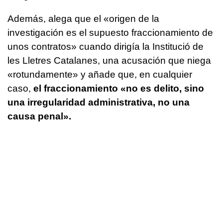
Además, alega que el «origen de la
investigación es el supuesto fraccionamiento de
unos contratos» cuando dirigía la Institució de
les Lletres Catalanes, una acusación que niega
«rotundamente» y añade que, en cualquier
caso,
el fraccionamiento «no es delito, sino
una irregularidad administrativa, no una
causa penal».