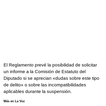
El Reglamento prevé la posibilidad de solicitar
un informe a la Comisión de Estatuto del
Diputado si se aprecian «dudas sobre este tipo
de delito» o sobre las incompatibilidades
aplicables durante la suspensión.
Más en La Voz