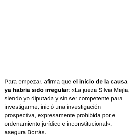
Para empezar, afirma que
el inicio de la causa
ya habría sido irregular
: «La jueza Silvia Mejía,
siendo yo diputada y sin ser competente para
investigarme, inició una investigación
prospectiva, expresamente prohibida por el
ordenamiento jurídico e inconstitucional»,
asegura Borràs.