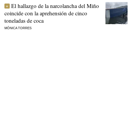
El hallazgo de la narcolancha del Miño
coincide con la aprehensión de cinco
toneladas de coca
MÓNICA TORRES