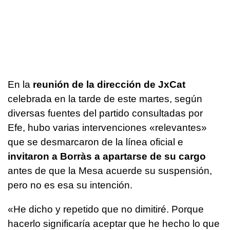
En la
reunión de la dirección de JxCat
celebrada en la tarde de este martes, según
diversas fuentes del partido consultadas por
Efe, hubo varias intervenciones «relevantes»
que se desmarcaron de la línea oficial e
invitaron a Borràs a apartarse de su cargo
antes de que la Mesa acuerde su suspensión,
pero no es esa su intención.
«He dicho y repetido que no dimitiré. Porque
hacerlo significaría aceptar que he hecho lo que