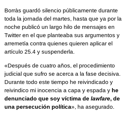
Borràs guardó silencio públicamente durante
toda la jornada del martes, hasta que ya por la
noche publicó un largo hilo de mensajes en
Twitter en el que planteaba sus argumentos y
arremetía contra quienes quieren aplicar el
artículo 25.4 y suspenderla.
«Después de cuatro años, el procedimiento
judicial que sufro se acerca a la fase decisiva.
Durante todo este tiempo he reivindicado y
reivindico mi inocencia a capa y espada y
he
denunciado que soy víctima de
lawfare
, de
una persecución política
», ha asegurado.