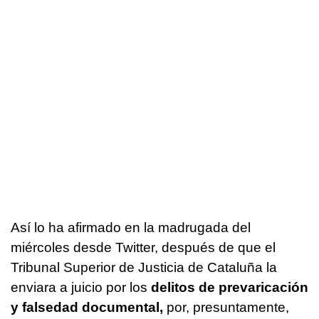
Así lo ha afirmado en la madrugada del
miércoles desde Twitter, después de que el
Tribunal Superior de Justicia de Cataluña la
enviara a juicio por los
delitos de prevaricación
y falsedad documental,
por, presuntamente,