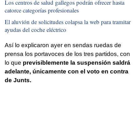
Los centros de salud gallegos podrán ofrecer hasta
catorce categorías profesionales
El aluvión de solicitudes colapsa la web para tramitar
ayudas del coche eléctrico
Así lo explicaron ayer en sendas ruedas de
prensa los portavoces de los tres partidos, con
lo que
previsiblemente la suspensión saldrá
adelante, únicamente con el voto en contra
de Junts.