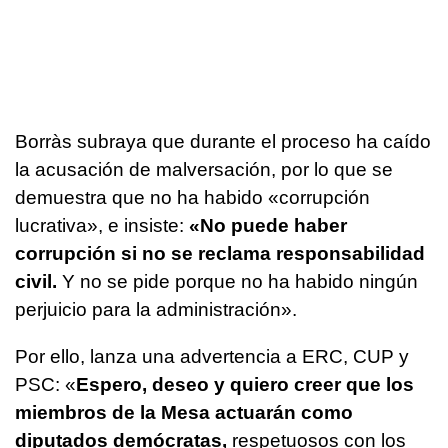
Borràs subraya que durante el proceso ha caído
la acusación de malversación, por lo que se
demuestra que no ha habido «corrupción
lucrativa», e insiste:
«No puede haber
corrupción si no se reclama responsabilidad
civil.
Y no se pide porque no ha habido ningún
perjuicio para la administración».
Por ello, lanza una advertencia a ERC, CUP y
PSC: «
Espero, deseo y quiero creer que los
miembros de la Mesa actuarán como
diputados demócratas,
respetuosos con los