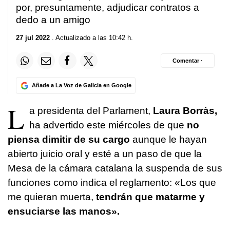
por, presuntamente, adjudicar contratos a
dedo a un amigo
27 jul 2022
. Actualizado a las 10:42 h.
Comentar ·
Añade a La Voz de Galicia en Google
L
a presidenta del Parlament,
Laura Borràs,
ha advertido este miércoles de que
no
piensa dimitir de su cargo
aunque le hayan
abierto juicio oral y esté a un paso de que la
Mesa de la cámara catalana la suspenda de sus
funciones como indica el reglamento: «Los que
me quieran muerta,
tendrán que matarme y
ensuciarse las manos».