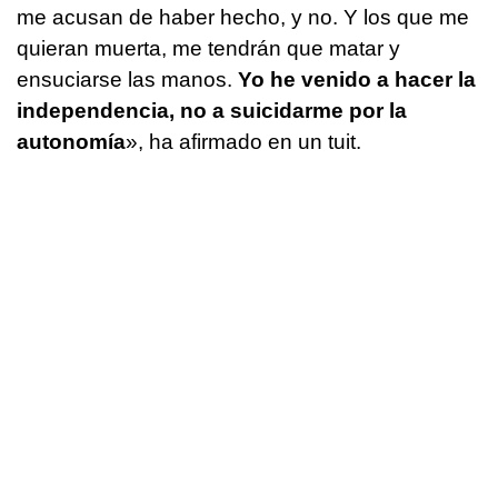
me acusan de haber hecho, y no. Y los que me
quieran muerta, me tendrán que matar y
ensuciarse las manos.
Yo he venido a hacer la
independencia, no a suicidarme por la
autonomía
», ha afirmado en un tuit.