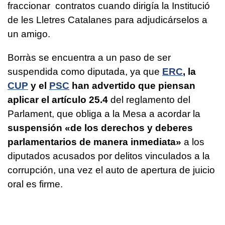
fraccionar contratos cuando dirigía la Institució
de les Lletres Catalanes para adjudicárselos a
un amigo.
Borràs se encuentra a un paso de ser
suspendida como diputada, ya que
ERC
, la
CUP
y el
PSC
han advertido que piensan
aplicar el artículo 25.4
del reglamento del
Parlament, que obliga a la Mesa a acordar la
suspensión «de los derechos y deberes
parlamentarios de manera inmediata»
a los
diputados acusados por delitos vinculados a la
corrupción, una vez el auto de apertura de juicio
oral es firme.