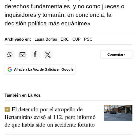
derechos fundamentales, y no como jueces o
inquisidores y tomarán, en conciencia, la
decisión política más ecuánime»
Archivado en:
Laura Borràs
ERC
CUP
PSC
Comentar ·
Añade a La Voz de Galicia en Google
También en La Voz
El detenido por el atropello de
Bertamiráns avisó al 112, pero informó
de que había sido un accidente fortuito