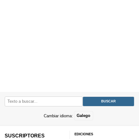
Cambiar idioma:
Galego
EDICIONES
SUSCRIPTORES