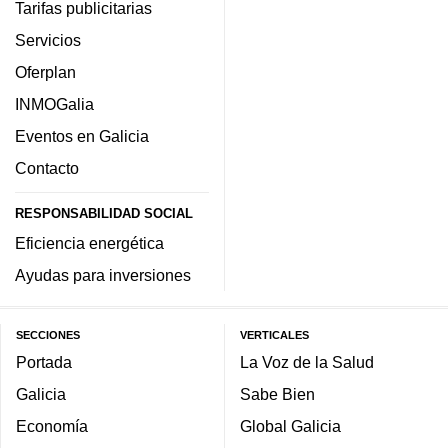
Tarifas publicitarias
Servicios
Oferplan
INMOGalia
Eventos en Galicia
Contacto
RESPONSABILIDAD SOCIAL
Eficiencia energética
Ayudas para inversiones
SECCIONES
VERTICALES
Portada
La Voz de la Salud
Galicia
Sabe Bien
Economía
Global Galicia