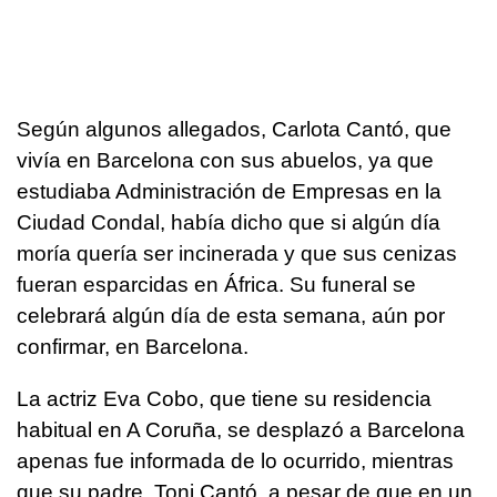
Según algunos allegados, Carlota Cantó, que
vivía en Barcelona con sus abuelos, ya que
estudiaba Administración de Empresas en la
Ciudad Condal, había dicho que si algún día
moría quería ser incinerada y que sus cenizas
fueran esparcidas en África. Su funeral se
celebrará algún día de esta semana, aún por
confirmar, en Barcelona.
La actriz Eva Cobo, que tiene su residencia
habitual en A Coruña, se desplazó a Barcelona
apenas fue informada de lo ocurrido, mientras
que su padre, Toni Cantó, a pesar de que en un