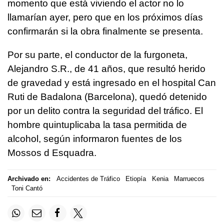
momento que está viviendo el actor no lo
llamarían ayer, pero que en los próximos días
confirmarán si la obra finalmente se presenta.
Por su parte, el conductor de la furgoneta,
Alejandro S.R., de 41 años, que resultó herido
de gravedad y está ingresado en el hospital Can
Ruti de Badalona (Barcelona), quedó detenido
por un delito contra la seguridad del tráfico. El
hombre quintuplicaba la tasa permitida de
alcohol, según informaron fuentes de los
Mossos d Esquadra.
Archivado en:
Accidentes de Tráfico
Etiopía
Kenia
Marruecos
Toni Cantó