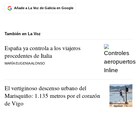
Añade a La Voz de Galicia en Google
También en La Voz
España ya controla a los viajeros
procedentes de Italia
MARÍA EUGENIA ALONSO
El vertiginoso descenso urbano del
Marisquiño: 1.135 metros por el corazón
de Vigo