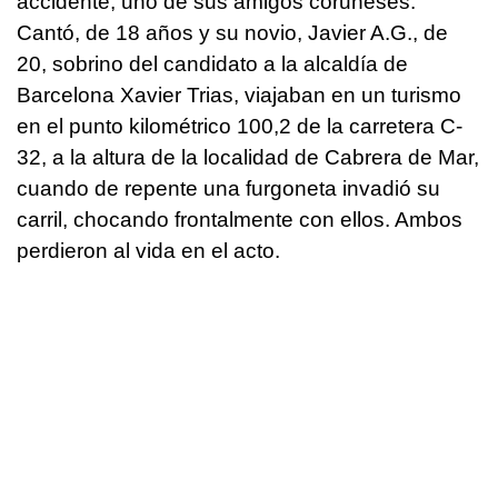
accidente, uno de sus amigos coruñeses.
Cantó, de 18 años y su novio, Javier A.G., de
20, sobrino del candidato a la alcaldía de
Barcelona Xavier Trias, viajaban en un turismo
en el punto kilométrico 100,2 de la carretera C-
32, a la altura de la localidad de Cabrera de Mar,
cuando de repente una furgoneta invadió su
carril, chocando frontalmente con ellos. Ambos
perdieron al vida en el acto.