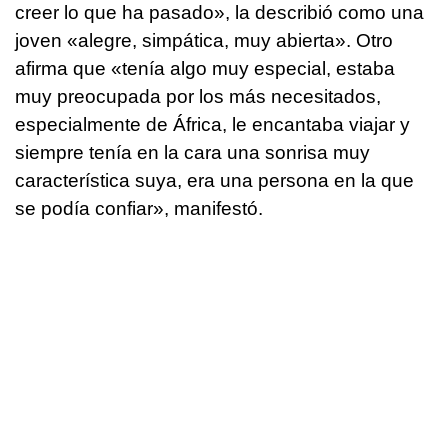
creer lo que ha pasado», la describió como una
joven «alegre, simpática, muy abierta». Otro
afirma que «tenía algo muy especial, estaba
muy preocupada por los más necesitados,
especialmente de África, le encantaba viajar y
siempre tenía en la cara una sonrisa muy
característica suya, era una persona en la que
se podía confiar», manifestó.