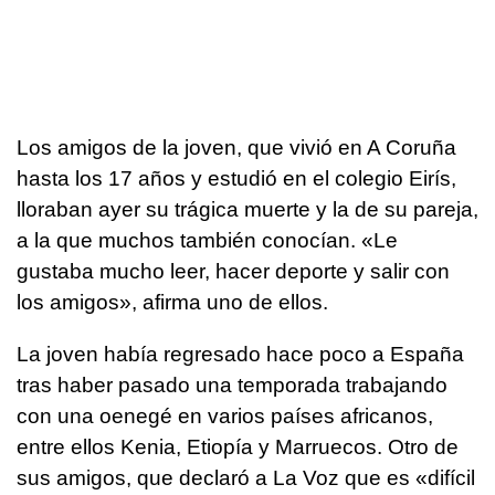
Los amigos de la joven, que vivió en A Coruña
hasta los 17 años y estudió en el colegio Eirís,
lloraban ayer su trágica muerte y la de su pareja,
a la que muchos también conocían. «Le
gustaba mucho leer, hacer deporte y salir con
los amigos», afirma uno de ellos.
La joven había regresado hace poco a España
tras haber pasado una temporada trabajando
con una oenegé en varios países africanos,
entre ellos Kenia, Etiopía y Marruecos. Otro de
sus amigos, que declaró a La Voz que es «difícil