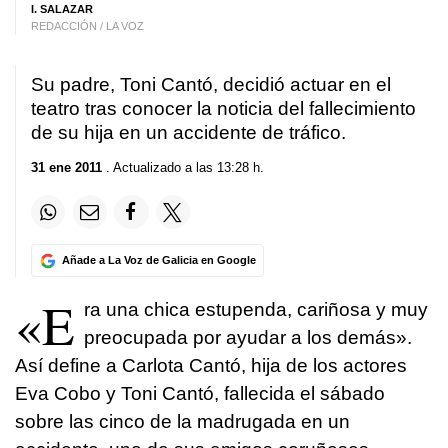
I. SALAZAR
REDACCIÓN / LA VOZ
Su padre, Toni Cantó, decidió actuar en el
teatro tras conocer la noticia del fallecimiento
de su hija en un accidente de tráfico.
31 ene 2011
. Actualizado a las 13:28 h.
Añade a La Voz de Galicia en Google
«E
ra una chica estupenda, cariñosa y muy
preocupada por ayudar a los demás».
Así define a Carlota Cantó, hija de los actores
Eva Cobo y Toni Cantó, fallecida el sábado
sobre las cinco de la madrugada en un