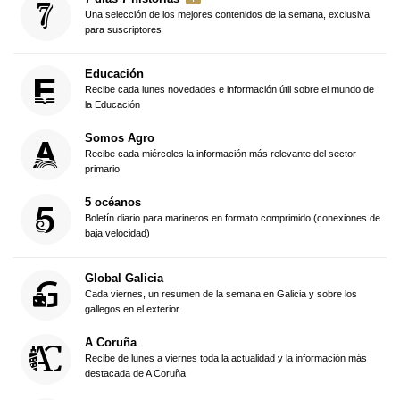
Una selección de los mejores contenidos de la semana, exclusiva
para suscriptores
Educación
Recibe cada lunes novedades e información útil sobre el mundo de
la Educación
Somos Agro
Recibe cada miércoles la información más relevante del sector
primario
5 océanos
Boletín diario para marineros en formato comprimido (conexiones de
baja velocidad)
Global Galicia
Cada viernes, un resumen de la semana en Galicia y sobre los
gallegos en el exterior
A Coruña
Recibe de lunes a viernes toda la actualidad y la información más
destacada de A Coruña