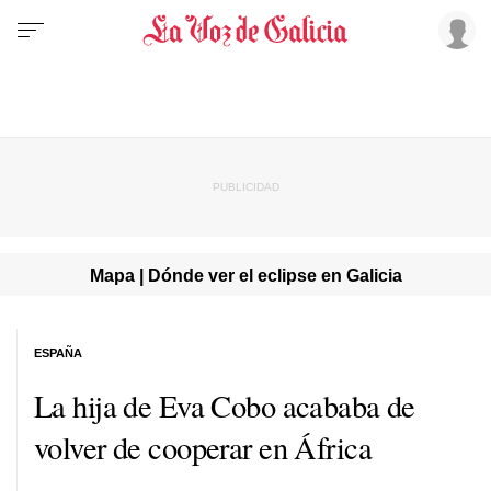
Mapa | Dónde ver el eclipse en Galicia
ESPAÑA
La hija de Eva Cobo acababa de
volver de cooperar en África