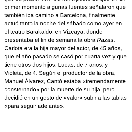
primer momento algunas fuentes señalaron que
también iba camino a Barcelona, finalmente
actuó tanto la noche del sábado como ayer en
el teatro Barakaldo, en Vizcaya, donde
presentaba el fin de semana la obra
Razas
.
Carlota era la hija mayor del actor, de 45 años,
que el año pasado se casó por cuarta vez y que
tiene otros dos hijos, Lucas, de 7 años, y
Violeta, de 4. Según el productor de la obra,
Manuel Álvarez, Cantó estaba «tremendamente
consternado» por la muerte de su hija, pero
decidió en un gesto de «valor» subir a las tablas
«para seguir adelante».