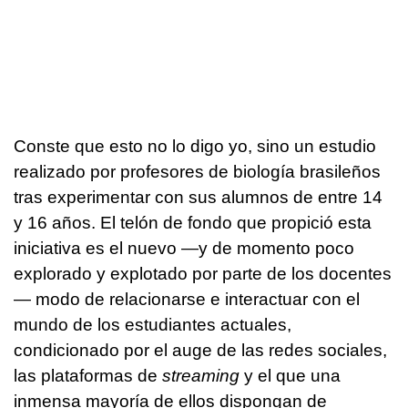
Conste que esto no lo digo yo, sino un estudio
realizado por profesores de biología brasileños
tras experimentar con sus alumnos de entre 14
y 16 años. El telón de fondo que propició esta
iniciativa es el nuevo —y de momento poco
explorado y explotado por parte de los docentes
— modo de relacionarse e interactuar con el
mundo de los estudiantes actuales,
condicionado por el auge de las redes sociales,
las plataformas de
streaming
y el que una
inmensa mayoría de ellos dispongan de