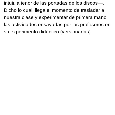
intuir, a tenor de las portadas de los discos—.
Dicho lo cual, llega el momento de trasladar a
nuestra clase y experimentar de primera mano
las actividades ensayadas por los profesores en
su experimento didáctico (versionadas).