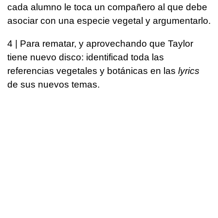
cada alumno le toca un compañero al que debe
asociar con una especie vegetal y argumentarlo.
4 | Para rematar, y aprovechando que Taylor
tiene nuevo disco: identificad toda las
referencias vegetales y botánicas en las
lyrics
de sus nuevos temas.