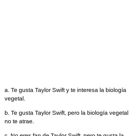
a. Te gusta Taylor Swift y te interesa la biología
vegetal.
b. Te gusta Taylor Swift, pero la biología vegetal
no te atrae.
c. No eres fan de Taylor Swift, pero te gusta la