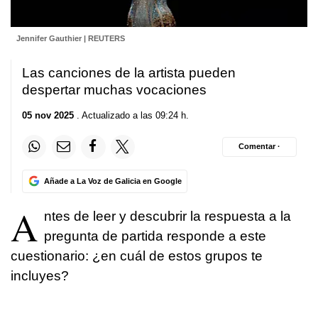
Jennifer Gauthier | REUTERS
Las canciones de la artista pueden
despertar muchas vocaciones
05 nov 2025
. Actualizado a las 09:24 h.
Comentar ·
Añade a La Voz de Galicia en Google
A
ntes de leer y descubrir la respuesta a la
pregunta de partida responde a este
cuestionario: ¿en cuál de estos grupos te
incluyes?