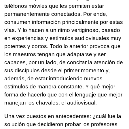
teléfonos móviles que les permiten estar
permanentemente conectados. Por ende,
consumen información principalmente por estas
vías. Y lo hacen a un ritmo vertiginoso, basado
en experiencias y estímulos audiovisuales muy
potentes y cortos. Todo lo anterior provoca que
los maestros tengan que adaptarse y ser
capaces, por un lado, de concitar la atención de
sus discípulos desde el primer momento y,
además, de estar introduciendo nuevos
estímulos de manera constante. Y qué mejor
forma de hacerlo que con el lenguaje que mejor
manejan los chavales: el audiovisual.
Una vez puestos en antecedentes: ¿cuál fue la
solución que decidieron probar los profesores