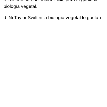
biología vegetal.
d. Ni Taylor Swift ni la biología vegetal te gustan.