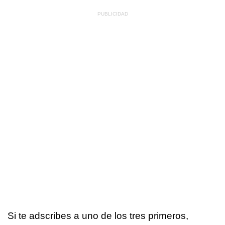
Si te adscribes a uno de los tres primeros,