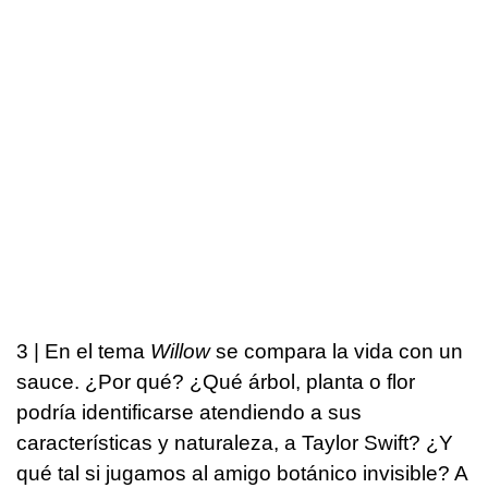
3 | En el tema
Willow
se compara la vida con un
sauce. ¿Por qué? ¿Qué árbol, planta o flor
podría identificarse atendiendo a sus
características y naturaleza, a Taylor Swift? ¿Y
qué tal si jugamos al amigo botánico invisible? A