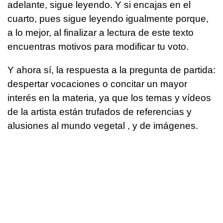
adelante, sigue leyendo. Y si encajas en el
cuarto, pues sigue leyendo igualmente porque,
a lo mejor, al finalizar a lectura de este texto
encuentras motivos para modificar tu voto.
Y ahora sí, la respuesta a la pregunta de partida:
despertar vocaciones o concitar un mayor
interés en la materia, ya que los temas y vídeos
de la artista están trufados de referencias y
alusiones al mundo vegetal , y de imágenes.