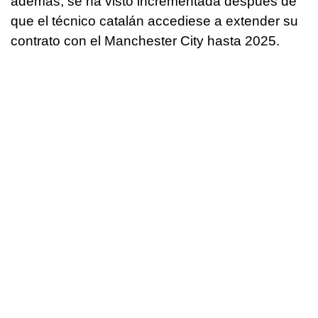
además, se ha visto incrementada después de
que el técnico catalán accediese a extender su
contrato con el Manchester City hasta 2025.