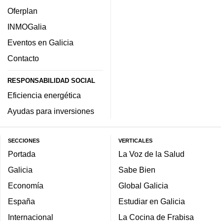
Oferplan
INMOGalia
Eventos en Galicia
Contacto
RESPONSABILIDAD SOCIAL
Eficiencia energética
Ayudas para inversiones
SECCIONES
VERTICALES
Portada
La Voz de la Salud
Galicia
Sabe Bien
Economía
Global Galicia
España
Estudiar en Galicia
Internacional
La Cocina de Frabisa