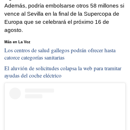
Además, podría embolsarse otros 58 millones si
vence al Sevilla en la final de la Supercopa de
Europa que se celebrará el próximo 16 de
agosto.
Más en La Voz
Los centros de salud gallegos podrán ofrecer hasta
catorce categorías sanitarias
El aluvión de solicitudes colapsa la web para tramitar
ayudas del coche eléctrico