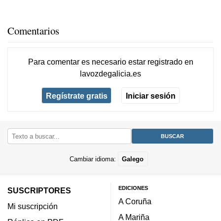
Comentarios
Para comentar es necesario
estar registrado
en
lavozdegalicia.es
Regístrate gratis
Iniciar sesión
Cambiar idioma:
Galego
EDICIONES
SUSCRIPTORES
A Coruña
Mi suscripción
A Mariña