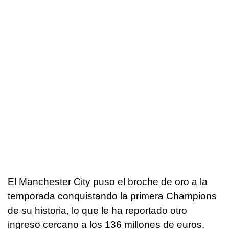
El Manchester City puso el broche de oro a la
temporada conquistando la primera Champions
de su historia, lo que le ha reportado otro
ingreso cercano a los 136 millones de euros.