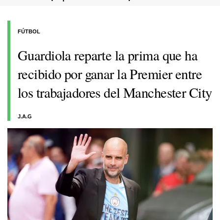
FÚTBOL
Guardiola reparte la prima que ha
recibido por ganar la Premier entre
los trabajadores del Manchester City
J.A.G