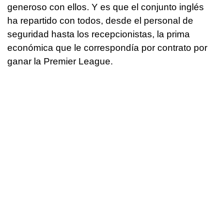
generoso con ellos. Y es que el conjunto inglés
ha repartido con todos, desde el personal de
seguridad hasta los recepcionistas, la prima
económica que le correspondía por contrato por
ganar la Premier League.