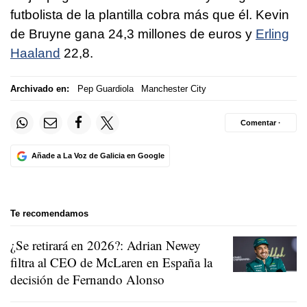
futbolista de la plantilla cobra más que él. Kevin
de Bruyne gana 24,3 millones de euros y
Erling
Haaland
22,8.
Archivado en:
Pep Guardiola
Manchester City
Comentar ·
Añade a La Voz de Galicia en Google
Te recomendamos
¿Se retirará en 2026?: Adrian Newey
filtra al CEO de McLaren en España la
decisión de Fernando Alonso