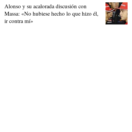
Alonso y su acalorada discusión con
Massa: «No hubiese hecho lo que hizo él,
ir contra mí»