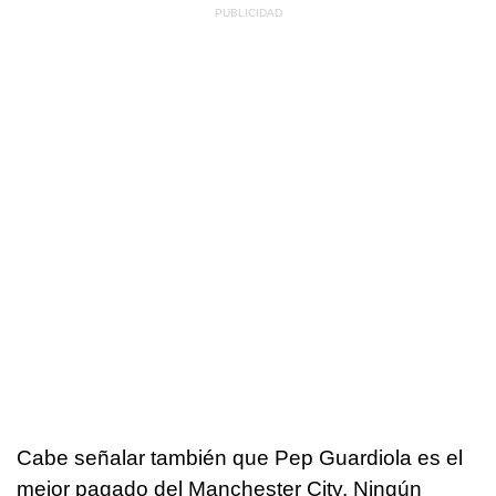
Cabe señalar también que Pep Guardiola es el
mejor pagado del Manchester City. Ningún