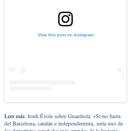
View this post on Instagram
Leer más:
Jordi Évole sobre Guardiola: «Si no fuera
del Barcelona, catalán e independentista, sería uno de
los deportistas españoles más grandes de la historia»