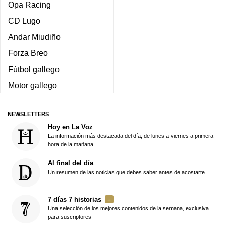
Opa Racing
CD Lugo
Andar Miudiño
Forza Breo
Fútbol gallego
Motor gallego
NEWSLETTERS
Hoy en La Voz
La información más destacada del día, de lunes a viernes a primera
hora de la mañana
Al final del día
Un resumen de las noticias que debes saber antes de acostarte
7 días 7 historias
Una selección de los mejores contenidos de la semana, exclusiva
para suscriptores