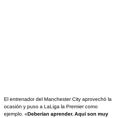
El entrenador del Manchester City aprovechó la
ocasión y puso a LaLiga la Premier como
ejemplo. «
Deberían aprender. Aquí son muy