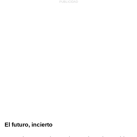
El futuro, incierto