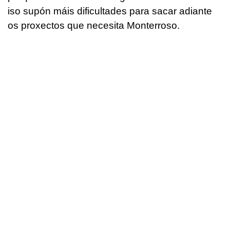
iso supón máis dificultades para sacar adiante
os proxectos que necesita Monterroso.