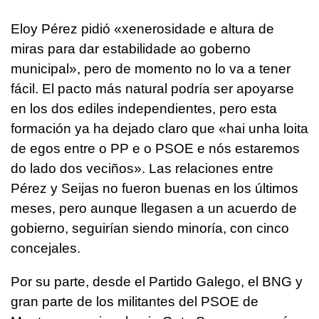
Eloy Pérez pidió «
xenerosidade e altura de
miras para dar estabilidade ao goberno
municipal», pero de momento no lo va a tener
fácil. El pacto más natural podría ser apoyarse
en los dos ediles independientes, pero esta
formación ya ha dejado claro que «hai unha loita
de egos entre o PP e o PSOE e nós estaremos
do lado dos veciños
». Las relaciones entre
Pérez y Seijas no fueron buenas en los últimos
meses, pero aunque llegasen a un acuerdo de
gobierno, seguirían siendo minoría, con cinco
concejales.
Por su parte, desde el Partido Galego, el BNG y
gran parte de los militantes del PSOE de