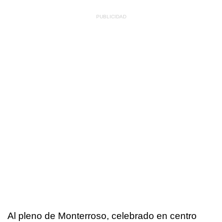
Al pleno de Monterroso, celebrado en centro