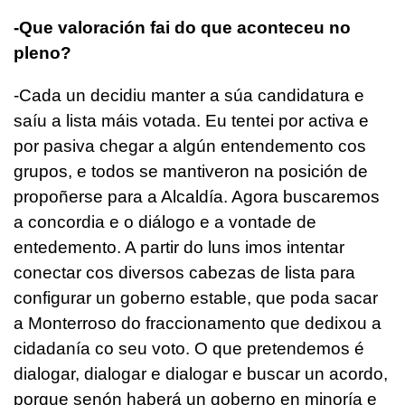
-Que valoración fai do que aconteceu no
pleno?
-Cada un decidiu manter a súa candidatura e
saíu a lista máis votada. Eu tentei por activa e
por pasiva chegar a algún entendemento cos
grupos, e todos se mantiveron na posición de
propoñerse para a Alcaldía. Agora buscaremos
a concordia e o diálogo e a vontade de
entedemento. A partir do luns imos intentar
conectar cos diversos cabezas de lista para
configurar un goberno estable, que poda sacar
a Monterroso do fraccionamento que dedixou a
cidadanía co seu voto. O que pretendemos é
dialogar, dialogar e dialogar e buscar un acordo,
porque senón haberá un goberno en minoría e