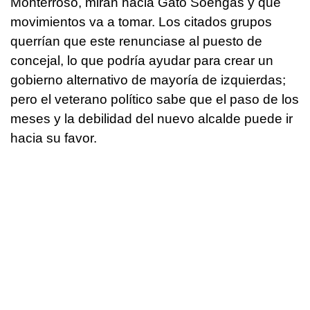
Monterroso, miran hacia Gato Soengas y qué
movimientos va a tomar. Los citados grupos
querrían que este renunciase al puesto de
concejal, lo que podría ayudar para crear un
gobierno alternativo de mayoría de izquierdas;
pero el veterano político sabe que el paso de los
meses y la debilidad del nuevo alcalde puede ir
hacia su favor.