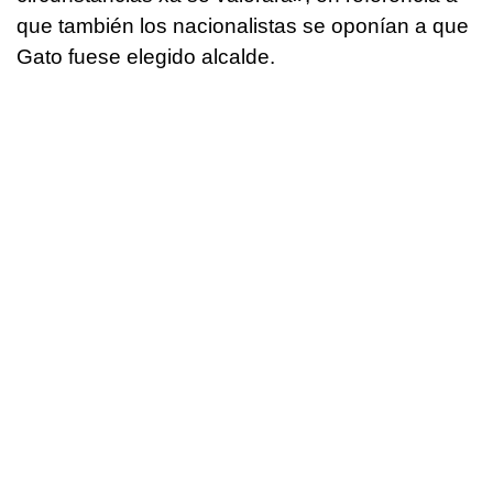
que también los nacionalistas se oponían a que
Gato fuese elegido alcalde.