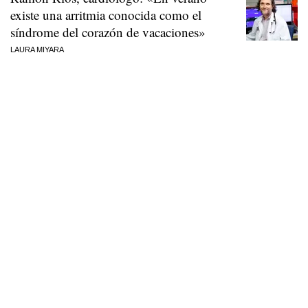
existe una arritmia conocida como el
síndrome del corazón de vacaciones»
LAURA MIYARA