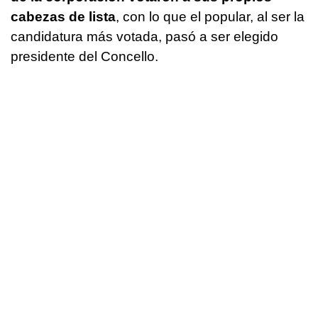
cabezas de lista
, con lo que el popular, al ser la
candidatura más votada, pasó a ser elegido
presidente del Concello.