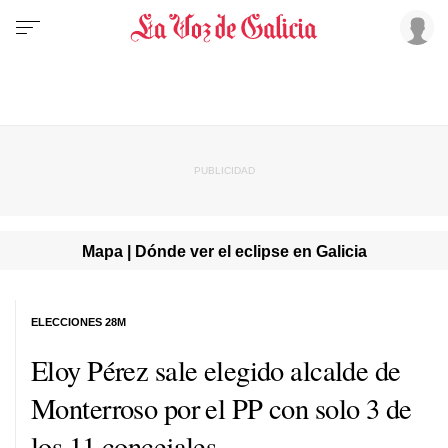
Mapa | Dónde ver el eclipse en Galicia
ELECCIONES 28M
Eloy Pérez sale elegido alcalde de
Monterroso por el PP con solo 3 de
los 11 concejales