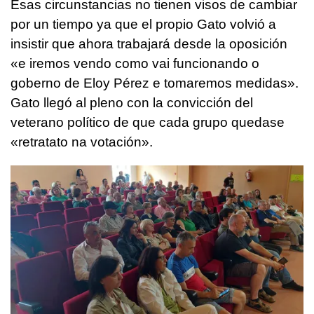
Esas circunstancias no tienen visos de cambiar
por un tiempo ya que el propio Gato volvió a
insistir que ahora trabajará desde la oposición
«e iremos vendo como vai funcionando o
goberno de Eloy Pérez e tomaremos medidas»
.
Gato llegó al pleno con la convicción del
veterano político de que cada grupo quedase
«retratato na votación»
.