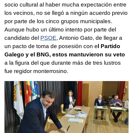
socio cultural al haber mucha expectación entre
los vecinos, no se llegó a ningún acuerdo previo
por parte de los cinco grupos municipales.
Aunque hubo un último intento por parte del
candidato del
PSOE
, Antonio Gato, de llegar a
un pacto de toma de posesión con e
l Partido
Galego y el BNG, estos mantuvieron su veto
a la figura del que durante más de tres lustros
fue regidor monterrosino.