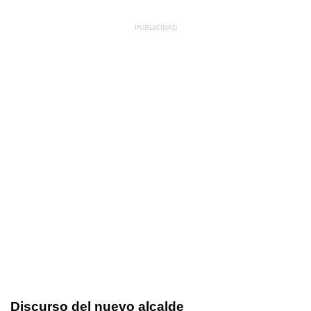
Discurso del nuevo alcalde