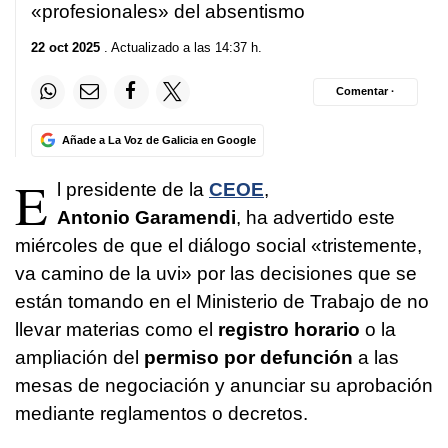
«profesionales» del absentismo
22 oct 2025
. Actualizado a las 14:37 h.
Comentar ·
Añade a La Voz de Galicia en Google
E
l presidente de la
CEOE
,
Antonio Garamendi
, ha advertido este
miércoles de que el diálogo social «tristemente,
va camino de la uvi» por las decisiones que se
están tomando en el Ministerio de Trabajo de no
llevar materias como el
registro horario
o la
ampliación del
permiso por defunción
a las
mesas de negociación y anunciar su aprobación
mediante reglamentos o decretos.