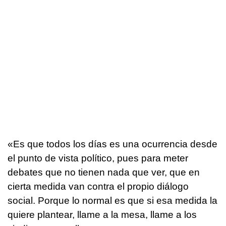
«Es que todos los días es una ocurrencia desde
el punto de vista político, pues para meter
debates que no tienen nada que ver, que en
cierta medida van contra el propio diálogo
social. Porque lo normal es que si esa medida la
quiere plantear, llame a la mesa, llame a los