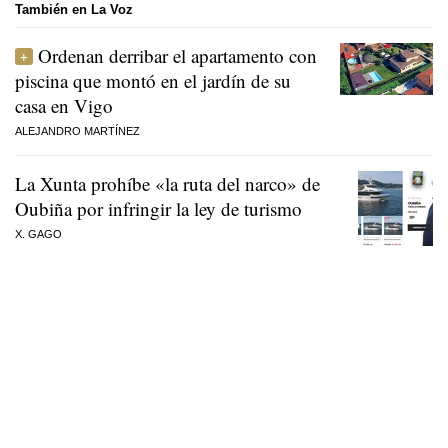
También en La Voz
Ordenan derribar el apartamento con
piscina que montó en el jardín de su
casa en Vigo
ALEJANDRO MARTÍNEZ
La Xunta prohíbe «la ruta del narco» de
Oubiña por infringir la ley de turismo
X. GAGO