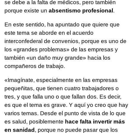
se debe a la falta de médicos, pero también
porque existe un
absentismo profesional
.
En este sentido, ha apuntado que quiere que
este tema se aborde en el acuerdo
interconfederal de convenios, porque es uno de
los «grandes problemas» de las empresas y
también «un daño muy grande» hacia los
compañeros de trabajo.
«Imagínate, especialmente en las empresas
pequeñitas, que tienen cuatro trabajadores o
tres, y que falla uno o que fallan dos. Es decir,
es que el tema es grave. Y aquí yo creo que hay
varios temas. Desde el punto de vista de lo que
es salud, posiblemente
hace falta invertir más
en sanidad
, porque no puede pasar que los