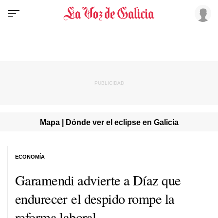
Mapa | Dónde ver el eclipse en Galicia
ECONOMÍA
Garamendi advierte a Díaz que
endurecer el despido rompe la
reforma laboral