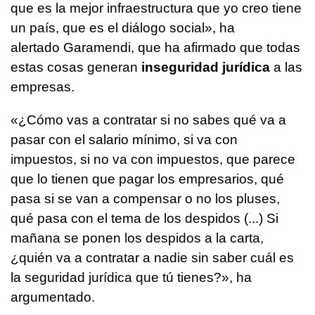
que es la mejor infraestructura que yo creo tiene
un país, que es el diálogo social», ha
alertado Garamendi, que ha afirmado que todas
estas cosas generan
inseguridad jurídica
a las
empresas.
«¿Cómo vas a contratar si no sabes qué va a
pasar con el salario mínimo, si va con
impuestos, si no va con impuestos, que parece
que lo tienen que pagar los empresarios, qué
pasa si se van a compensar o no los pluses,
qué pasa con el tema de los despidos (...) Si
mañana se ponen los despidos a la carta,
¿quién va a contratar a nadie sin saber cuál es
la seguridad jurídica que tú tienes?», ha
argumentado.