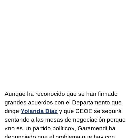
Aunque ha reconocido que se han firmado
grandes acuerdos con el Departamento que
dirige
Yolanda Díaz
y que CEOE se seguirá
sentando a las mesas de negociación porque
«no es un partido político», Garamendi ha
denunciado que el problema que hay con