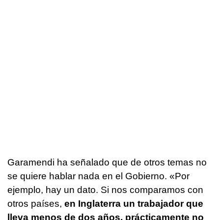
Garamendi ha señalado que de otros temas no
se quiere hablar nada en el Gobierno. «Por
ejemplo, hay un dato. Si nos comparamos con
otros países,
en Inglaterra un trabajador que
lleva menos de dos años, prácticamente no