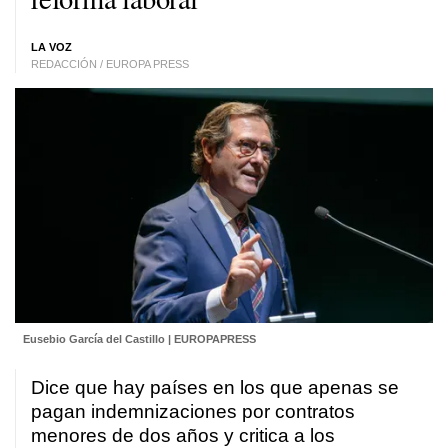
LA VOZ
REDACCIÓN / EUROPA PRESS
Eusebio García del Castillo | EUROPAPRESS
Dice que hay países en los que apenas se
pagan indemnizaciones por contratos
menores de dos años y critica a los