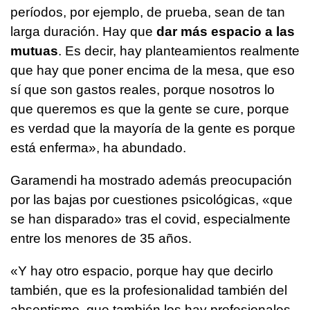
períodos, por ejemplo, de prueba, sean de tan
larga duración. Hay que
dar más espacio a las
mutuas
. Es decir, hay planteamientos realmente
que hay que poner encima de la mesa, que eso
sí que son gastos reales, porque nosotros lo
que queremos es que la gente se cure, porque
es verdad que la mayoría de la gente es porque
está enferma», ha abundado.
Garamendi ha mostrado además preocupación
por las bajas por cuestiones psicológicas, «que
se han disparado» tras el covid, especialmente
entre los menores de 35 años.
«Y hay otro espacio, porque hay que decirlo
también, que es la profesionalidad también del
absentismo, que también los hay profesionales.