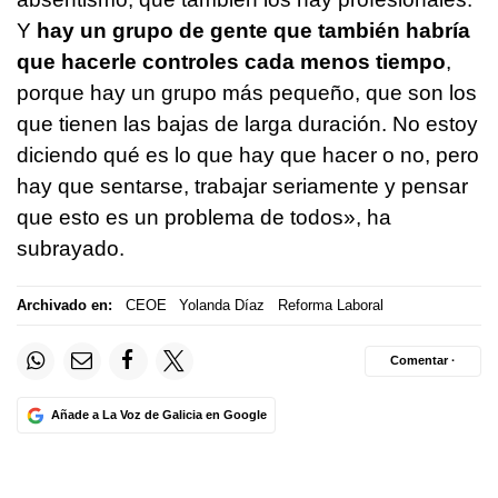
Y
hay un grupo de gente que también habría
que hacerle controles cada menos tiempo
,
porque hay un grupo más pequeño, que son los
que tienen las bajas de larga duración. No estoy
diciendo qué es lo que hay que hacer o no, pero
hay que sentarse, trabajar seriamente y pensar
que esto es un problema de todos», ha
subrayado.
Archivado en:
CEOE
Yolanda Díaz
Reforma Laboral
Comentar ·
Añade a La Voz de Galicia en Google