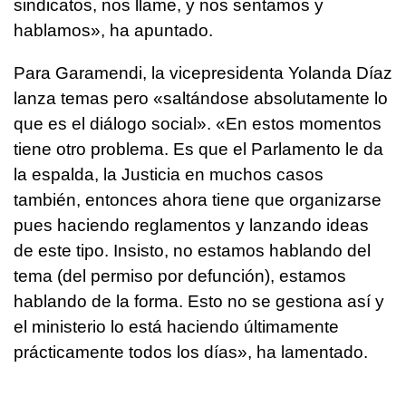
sindicatos, nos llame, y nos sentamos y
hablamos», ha apuntado.
Para Garamendi, la vicepresidenta Yolanda Díaz
lanza temas pero «saltándose absolutamente lo
que es el diálogo social». «En estos momentos
tiene otro problema. Es que el Parlamento le da
la espalda, la Justicia en muchos casos
también, entonces ahora tiene que organizarse
pues haciendo reglamentos y lanzando ideas
de este tipo. Insisto, no estamos hablando del
tema (del permiso por defunción), estamos
hablando de la forma. Esto no se gestiona así y
el ministerio lo está haciendo últimamente
prácticamente todos los días», ha lamentado.