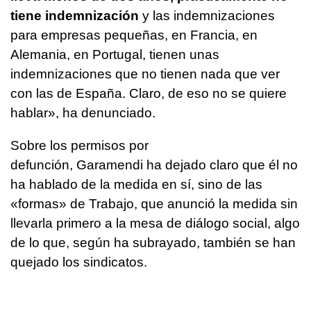
tiene indemnización
y las indemnizaciones
para empresas pequeñas, en Francia, en
Alemania, en Portugal, tienen unas
indemnizaciones que no tienen nada que ver
con las de España. Claro, de eso no se quiere
hablar», ha denunciado.
Sobre los permisos por
defunción, Garamendi ha dejado claro que él no
ha hablado de la medida en sí, sino de las
«formas» de Trabajo, que anunció la medida sin
llevarla primero a la mesa de diálogo social, algo
de lo que, según ha subrayado, también se han
quejado los sindicatos.