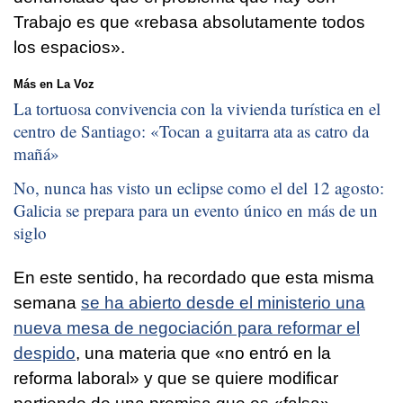
Trabajo es que «rebasa absolutamente todos
los espacios».
Más en La Voz
La tortuosa convivencia con la vivienda turística en el
centro de Santiago: «
Tocan a guitarra ata as catro da
mañá
»
No, nunca has visto un eclipse como el del 12 agosto:
Galicia se prepara para un evento único en más de un
siglo
En este sentido, ha recordado que esta misma
semana
se ha abierto desde el ministerio una
nueva mesa de negociación para reformar el
despido
, una materia que «no entró en la
reforma laboral» y que se quiere modificar