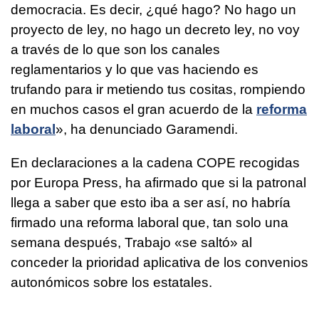
democracia. Es decir, ¿qué hago? No hago un
proyecto de ley, no hago un decreto ley, no voy
a través de lo que son los canales
reglamentarios y lo que vas haciendo es
trufando para ir metiendo tus cositas, rompiendo
en muchos casos el gran acuerdo de la
reforma
laboral
», ha denunciado Garamendi.
En declaraciones a la cadena COPE recogidas
por Europa Press, ha afirmado que si la patronal
llega a saber que esto iba a ser así, no habría
firmado una reforma laboral que, tan solo una
semana después, Trabajo «se saltó» al
conceder la prioridad aplicativa de los convenios
autonómicos sobre los estatales.