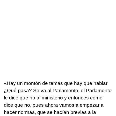
«Hay un montón de temas que hay que hablar
¿Qué pasa? Se va al Parlamento, el Parlamento
le dice que no al ministerio y entonces como
dice que no, pues ahora vamos a empezar a
hacer normas, que se hacían previas a la