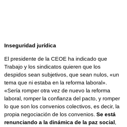
Inseguridad jurídica
El presidente de la CEOE ha indicado que
Trabajo y los sindicatos quieren que los
despidos sean subjetivos, que sean nulos, «un
tema que ni estaba en la reforma laboral».
«Sería romper otra vez de nuevo la reforma
laboral, romper la confianza del pacto, y romper
lo que son los convenios colectivos, es decir, la
propia negociación de los convenios.
Se está
renunciando a la dinámica de la paz social
,