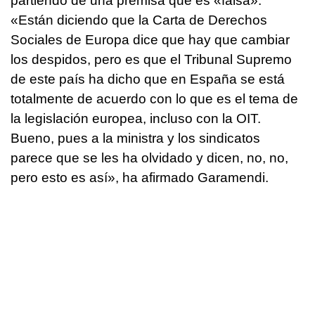
partiendo de una premisa que es «falsa».
«Están diciendo que la Carta de Derechos
Sociales de Europa dice que hay que cambiar
los despidos, pero es que el Tribunal Supremo
de este país ha dicho que en España se está
totalmente de acuerdo con lo que es el tema de
la legislación europea, incluso con la OIT.
Bueno, pues a la ministra y los sindicatos
parece que se les ha olvidado y dicen, no, no,
pero esto es así», ha afirmado Garamendi.