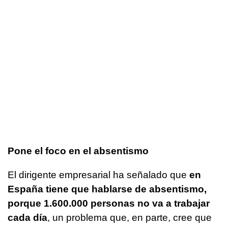
Pone el foco en el absentismo
El dirigente empresarial ha señalado que
en
España tiene que hablarse de absentismo,
porque 1.600.000 personas no va a trabajar
cada día
, un problema que, en parte, cree que