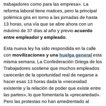
trabajadores como para las empresa». La
reforma laboral tiene matices, pero la principal
polémica gira en torno a las jornadas de hasta
13 horas, una vía que se abre ahora con un
máximo de 37 días al año y previo
acuerdo
entre empleador y empleado
.
Esta nueva ley ha sido respondida en la calle
con
movilizaciones y una
huelga general
esta
misma semana. La Confederación Griega de los
Trabajadores sostiene que muchos empleados
carecerán de la oportunidad real de negarse a
hacer esas 13 horas dada la «necesidad
existente y la relación de poder que existe entre
las partes», lo que fomentaría la «precariedad».
Pero las protestas no han amedrentado al