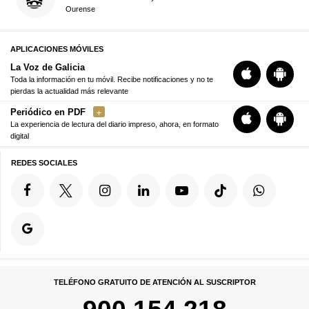
Ourense
APLICACIONES MÓVILES
La Voz de Galicia
Toda la información en tu móvil. Recibe notificaciones y no te
pierdas la actualidad más relevante
Periódico en PDF
La experiencia de lectura del diario impreso, ahora, en formato
digital
REDES SOCIALES
TELÉFONO GRATUITO DE ATENCIÓN AL SUSCRIPTOR
900 154 218