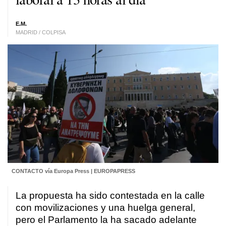
E.M.
MADRID / COLPISA
CONTACTO vía Europa Press | EUROPAPRESS
La propuesta ha sido contestada en la calle
con movilizaciones y una huelga general,
pero el Parlamento la ha sacado adelante