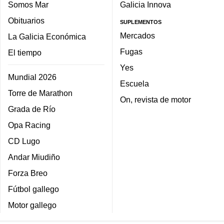
Somos Mar
Galicia Innova
Obituarios
SUPLEMENTOS
Mercados
La Galicia Económica
Fugas
El tiempo
Yes
Mundial 2026
Escuela
Torre de Marathon
On, revista de motor
Grada de Río
Opa Racing
CD Lugo
Andar Miudiño
Forza Breo
Fútbol gallego
Motor gallego