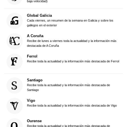
baja velocidad)
Global Galicia
Cada viernes, un resumen de la semana en Galicia y sobre los
gallegos en el exterior
A Coruña
Recibe de lunes a viernes toda la actualidad y la información más
destacada de A Coruña
Ferrol
Recibe toda la actualidad y la información más destacada de Ferrol
Santiago
Recibe toda la actualidad y la información más destacada de
Santiago
Vigo
Recibe toda la actualidad y la información más destacada de Vigo
Ourense
Recibe toda la actualidad y la información más destacada de