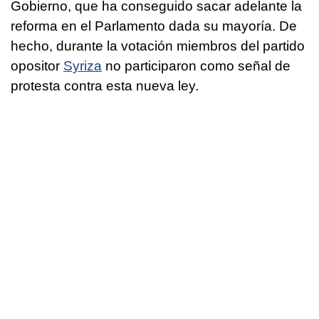
Gobierno, que ha conseguido sacar adelante la
reforma en el Parlamento dada su mayoría. De
hecho, durante la votación miembros del partido
opositor
Syriza
no participaron como señal de
protesta contra esta nueva ley.