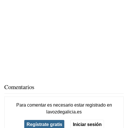
Comentarios
Para comentar es necesario
estar registrado
en
lavozdegalicia.es
Regístrate gratis
Iniciar sesión