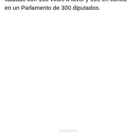
en un Parlamento de 300 diputados.