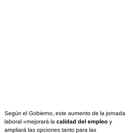
Según el Gobierno, este aumento de la jornada
laboral «mejorará la
calidad del empleo
y
ampliará las opciones tanto para las