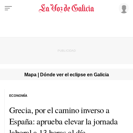
Mapa | Dónde ver el eclipse en Galicia
ECONOMÍA
Grecia, por el camino inverso a
España: aprueba elevar la jornada
laboral a 13 horas al día