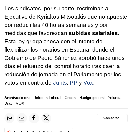
Los sindicatos, por su parte, recriminan al
Ejecutivo de Kyriakos Mitsotakis que no apueste
por reducir las 40 horas semanales y por
medidas que favorezcan
subidas salariales
.
Esta ley griega choca con el intento de
flexibilizar los horarios en España, donde el
Gobierno de Pedro Sánchez aprobó hace unos
días el refuerzo del control horario tras caer la
reducción de jornada en el Parlamento por los
votos en contra de
Junts
,
PP
y
Vox
.
Archivado en:
Reforma Laboral
Grecia
Huelga general
Yolanda
Díaz
VOX
Comentar ·