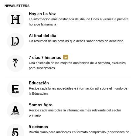
NEWSLETTERS
Hoy en La Voz
La información más destacada del día, de lunes a viernes a primera
hora de la mañana
Al final del día
Un resumen de las noticias que debes saber antes de acostarte
7 días 7 historias
Una selección de los mejores contenidos de la semana, exclusiva
para suscriptores
Educación
Recibe cada lunes novedades e información útil sobre el mundo de
la Educación
Somos Agro
Recibe cada miércoles la información más relevante del sector
primario
5 océanos
Boletín diario para marineros en formato comprimido (conexiones de