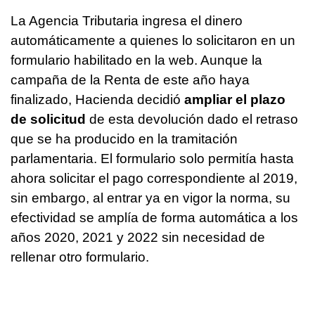
La Agencia Tributaria ingresa el dinero
automáticamente a quienes lo solicitaron en un
formulario habilitado en la web. Aunque la
campaña de la Renta de este año haya
finalizado, Hacienda decidió
ampliar el plazo
de solicitud
de esta devolución dado el retraso
que se ha producido en la tramitación
parlamentaria. El formulario solo permitía hasta
ahora solicitar el pago correspondiente al 2019,
sin embargo, al entrar ya en vigor la norma, su
efectividad se amplía de forma automática a los
años 2020, 2021 y 2022 sin necesidad de
rellenar otro formulario.