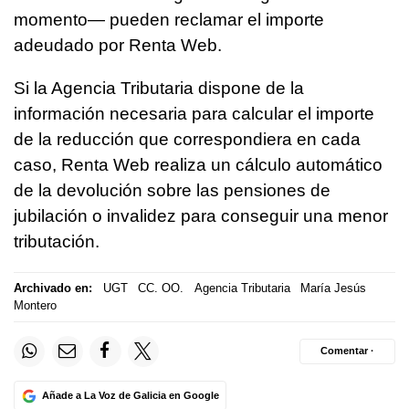
momento— pueden reclamar el importe
adeudado por Renta Web.
Si la Agencia Tributaria dispone de la
información necesaria para calcular el importe
de la reducción que correspondiera en cada
caso, Renta Web realiza un cálculo automático
de la devolución sobre las pensiones de
jubilación o invalidez para conseguir una menor
tributación.
Archivado en:
UGT
CC. OO.
Agencia Tributaria
María Jesús
Montero
Comentar ·
Añade a La Voz de Galicia en Google