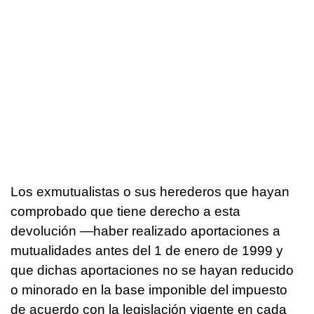
Los exmutualistas o sus herederos que hayan
comprobado que tiene derecho a esta
devolución —haber realizado aportaciones a
mutualidades antes del 1 de enero de 1999 y
que dichas aportaciones no se hayan reducido
o minorado en la base imponible del impuesto
de acuerdo con la legislación vigente en cada