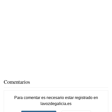
Comentarios
Para comentar es necesario
estar registrado
en
lavozdegalicia.es