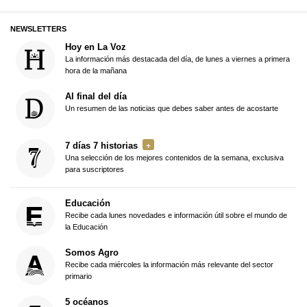
NEWSLETTERS
Hoy en La Voz
La información más destacada del día, de lunes a viernes a primera
hora de la mañana
Al final del día
Un resumen de las noticias que debes saber antes de acostarte
7 días 7 historias
Una selección de los mejores contenidos de la semana, exclusiva
para suscriptores
Educación
Recibe cada lunes novedades e información útil sobre el mundo de
la Educación
Somos Agro
Recibe cada miércoles la información más relevante del sector
primario
5 océanos