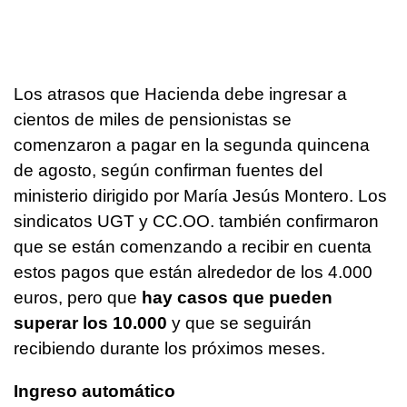
Los atrasos que Hacienda debe ingresar a
cientos de miles de pensionistas se
comenzaron a pagar en la segunda quincena
de agosto, según confirman fuentes del
ministerio dirigido por María Jesús Montero. Los
sindicatos UGT y CC.OO. también confirmaron
que se están comenzando a recibir en cuenta
estos pagos que están alrededor de los 4.000
euros, pero que
hay casos que pueden
superar los 10.000
y que se seguirán
recibiendo durante los próximos meses.
Ingreso automático