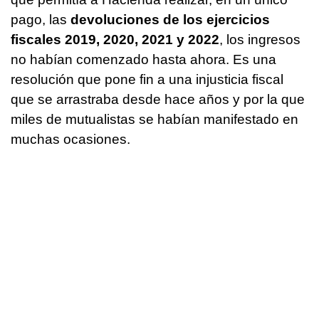
pago, las
devoluciones de los ejercicios
fiscales 2019, 2020, 2021 y 2022
, los ingresos
no habían comenzado hasta ahora. Es una
resolución que pone fin a una injusticia fiscal
que se arrastraba desde hace años y por la que
miles de mutualistas se habían manifestado en
muchas ocasiones.