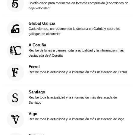
Boletín diario para marineros en formato comprimido (conexiones de
baja velocidad)
Global Galicia
Cada viernes, un resumen de la semana en Galicia y sobre los
gallegos en el exterior
A Coruña
Recibe de lunes a viernes toda la actualidad y la información más
destacada de A Coruña
Ferrol
Recibe toda la actualidad y la información más destacada de Ferrol
Santiago
Recibe toda la actualidad y la información más destacada de
Santiago
Vigo
Recibe toda la actualidad y la información más destacada de Vigo