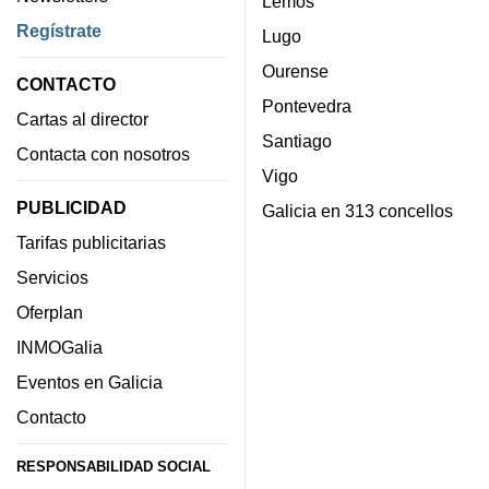
Lemos
Regístrate
Lugo
Ourense
CONTACTO
Pontevedra
Cartas al director
Santiago
Contacta con nosotros
Vigo
PUBLICIDAD
Galicia en 313 concellos
Tarifas publicitarias
Servicios
Oferplan
INMOGalia
Eventos en Galicia
Contacto
RESPONSABILIDAD SOCIAL