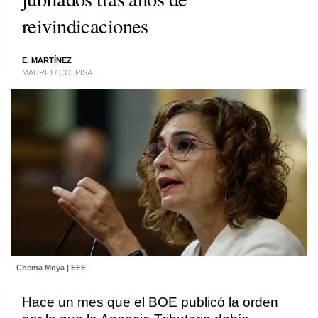
reivindicaciones
E. MARTÍNEZ
MADRID / COLPISA
Chema Moya | EFE
Hace un mes que el BOE publicó la orden