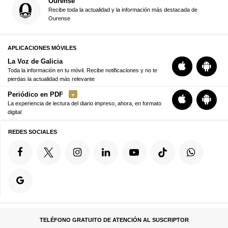
Ourense
Recibe toda la actualidad y la información más destacada de
Ourense
APLICACIONES MÓVILES
La Voz de Galicia
Toda la información en tu móvil. Recibe notificaciones y no te
pierdas la actualidad más relevante
Periódico en PDF
La experiencia de lectura del diario impreso, ahora, en formato
digital
REDES SOCIALES
TELÉFONO GRATUITO DE ATENCIÓN AL SUSCRIPTOR