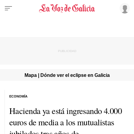
Mapa | Dónde ver el eclipse en Galicia
ECONOMÍA
Hacienda ya está ingresando 4.000
euros de media a los mutualistas
jubilados tras años de