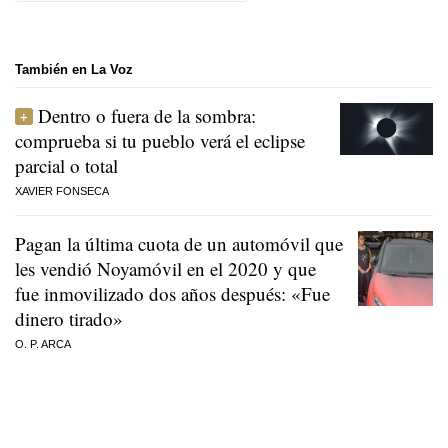
También en La Voz
Dentro o fuera de la sombra:
comprueba si tu pueblo verá el eclipse
parcial o total
XAVIER FONSECA
Pagan la última cuota de un automóvil que
les vendió Noyamóvil en el 2020 y que
fue inmovilizado dos años después: «Fue
dinero tirado»
O. P. ARCA