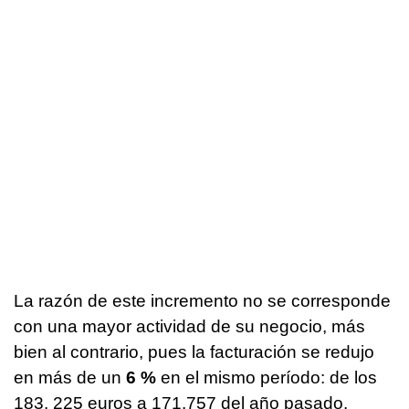
La razón de este incremento no se corresponde
con una mayor actividad de su negocio, más
bien al contrario, pues la facturación se redujo
en más de un
6 %
en el mismo período: de los
183. 225 euros a 171.757 del año pasado.