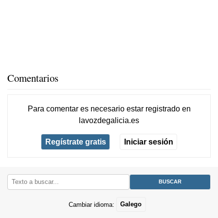
Comentarios
Para comentar es necesario
estar registrado
en
lavozdegalicia.es
Regístrate gratis
Iniciar sesión
Cambiar idioma:
Galego