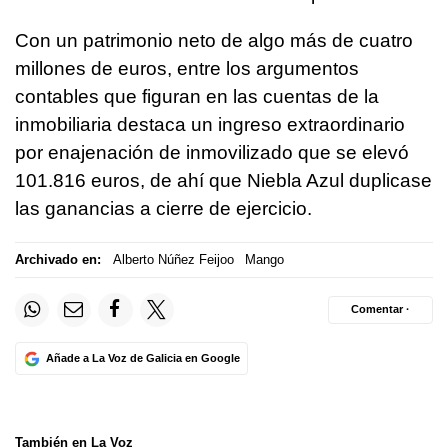
Con un patrimonio neto de algo más de cuatro
millones de euros, entre los argumentos
contables que figuran en las cuentas de la
inmobiliaria destaca un ingreso extraordinario
por enajenación de inmovilizado que se elevó
101.816 euros, de ahí que Niebla Azul duplicase
las ganancias a cierre de ejercicio.
Archivado en:
Alberto Núñez Feijoo
Mango
Comentar ·
Añade a La Voz de Galicia en Google
También en La Voz