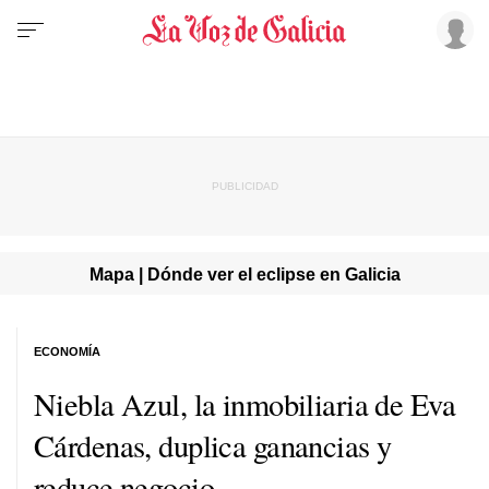
Mapa | Dónde ver el eclipse en Galicia
ECONOMÍA
Niebla Azul, la inmobiliaria de Eva
Cárdenas, duplica ganancias y
reduce negocio