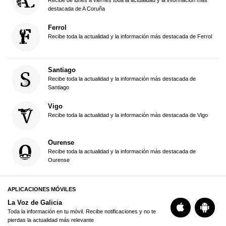
destacada de A Coruña
Ferrol
Recibe toda la actualidad y la información más destacada de Ferrol
Santiago
Recibe toda la actualidad y la información más destacada de
Santiago
Vigo
Recibe toda la actualidad y la información más destacada de Vigo
Ourense
Recibe toda la actualidad y la información más destacada de
Ourense
APLICACIONES MÓVILES
La Voz de Galicia
Toda la información en tu móvil. Recibe notificaciones y no te
pierdas la actualidad más relevante