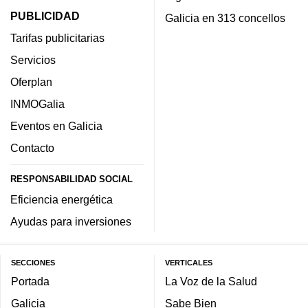
PUBLICIDAD
Galicia en 313 concellos
Tarifas publicitarias
Servicios
Oferplan
INMOGalia
Eventos en Galicia
Contacto
RESPONSABILIDAD SOCIAL
Eficiencia energética
Ayudas para inversiones
SECCIONES
VERTICALES
Portada
La Voz de la Salud
Galicia
Sabe Bien