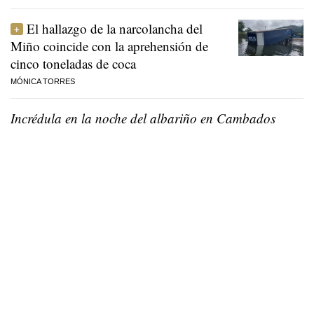
El hallazgo de la narcolancha del
Miño coincide con la aprehensión de
cinco toneladas de coca
MÓNICA TORRES
Incrédula en la noche del albariño en Cambados