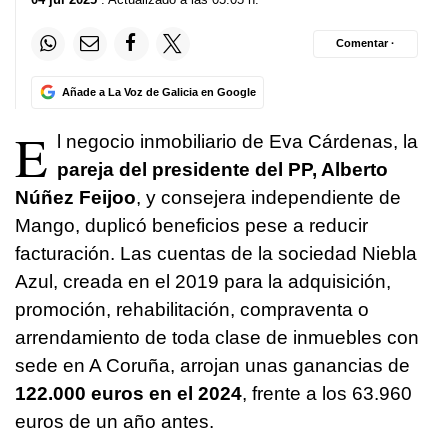
Comentar ·
Añade a La Voz de Galicia en Google
E
l negocio inmobiliario de Eva Cárdenas, la
pareja del presidente del PP, Alberto
Núñez Feijoo
, y consejera independiente de
Mango, duplicó beneficios pese a reducir
facturación. Las cuentas de la sociedad Niebla
Azul, creada en el 2019 para la adquisición,
promoción, rehabilitación, compraventa o
arrendamiento de toda clase de inmuebles con
sede en A Coruña, arrojan unas ganancias de
122.000 euros en el 2024
, frente a los 63.960
euros de un año antes.