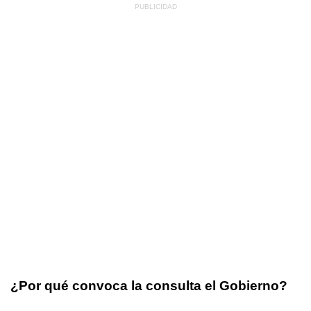
¿Por qué convoca la consulta el Gobierno?