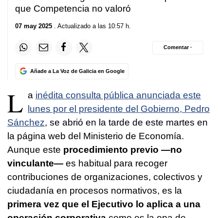
que Competencia no valoró
07 may 2025
. Actualizado a las 10:57 h.
Comentar ·
Añade a La Voz de Galicia en Google
L
a
inédita consulta pública anunciada este
lunes por el presidente del Gobierno, Pedro
Sánchez
, se abrió en la tarde de este martes en
la página web del Ministerio de Economía.
Aunque este
procedimiento previo —no
vinculante—
es habitual para recoger
contribuciones de organizaciones, colectivos y
ciudadanía en procesos normativos, es la
primera vez que el Ejecutivo lo aplica a una
operación corporativa
como es la opa de