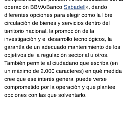
operación BBVA/Banco
Sabadell
», dando
diferentes opciones para elegir como la libre
circulación de bienes y servicios dentro del
territorio nacional, la promoción de la
investigación y el desarrollo tecnológicos, la
garantía de un adecuado mantenimiento de los
objetivos de la regulación sectorial u otros.
También permite al ciudadano que escriba (en
un máximo de 2.000 caracteres) en qué medida
cree que ese interés general puede verse
comprometido por la operación y que plantee
opciones con las que solventarlo.