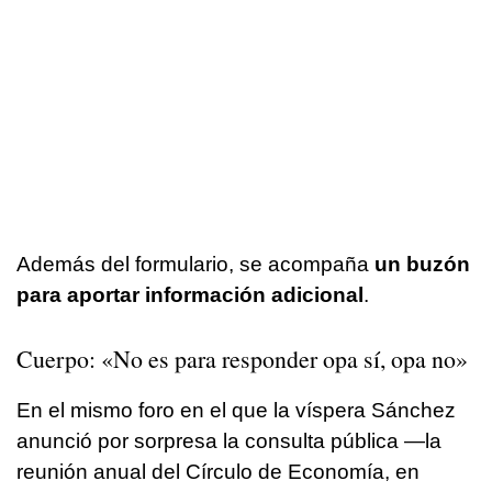
Además del formulario, se acompaña
un buzón
para aportar información adicional
.
Cuerpo: «No es para responder opa sí, opa no»
En el mismo foro en el que la víspera Sánchez
anunció por sorpresa la consulta pública —la
reunión anual del Círculo de Economía, en