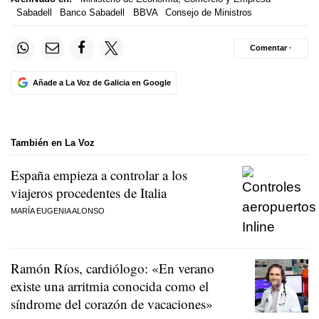
Sabadell
Banco Sabadell
BBVA
Consejo de Ministros
Comentar ·
Añade a La Voz de Galicia en Google
También en La Voz
España empieza a controlar a los
viajeros procedentes de Italia
MARÍA EUGENIA ALONSO
Ramón Ríos, cardiólogo: «En verano
existe una arritmia conocida como el
síndrome del corazón de vacaciones»