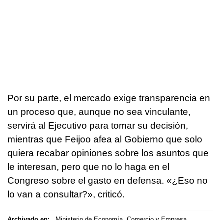
Por su parte, el mercado exige transparencia en
un proceso que, aunque no sea vinculante,
servirá al Ejecutivo para tomar su decisión,
mientras que Feijoo afea al Gobierno que solo
quiera recabar opiniones sobre los asuntos que
le interesan, pero que no lo haga en el
Congreso sobre el gasto en defensa. «¿Eso no
lo van a consultar?», criticó.
Archivado en:
Ministerio de Economía, Comercio y Empresa