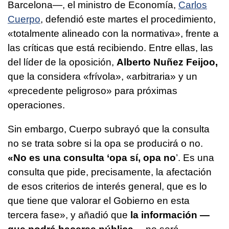
Barcelona—, el ministro de Economía,
Carlos
Cuerpo
, defendió este martes el procedimiento,
«totalmente alineado con la normativa», frente a
las críticas que está recibiendo. Entre ellas, las
del líder de la oposición,
Alberto Nuñez Feijoo,
que la considera «frívola», «arbitraria» y un
«precedente peligroso» para próximas
operaciones.
Sin embargo, Cuerpo subrayó que la consulta
no se trata sobre si la opa se producirá o no.
«No es una consulta ‘opa sí, opa no
’. Es una
consulta que pide, precisamente, la afectación
de esos criterios de interés general, que es lo
que tiene que valorar el Gobierno en esta
tercera fase», y añadió que
la información —