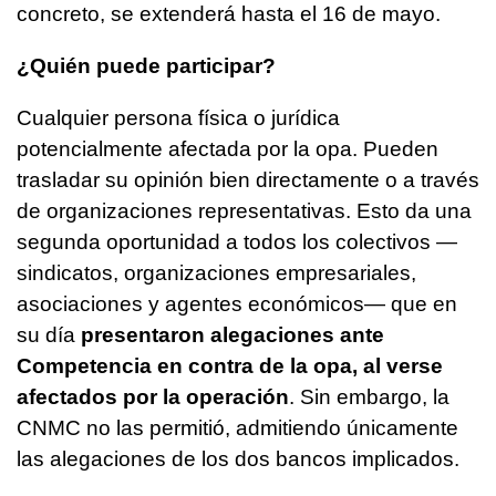
concreto, se extenderá hasta el 16 de mayo.
¿Quién puede participar?
Cualquier persona física o jurídica
potencialmente afectada por la opa. Pueden
trasladar su opinión bien directamente o a través
de organizaciones representativas. Esto da una
segunda oportunidad a todos los colectivos —
sindicatos, organizaciones empresariales,
asociaciones y agentes económicos— que en
su día
presentaron alegaciones ante
Competencia en contra de la opa, al verse
afectados por la operación
. Sin embargo, la
CNMC no las permitió, admitiendo únicamente
las alegaciones de los dos bancos implicados.