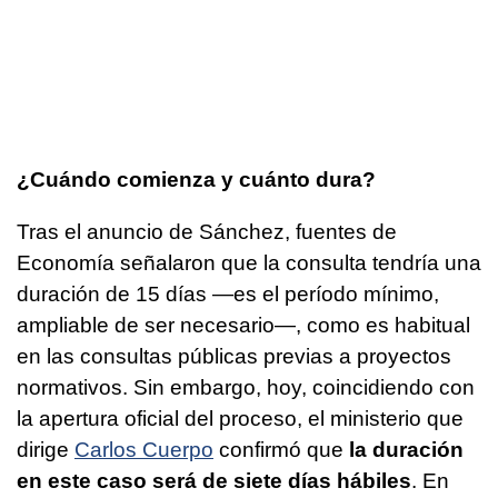
¿Cuándo comienza y cuánto dura?
Tras el anuncio de Sánchez, fuentes de
Economía señalaron que la consulta tendría una
duración de 15 días —es el período mínimo,
ampliable de ser necesario—, como es habitual
en las consultas públicas previas a proyectos
normativos. Sin embargo, hoy, coincidiendo con
la apertura oficial del proceso, el ministerio que
dirige
Carlos Cuerpo
confirmó que
la duración
en este caso será de siete días hábiles
. En