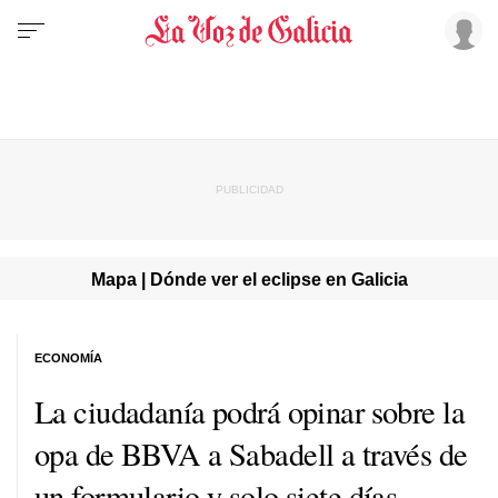
Mapa | Dónde ver el eclipse en Galicia
ECONOMÍA
La ciudadanía podrá opinar sobre la
opa de BBVA a Sabadell a través de
un formulario y solo siete días