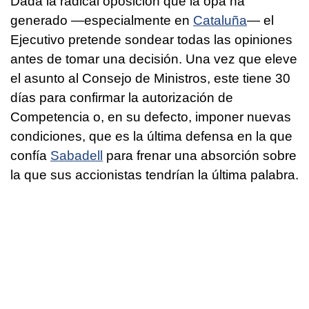
Dada la radical oposición que la opa ha
generado —especialmente en
Cataluña
— el
Ejecutivo pretende sondear todas las opiniones
antes de tomar una decisión. Una vez que eleve
el asunto al Consejo de Ministros, este tiene 30
días para confirmar la autorización de
Competencia o, en su defecto, imponer nuevas
condiciones, que es la última defensa en la que
confía
Sabadell
para frenar una absorción sobre
la que sus accionistas tendrían la última palabra.