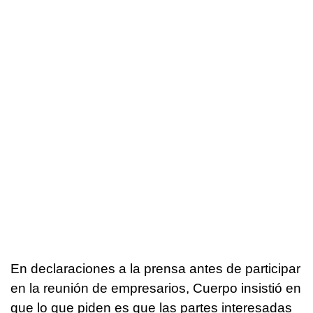
En declaraciones a la prensa antes de participar
en la reunión de empresarios, Cuerpo insistió en
que lo que piden es que las partes interesadas