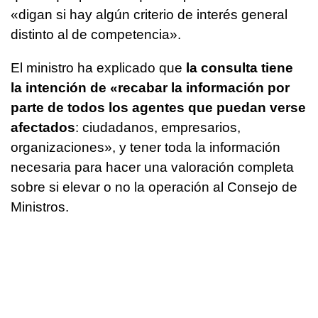
«digan si hay algún criterio de interés general
distinto al de competencia».
El ministro ha explicado que
la consulta tiene
la intención de «recabar la información por
parte de todos los agentes que puedan verse
afectados
: ciudadanos, empresarios,
organizaciones», y tener toda la información
necesaria para hacer una valoración completa
sobre si elevar o no la operación al Consejo de
Ministros.