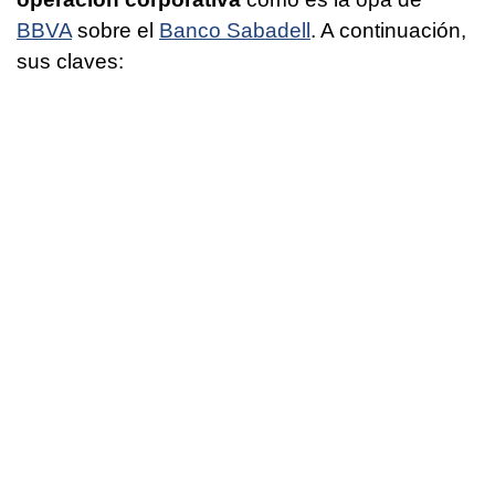
BBVA
sobre el
Banco Sabadell
. A continuación,
sus claves: