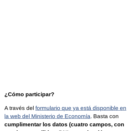
¿Cómo participar?
A través del
formulario que ya está disponible en
la web del Ministerio de Economía
. Basta con
cumplimentar los datos (cuatro campos, con