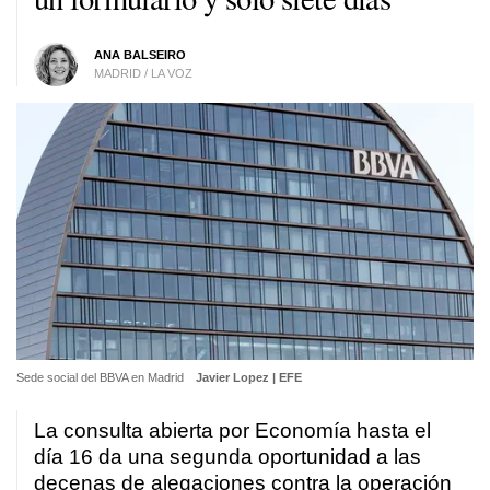
ANA BALSEIRO
MADRID / LA VOZ
Sede social del BBVA en Madrid
Javier Lopez | EFE
La consulta abierta por Economía hasta el
día 16 da una segunda oportunidad a las
decenas de alegaciones contra la operación