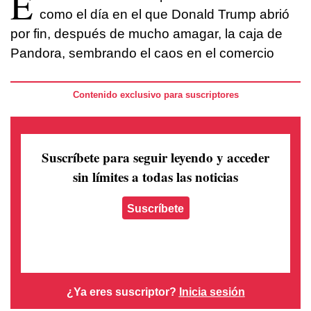
E
como el día en el que Donald Trump abrió
por fin, después de mucho amagar, la caja de
Pandora, sembrando el caos en el comercio
Contenido exclusivo para suscriptores
Suscríbete para seguir leyendo
y acceder
sin límites a todas las noticias
Suscríbete
¿Ya eres suscriptor?
Inicia sesión