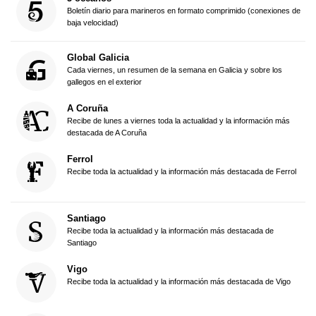
Boletín diario para marineros en formato comprimido (conexiones de
baja velocidad)
Global Galicia
Cada viernes, un resumen de la semana en Galicia y sobre los
gallegos en el exterior
A Coruña
Recibe de lunes a viernes toda la actualidad y la información más
destacada de A Coruña
Ferrol
Recibe toda la actualidad y la información más destacada de Ferrol
Santiago
Recibe toda la actualidad y la información más destacada de
Santiago
Vigo
Recibe toda la actualidad y la información más destacada de Vigo