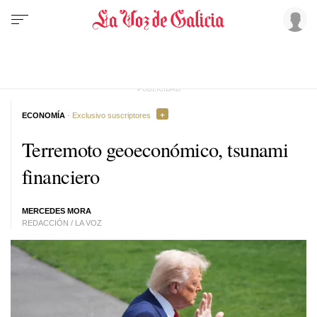
ECONOMÍA
· Exclusivo suscriptores
Terremoto geoeconómico, tsunami
financiero
MERCEDES MORA
REDACCIÓN / LA VOZ