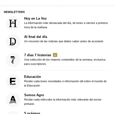
NEWSLETTERS
Hoy en La Voz
La información más destacada del día, de lunes a viernes a primera
hora de la mañana
Al final del día
Un resumen de las noticias que debes saber antes de acostarte
7 días 7 historias
Una selección de los mejores contenidos de la semana, exclusiva
para suscriptores
Educación
Recibe cada lunes novedades e información útil sobre el mundo de
la Educación
Somos Agro
Recibe cada miércoles la información más relevante del sector
primario
5 océanos