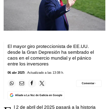
El mayor giro proteccionista de EE.UU.
desde la Gran Depresión ha sembrado el
caos en el comercio mundial y el pánico
entre los inversores
06 abr 2025
. Actualizado a las 13:08 h.
Comentar ·
Añade a La Voz de Galicia en Google
l 2 de abril del 2025 pasará a la historia