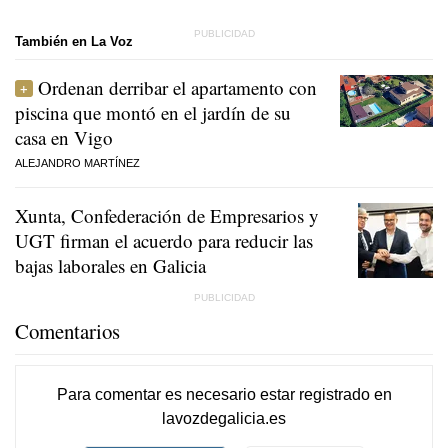
También en La Voz
Ordenan derribar el apartamento con
piscina que montó en el jardín de su
casa en Vigo
ALEJANDRO MARTÍNEZ
Xunta, Confederación de Empresarios y
UGT firman el acuerdo para reducir las
bajas laborales en Galicia
Comentarios
Para comentar es necesario
estar registrado
en
lavozdegalicia.es