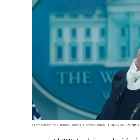
El presidente de Estados Unidos, Donald Trump
CHRIS KLEPONIS /