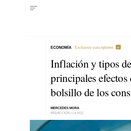
ECONOMÍA
· Exclusivo suscriptores
Inflación y tipos de
principales efectos
bolsillo de los co
MERCEDES MORA
REDACCIÓN / LA VOZ